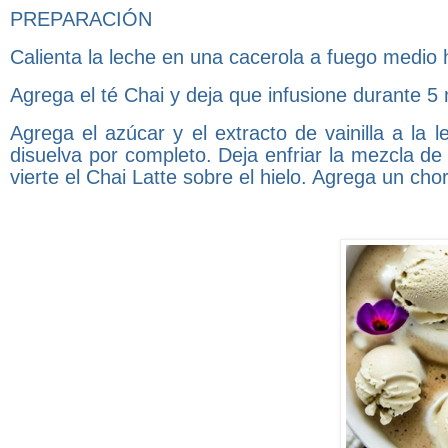
PREPARACIÓN
Calienta la leche en una cacerola a fuego medio 
Agrega el té Chai y deja que infusione durante 5 m
Agrega el azúcar y el extracto de vainilla a la
disuelva por completo. Deja enfriar la mezcla de
vierte el Chai Latte sobre el hielo. Agrega un chor