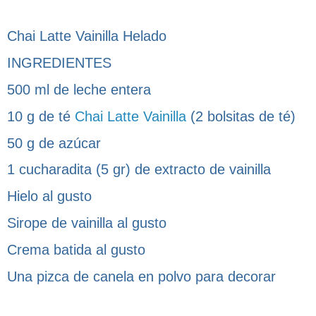
Chai Latte Vainilla Helado
INGREDIENTES
500 ml de leche entera
10 g de té
Chai Latte Vainilla
(2 bolsitas de té)
50 g de azúcar
1 cucharadita (5 gr) de extracto de vainilla
Hielo al gusto
Sirope de vainilla al gusto
Crema batida al gusto
Una pizca de canela en polvo para decorar