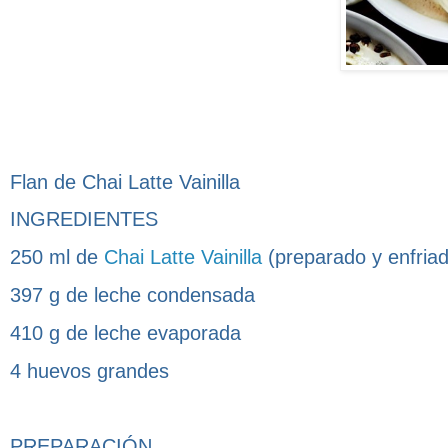
Flan de Chai Latte Vainilla
INGREDIENTES
250 ml de
Chai Latte Vainilla
(preparado y enfria
397 g de leche condensada
410 g de leche evaporada
4 huevos grandes
PREPARACIÓN