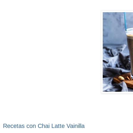
Recetas con Chai Latte Vainilla