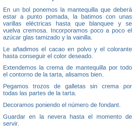
En un bol ponemos la mantequilla que deberá
estar a punto pomada, la batimos con unas
varillas eléctricas hasta que blanquee y se
vuelva cremosa. Incorporamos poco a poco el
azúcar glas tamizado y la vainilla.
Le añadimos el cacao en polvo y el colorante
hasta conseguir el color deseado.
Extendemos la crema de mantequilla por todo
el contorno de la tarta, alisamos bien.
Pegamos trozos de galletas sin crema por
todas las partes de la tarta.
Decoramos poniendo el número de fondant.
Guardar en la nevera hasta el momento de
servir.