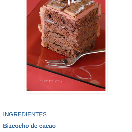
INGREDIENTES
Bizcocho de cacao