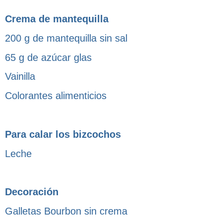
Crema de mantequilla
200 g de mantequilla sin sal
65 g de azúcar glas
Vainilla
Colorantes alimenticios
Para calar los bizcochos
Leche
Decoración
Galletas Bourbon sin crema