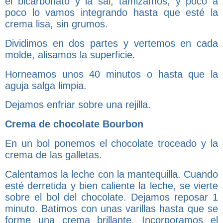
el bicarbonato y la sal, tamizamos, y poco a
poco lo vamos integrando hasta que esté la
crema lisa, sin grumos.
Dividimos en dos partes y vertemos en cada
molde, alisamos la superficie.
Horneamos unos 40 minutos o hasta que la
aguja salga limpia.
Dejamos enfriar sobre una rejilla.
Crema de chocolate Bourbon
En un bol ponemos el chocolate troceado y la
crema de las galletas.
Calentamos la leche con la mantequilla. Cuando
esté derretida y bien caliente la leche, se vierte
sobre el bol del chocolate. Dejamos reposar 1
minuto. Batimos con unas varillas hasta que se
forme una crema brillante. Incorporamos el