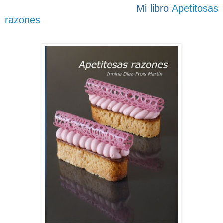
Mi libro
Apetitosas
razones