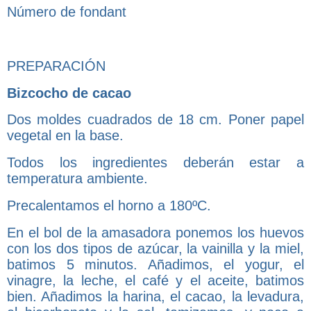
Número de fondant
PREPARACIÓN
Bizcocho de cacao
Dos moldes cuadrados de 18 cm. Poner papel
vegetal en la base.
Todos los ingredientes deberán estar a
temperatura ambiente.
Precalentamos el horno a 180ºC.
En el bol de la amasadora ponemos los huevos
con los dos tipos de azúcar, la vainilla y la miel,
batimos 5 minutos. Añadimos, el yogur, el
vinagre, la leche, el café y el aceite, batimos
bien. Añadimos la harina, el cacao, la levadura,