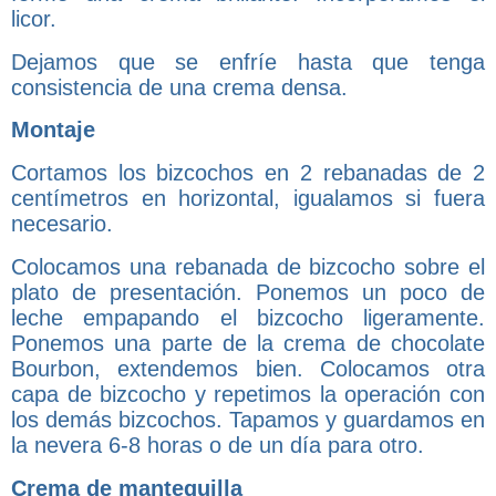
licor.
Dejamos que se enfríe hasta que tenga
consistencia de una crema densa.
Montaje
Cortamos los bizcochos en 2 rebanadas de 2
centímetros en horizontal, igualamos si fuera
necesario.
Colocamos una rebanada de bizcocho sobre el
plato de presentación. Ponemos un poco de
leche empapando el bizcocho ligeramente.
Ponemos una parte de la crema de chocolate
Bourbon, extendemos bien. Colocamos otra
capa de bizcocho y repetimos la operación con
los demás bizcochos. Tapamos y guardamos en
la nevera 6-8 horas o de un día para otro.
Crema de mantequilla