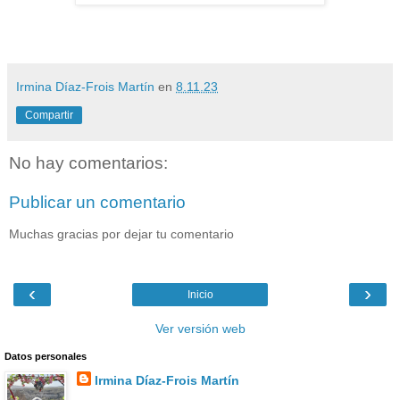
Irmina Díaz-Frois Martín
en
8.11.23
Compartir
No hay comentarios:
Publicar un comentario
Muchas gracias por dejar tu comentario
‹
›
Inicio
Ver versión web
Datos personales
Irmina Díaz-Frois Martín