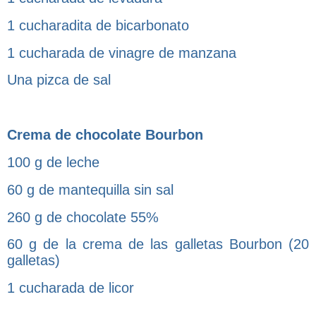
1 cucharadita de bicarbonato
1 cucharada de vinagre de manzana
Una pizca de sal
Crema de chocolate Bourbon
100 g de leche
60 g de mantequilla sin sal
260 g de chocolate 55%
60 g de la crema de las galletas Bourbon (20
galletas)
1 cucharada de licor