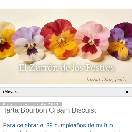
▼
8 de noviembre de 2023
Tarta Bourbon Cream Biscuist
Para celebrar el 39 cumpleaños de mi hijo