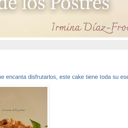
 encanta disfrutarlos, este cake tiene toda su es