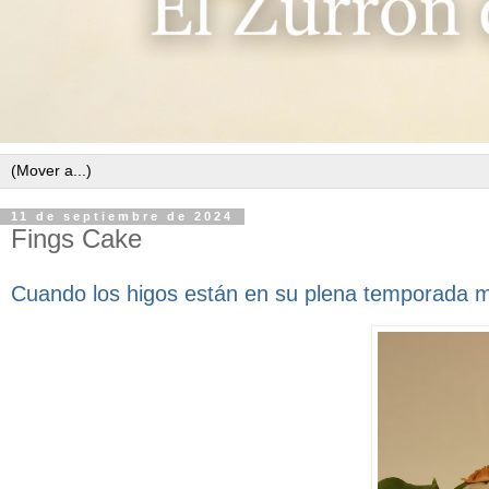
11 de septiembre de 2024
Fings Cake
Cuando los higos están en su plena temporada me