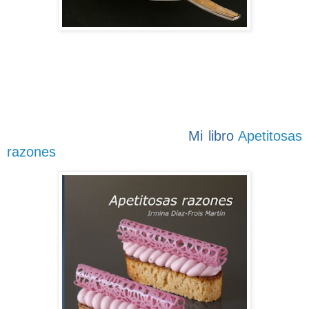
Mi libro
Apetitosas
razones