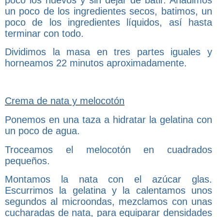
un poco de los ingredientes secos, batimos, un
poco de los ingredientes líquidos, así hasta
terminar con todo.
Dividimos la masa en tres partes iguales y
horneamos 22 minutos aproximadamente.
Crema de nata y melocotón
Ponemos en una taza a hidratar la gelatina con
un poco de agua.
Troceamos el melocotón en cuadrados
pequeños.
Montamos la nata con el azúcar glas.
Escurrimos la gelatina y la calentamos unos
segundos al microondas, mezclamos con unas
cucharadas de nata, para equiparar densidades