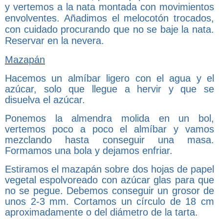
y vertemos a la nata montada con movimientos
envolventes. Añadimos el melocotón trocados,
con cuidado procurando que no se baje la nata.
Reservar en la nevera.
Mazapán
Hacemos un almíbar ligero con el agua y el
azúcar, solo que llegue a hervir y que se
disuelva el azúcar.
Ponemos la almendra molida en un bol,
vertemos poco a poco el almíbar y vamos
mezclando hasta conseguir una masa.
Formamos una bola y dejamos enfriar.
Estiramos el mazapán sobre dos hojas de papel
vegetal espolvoreado con azúcar glas para que
no se pegue. Debemos conseguir un grosor de
unos 2-3 mm. Cortamos un círculo de 18 cm
aproximadamente o del diámetro de la tarta.