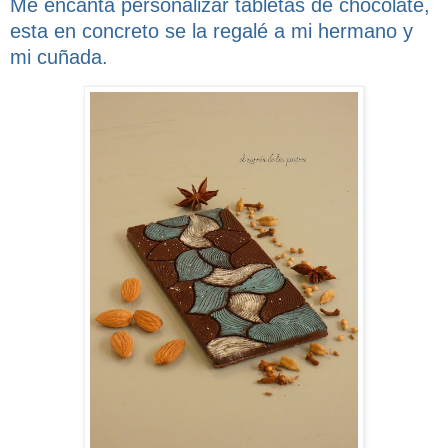
Me encanta personalizar tabletas de chocolate,
esta en concreto se la regalé a mi hermano y
mi cuñada.