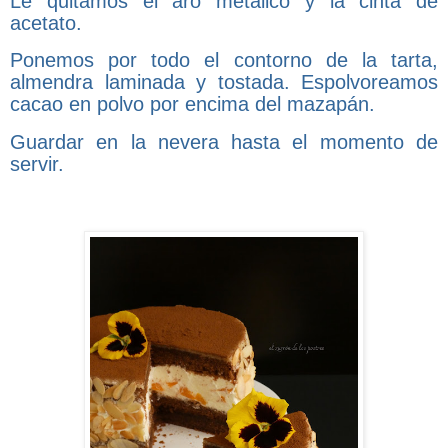
Le quitamos el aro metálico y la cinta de
acetato.
Ponemos por todo el contorno de la tarta,
almendra laminada y tostada. Espolvoreamos
cacao en polvo por encima del mazapán.
Guardar en la nevera hasta el momento de
servir.