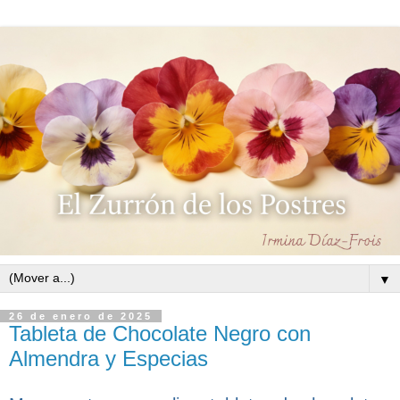
▼
26 de enero de 2025
Tableta de Chocolate Negro con
Almendra y Especias