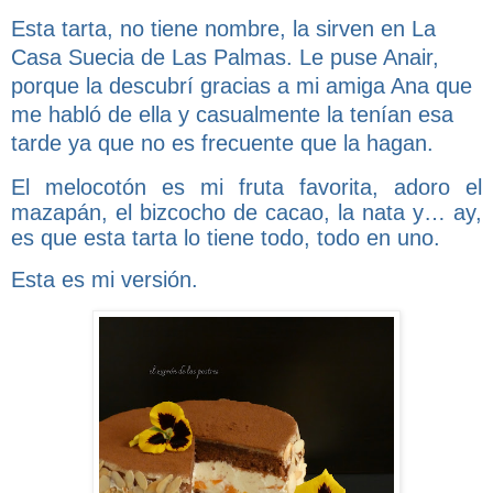
Esta tarta, no tiene nombre, la sirven en La
Casa Suecia de Las Palmas. Le puse Anair,
porque la descubrí gracias a mi amiga Ana que
me habló de ella y casualmente la tenían esa
tarde ya que no es frecuente que la hagan.
El melocotón es mi fruta favorita, adoro el
mazapán, el bizcocho de cacao, la nata y… ay,
es que esta tarta lo tiene todo, todo en uno.
Esta es mi versión.