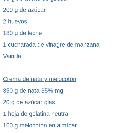
200 g de azúcar
2 huevos
180 g de leche
1 cucharada de vinagre de manzana
Vainilla
Crema de nata y melocotón
350 g de nata 35% mg
20 g de azúcar glas
1 hoja de gelatina neutra
160 g melocotón en almíbar