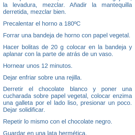
la levadura, mezclar. Añadir la mantequilla
derretida, mezclar bien.
Precalentar el horno a 180ºC
Forrar una bandeja de horno con papel vegetal.
Hacer bolitas de 20 g colocar en la bandeja y
aplanar con la parte de atrás de un vaso.
Hornear unos 12 minutos.
Dejar enfriar sobre una rejilla.
Derretir el chocolate blanco y poner una
cucharada sobre papel vegetal, colocar enzima
una galleta por el lado liso, presionar un poco.
Dejar solidificar.
Repetir lo mismo con el chocolate negro.
Guardar en una lata hermética.