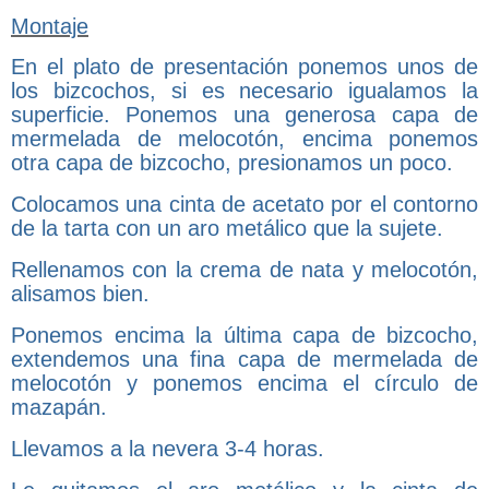
Montaje
En el plato de presentación ponemos unos de
los bizcochos, si es necesario igualamos la
superficie. Ponemos una generosa capa de
mermelada de melocotón, encima ponemos
otra capa de bizcocho, presionamos un poco.
Colocamos una cinta de acetato por el contorno
de la tarta con un aro metálico que la sujete.
Rellenamos con la crema de nata y melocotón,
alisamos bien.
Ponemos encima la última capa de bizcocho,
extendemos una fina capa de mermelada de
melocotón y ponemos encima el círculo de
mazapán.
Llevamos a la nevera 3-4 horas.