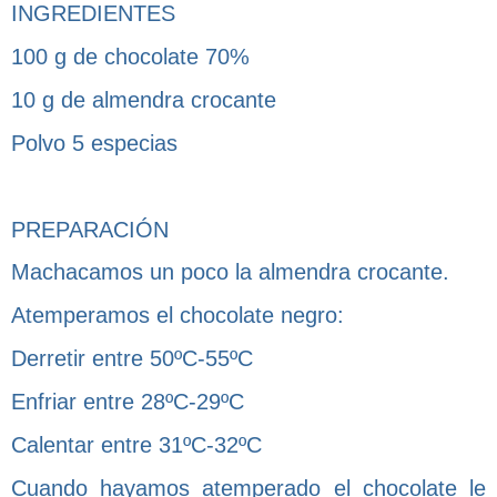
INGREDIENTES
100 g de chocolate 70%
10 g de almendra crocante
Polvo 5 especias
PREPARACIÓN
Machacamos un poco la almendra crocante.
Atemperamos el chocolate negro:
Derretir entre 50ºC-55ºC
Enfriar entre 28ºC-29ºC
Calentar entre 31ºC-32ºC
Cuando hayamos atemperado el chocolate le