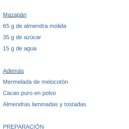
Mazapán
65 g de almendra molida
35 g de azúcar
15 g de agua
Además
Mermelada de melocotón
Cacao puro en polvo
Almendras laminadas y tostadas
PREPARACIÓN