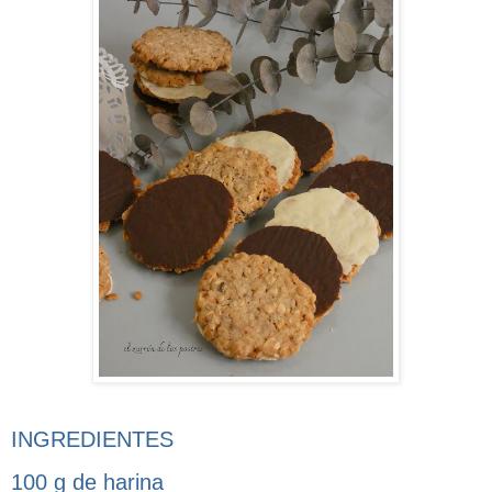
INGREDIENTES
100 g de harina