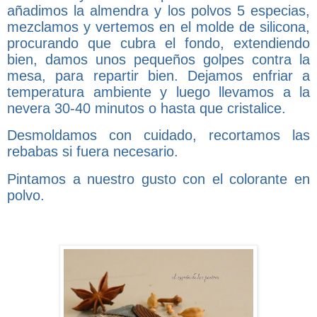
añadimos la almendra y los polvos 5 especias,
mezclamos y vertemos en el molde de silicona,
procurando que cubra el fondo, extendiendo
bien, damos unos pequeños golpes contra la
mesa, para repartir bien. Dejamos enfriar a
temperatura ambiente y luego llevamos a la
nevera 30-40 minutos o hasta que cristalice.
Desmoldamos con cuidado, recortamos las
rebabas si fuera necesario.
Pintamos a nuestro gusto con el colorante en
polvo.