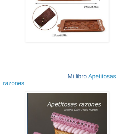
Mi libro
Apetitosas
razones