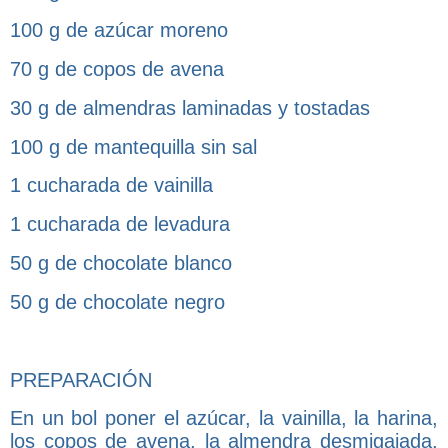
100 g de azúcar moreno
70 g de copos de avena
30 g de almendras laminadas y tostadas
100 g de mantequilla sin sal
1 cucharada de vainilla
1 cucharada de levadura
50 g de chocolate blanco
50 g de chocolate negro
PREPARACIÓN
En un bol poner el azúcar, la vainilla, la harina,
los copos de avena, la almendra desmigajada,