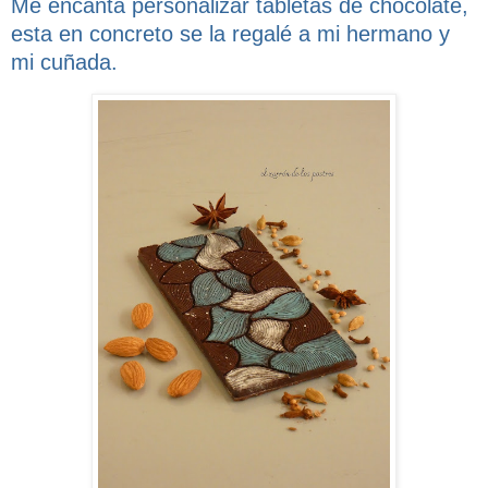
Me encanta personalizar tabletas de chocolate,
esta en concreto se la regalé a mi hermano y
mi cuñada.