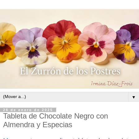
▼
26 de enero de 2025
Tableta de Chocolate Negro con
Almendra y Especias