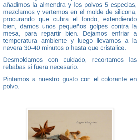
añadimos la almendra y los polvos 5 especias,
mezclamos y vertemos en el molde de silicona,
procurando que cubra el fondo, extendiendo
bien, damos unos pequeños golpes contra la
mesa, para repartir bien. Dejamos enfriar a
temperatura ambiente y luego llevamos a la
nevera 30-40 minutos o hasta que cristalice.
Desmoldamos con cuidado, recortamos las
rebabas si fuera necesario.
Pintamos a nuestro gusto con el colorante en
polvo.