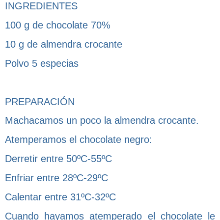
INGREDIENTES
100 g de chocolate 70%
10 g de almendra crocante
Polvo 5 especias
PREPARACIÓN
Machacamos un poco la almendra crocante.
Atemperamos el chocolate negro:
Derretir entre 50ºC-55ºC
Enfriar entre 28ºC-29ºC
Calentar entre 31ºC-32ºC
Cuando hayamos atemperado el chocolate le