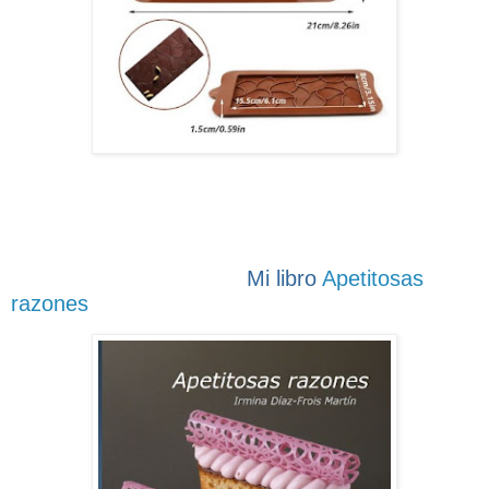
Mi libro
Apetitosas
razones