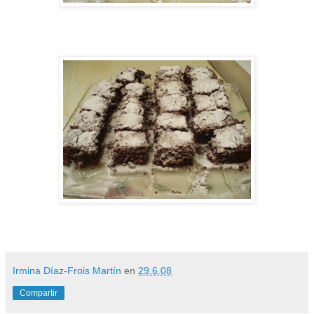
Irmina Díaz-Frois Martín
en
29.6.08
Compartir