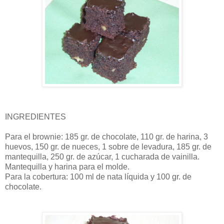
INGREDIENTES
Para el brownie: 185 gr. de chocolate, 110 gr. de harina, 3
huevos, 150 gr. de nueces, 1 sobre de levadura, 185 gr. de
mantequilla, 250 gr. de azúcar, 1 cucharada de vainilla.
Mantequilla y harina para el molde.
Para la cobertura: 100 ml de nata líquida y 100 gr. de
chocolate.