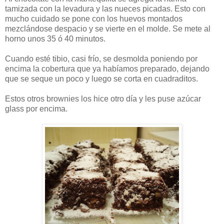
tamizada con la levadura y las nueces picadas. Esto con
mucho cuidado se pone con los huevos montados
mezclándose despacio y se vierte en el molde. Se mete al
horno unos 35 ó 40 minutos.
Cuando esté tibio, casi frío, se desmolda poniendo por
encima la cobertura que ya habíamos preparado, dejando
que se seque un poco y luego se corta en cuadraditos.
Estos otros brownies los hice otro día y les puse azúcar
glass por encima.