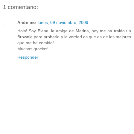
1 comentario:
Anónimo
lunes, 09 noviembre, 2009
Hola! Soy Elena, la amiga de Marina, hoy me ha traido un
Brownie para probarlo y la verdad es que es de los mejores
que me he comido!
Muchas gracias!
Responder