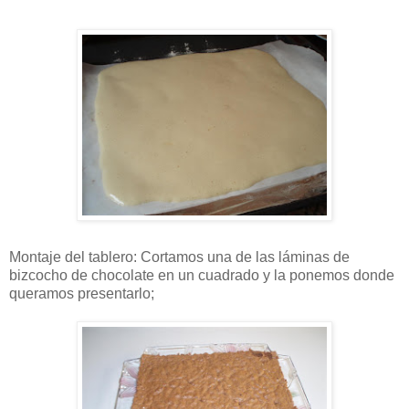
Montaje del tablero: Cortamos una de las láminas de
bizcocho de chocolate en un cuadrado y la ponemos donde
queramos presentarlo;