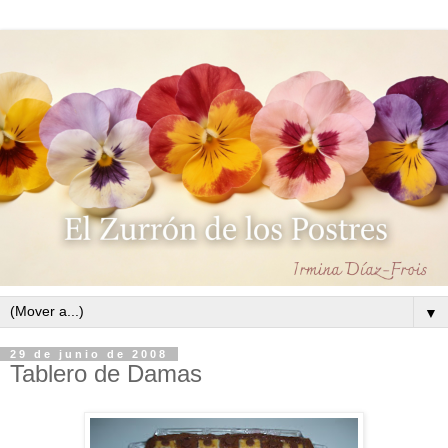
▼
29 de junio de 2008
Tablero de Damas