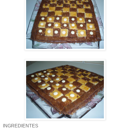
INGREDIENTES