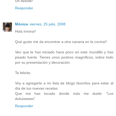
Un besote!
Responder
Mónica
viernes, 25 julio, 2008
Hola Irmina!!
Qué gusto me da encontrar a otra canaria en la cocina!!
Veo que te has iniciado hace poco en este mundillo y has
pisado fuerte. Tienes unos postres magníficos, sobre todo
por su presentación y decoración.
Te felicito.
Voy a agregarte a mi lista de blogs favoritos para estar al
día de tus nuevas recetas.
Que me has tocado donde más me duele: "Los
dulceeeees"
Responder