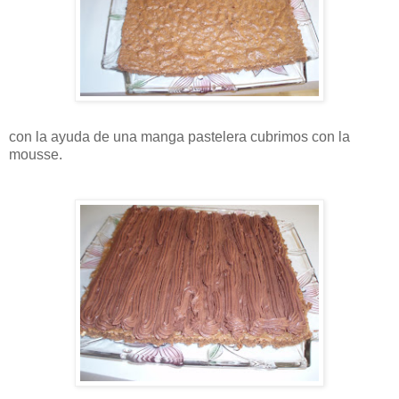
con la ayuda de una manga pastelera cubrimos con la
mousse.