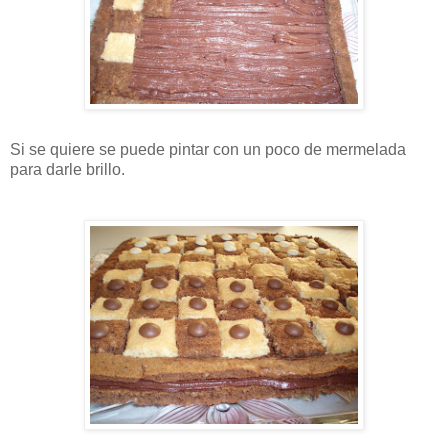
Si se quiere se puede pintar con un poco de mermelada
para darle brillo.