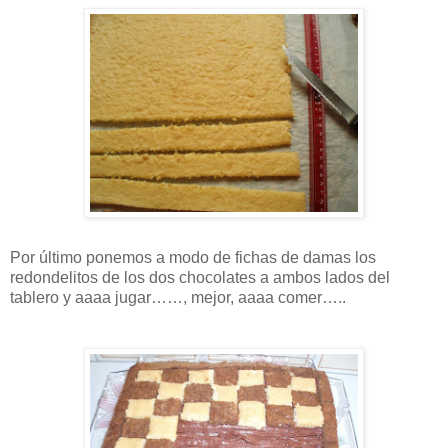
Por último ponemos a modo de fichas de damas los
redondelitos de los dos chocolates a ambos lados del
tablero y aaaa jugar……, mejor, aaaa comer…..