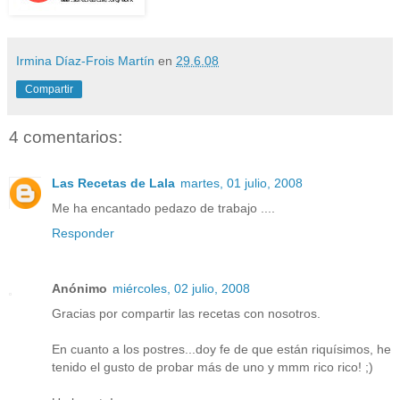
Irmina Díaz-Frois Martín
en
29.6.08
Compartir
4 comentarios:
Las Recetas de Lala
martes, 01 julio, 2008
Me ha encantado pedazo de trabajo ....
Responder
Anónimo
miércoles, 02 julio, 2008
Gracias por compartir las recetas con nosotros.
En cuanto a los postres...doy fe de que están riquísimos, he
tenido el gusto de probar más de uno y mmm rico rico! ;)