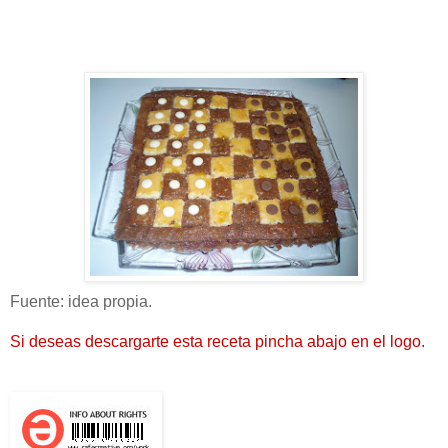
Fuente: idea propia.
Si deseas descargarte esta receta pincha abajo en el logo.