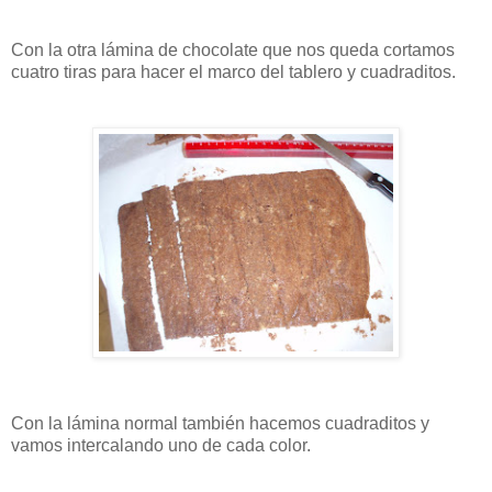
Con la otra lámina de chocolate que nos queda cortamos
cuatro tiras para hacer el marco del tablero y cuadraditos.
Con la lámina normal también hacemos cuadraditos y
vamos intercalando uno de cada color.