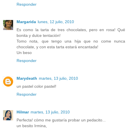
Responder
Margarida
lunes, 12 julio, 2010
Es como la tarta de tres chocolates, pero en rosa! Qué
bonita y dulce tentación!
Tomo nota, que tengo una hija que no come nunca
chocolate, y con esta tarta estará encantada!
Un beso
Responder
Marydeath
martes, 13 julio, 2010
un pastel color pastel!
Responder
Hilmar
martes, 13 julio, 2010
Perfecta! cómo me gustaría probar un pedacito...
un besito Irmina,