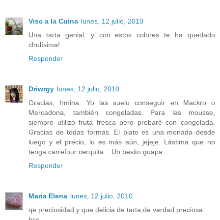
Visc a la Cuina
lunes, 12 julio, 2010
Una tarta genial, y con estos colores te ha quedado
chulísima!
Responder
Driwrgy
lunes, 12 julio, 2010
Gracias, Irmina. Yo las suelo conseguir en Mackro o
Mercadona, también congeladas. Para las mousse,
siempre utilizo fruta fresca pero probaré con congelada.
Gracias de todas formas. El plato es una monada desde
luego y el precio, lo es más aún, jejeje. Lástima que no
tenga carrefour cerquita... Un besito guapa.
Responder
Maria Elena
lunes, 12 julio, 2010
qe preciosidad y que delicia de tarta,de verdad preciosa.
bss.