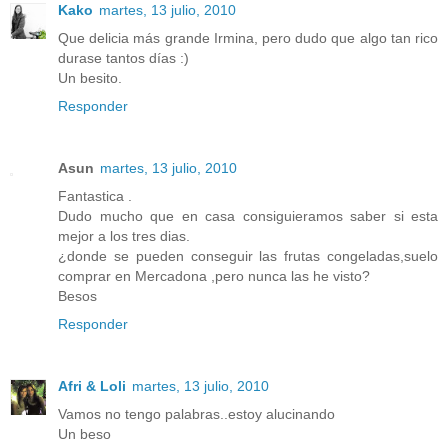
Kako
martes, 13 julio, 2010
Que delicia más grande Irmina, pero dudo que algo tan rico
durase tantos días :)
Un besito.
Responder
Asun
martes, 13 julio, 2010
Fantastica .
Dudo mucho que en casa consiguieramos saber si esta
mejor a los tres dias.
¿donde se pueden conseguir las frutas congeladas,suelo
comprar en Mercadona ,pero nunca las he visto?
Besos
Responder
Afri & Loli
martes, 13 julio, 2010
Vamos no tengo palabras..estoy alucinando
Un beso