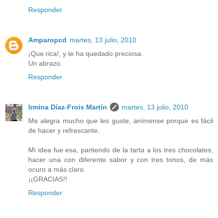
Responder
Amparopcd
martes, 13 julio, 2010
¡Que rica!, y te ha quedado preciosa.
Un abrazo.
Responder
Irmina Díaz-Frois Martín
martes, 13 julio, 2010
Me alegra mucho que les guste, anímense porque es fácil
de hacer y refrescante.
Mi idea fue esa, partiendo de la tarta a los tres chocolates,
hacer una con diferente sabor y con tres tonos, de más
ocuro a más claro.
¡¡GRACIAS!!
Responder