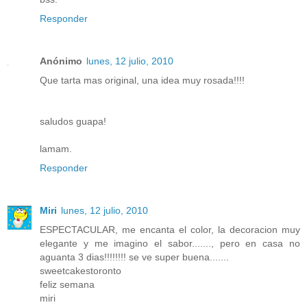
Responder
Anónimo
lunes, 12 julio, 2010
Que tarta mas original, una idea muy rosada!!!!
saludos guapa!
lamam.
Responder
Miri
lunes, 12 julio, 2010
ESPECTACULAR, me encanta el color, la decoracion muy
elegante y me imagino el sabor......., pero en casa no
aguanta 3 dias!!!!!!!! se ve super buena.......
sweetcakestoronto
feliz semana
miri