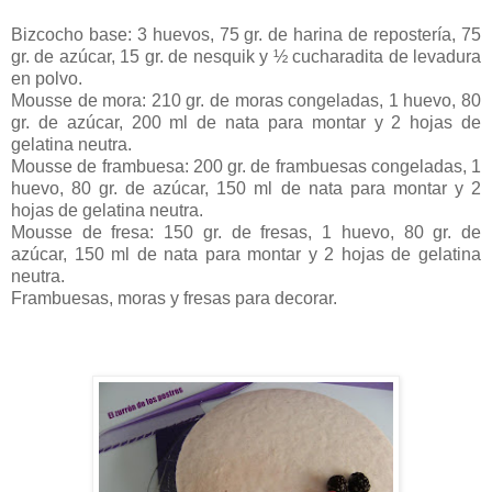
Bizcocho base: 3 huevos, 75 gr. de harina de repostería, 75
gr. de azúcar, 15 gr. de nesquik y ½ cucharadita de levadura
en polvo.
Mousse de mora: 210 gr. de moras congeladas, 1 huevo, 80
gr. de azúcar, 200 ml de nata para montar y 2 hojas de
gelatina neutra.
Mousse de frambuesa: 200 gr. de frambuesas congeladas, 1
huevo, 80 gr. de azúcar, 150 ml de nata para montar y 2
hojas de gelatina neutra.
Mousse de fresa: 150 gr. de fresas, 1 huevo, 80 gr. de
azúcar, 150 ml de nata para montar y 2 hojas de gelatina
neutra.
Frambuesas, moras y fresas para decorar.