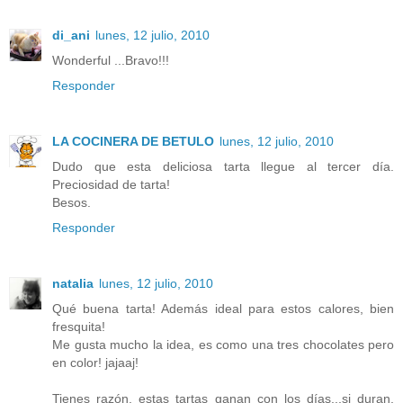
di_ani
lunes, 12 julio, 2010
Wonderful ...Bravo!!!
Responder
LA COCINERA DE BETULO
lunes, 12 julio, 2010
Dudo que esta deliciosa tarta llegue al tercer día.
Preciosidad de tarta!
Besos.
Responder
natalia
lunes, 12 julio, 2010
Qué buena tarta! Además ideal para estos calores, bien
fresquita!
Me gusta mucho la idea, es como una tres chocolates pero
en color! jajaaj!
Tienes razón, estas tartas ganan con los días...si duran,