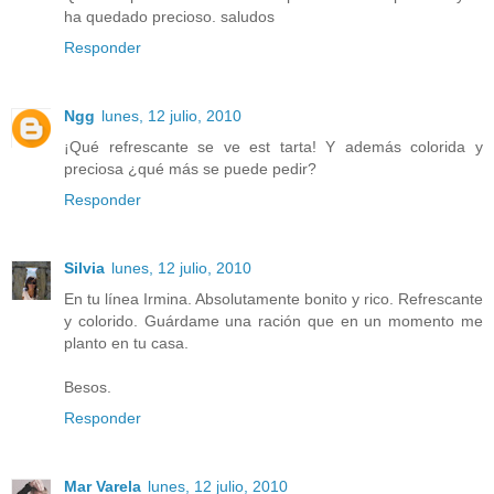
ha quedado precioso. saludos
Responder
Ngg
lunes, 12 julio, 2010
¡Qué refrescante se ve est tarta! Y además colorida y
preciosa ¿qué más se puede pedir?
Responder
Silvia
lunes, 12 julio, 2010
En tu línea Irmina. Absolutamente bonito y rico. Refrescante
y colorido. Guárdame una ración que en un momento me
planto en tu casa.
Besos.
Responder
Mar Varela
lunes, 12 julio, 2010