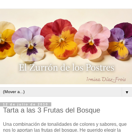
▼
12 de julio de 2010
Tarta a las 3 Frutas del Bosque
Una combinación de tonalidades de colores y sabores, que
nos lo aportan las frutas del bosque. He querido elegir la