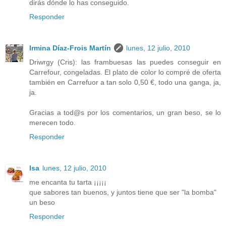
dirás dónde lo has conseguido.
Responder
Irmina Díaz-Frois Martín
lunes, 12 julio, 2010
Driwrgy (Cris): las frambuesas las puedes conseguir en
Carrefour, congeladas. El plato de color lo compré de oferta
también en Carrefuor a tan solo 0,50 €, todo una ganga, ja,
ja.
Gracias a tod@s por los comentarios, un gran beso, se lo
merecen todo.
Responder
Isa
lunes, 12 julio, 2010
me encanta tu tarta ¡¡¡¡¡
que sabores tan buenos, y juntos tiene que ser "la bomba"
un beso
Responder