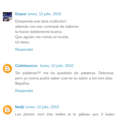
Empar
lunes, 12 julio, 2010
Estupenda esa tarta multicolor!
además con ese contraste de sabores
la hacen doblemente buena.
Que agusto me comía un trocito.
Un beso.
Responder
Caldebarcos
lunes, 12 julio, 2010
Sin palabras!!!! me ha quedado sin palabras. Deliciosa,
pero yo nunca podía saber cual es su sabor a los tres días.
Biquiños
Responder
Nadji
lunes, 12 julio, 2010
Les photos sont très belles et le gâteau aux 3 baies