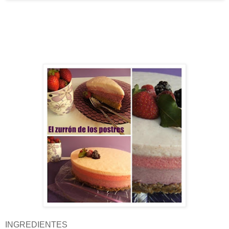
INGREDIENTES