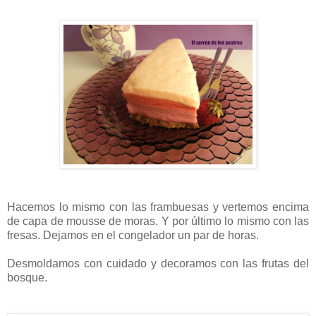
Hacemos lo mismo con las frambuesas y vertemos encima
de capa de mousse de moras. Y por último lo mismo con las
fresas. Dejamos en el congelador un par de horas.
Desmoldamos con cuidado y decoramos con las frutas del
bosque.