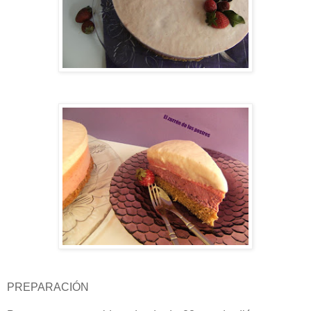
PREPARACIÓN