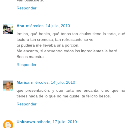
Vamosalculete.
Responder
Ana
miércoles, 14 julio, 2010
Irmina, qué bonita, qué tonos tan chulos tiene la tarta, qué
textura tan cremosa, tan refrescante se ve.
Si pudiera me llevaba una porción.
Me encanta, si encuentro todos los ingredientes la haré.
Besos maestra.
Responder
Marisa
miércoles, 14 julio, 2010
que presentación, y que tarta me encanta, creo que no
tienes nada de lo que no me guste, te felicito besos.
Responder
Unknown
sábado, 17 julio, 2010