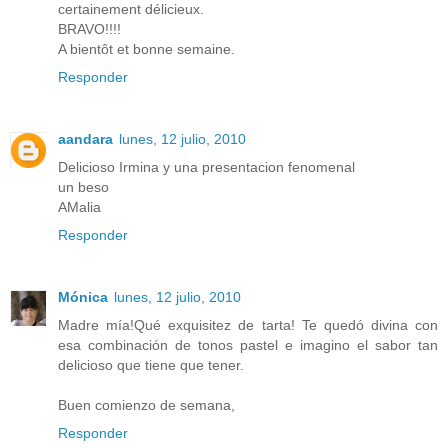
certainement délicieux.
BRAVO!!!!
A bientôt et bonne semaine.
Responder
aandara
lunes, 12 julio, 2010
Delicioso Irmina y una presentacion fenomenal
un beso
AMalia
Responder
Mónica
lunes, 12 julio, 2010
Madre mía!Qué exquisitez de tarta! Te quedó divina con
esa combinación de tonos pastel e imagino el sabor tan
delicioso que tiene que tener.
Buen comienzo de semana,
Responder