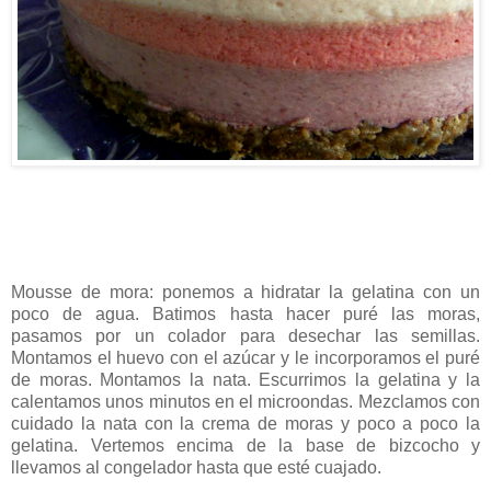
Mousse de mora: ponemos a hidratar la gelatina con un
poco de agua. Batimos hasta hacer puré las moras,
pasamos por un colador para desechar las semillas.
Montamos el huevo con el azúcar y le incorporamos el puré
de moras. Montamos la nata. Escurrimos la gelatina y la
calentamos unos minutos en el microondas. Mezclamos con
cuidado la nata con la crema de moras y poco a poco la
gelatina. Vertemos encima de la base de bizcocho y
llevamos al congelador hasta que esté cuajado.