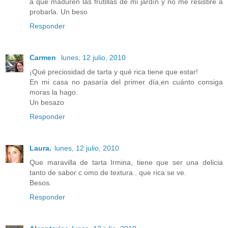
a que maduren las frutillas de mi jardín y no me resistiré a
probarla. Un beso
Responder
Carmen
lunes, 12 julio, 2010
¡Qué preciosidad de tarta y qué rica tiene que estar!
En mi casa no pasaría del primer día,en cuánto consiga
moras la hago.
Un besazo
Responder
Laura.
lunes, 12 julio, 2010
Que maravilla de tarta Irmina, tiene que ser una delicia
tanto de sabor c omo de textura.. que rica se ve.
Besos.
Responder