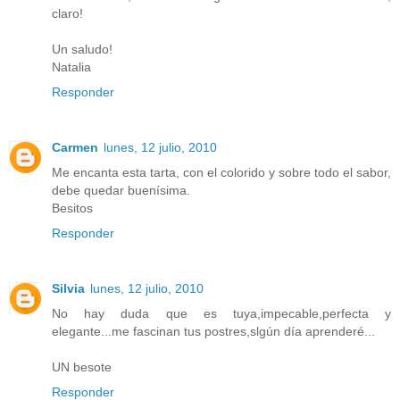
claro!
Un saludo!
Natalia
Responder
Carmen
lunes, 12 julio, 2010
Me encanta esta tarta, con el colorido y sobre todo el sabor,
debe quedar buenísima.
Besitos
Responder
Silvia
lunes, 12 julio, 2010
No hay duda que es tuya,impecable,perfecta y
elegante...me fascinan tus postres,slgún día aprenderé...
UN besote
Responder