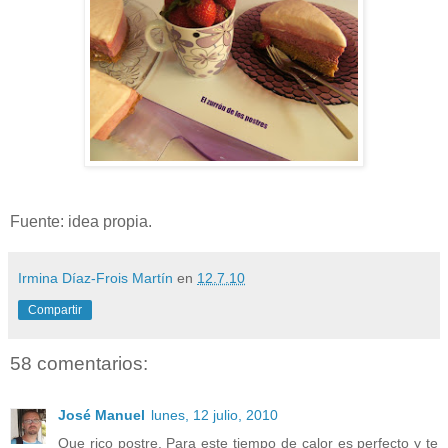
Fuente: idea propia.
Irmina Díaz-Frois Martín
en
12.7.10
Compartir
58 comentarios:
José Manuel
lunes, 12 julio, 2010
Que rico postre. Para este tiempo de calor es perfecto y te