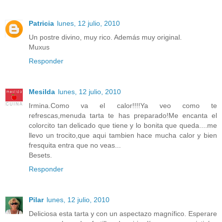
Patricia
lunes, 12 julio, 2010
Un postre divino, muy rico. Además muy original.
Muxus
Responder
Mesilda
lunes, 12 julio, 2010
Irmina.Como va el calor!!!!Ya veo como te
refrescas,menuda tarta te has preparado!Me encanta el
colorcito tan delicado que tiene y lo bonita que queda....me
llevo un trocito,que aqui tambien hace mucha calor y bien
fresquita entra que no veas...
Besets.
Responder
Pilar
lunes, 12 julio, 2010
Deliciosa esta tarta y con un aspectazo magnífico. Esperare