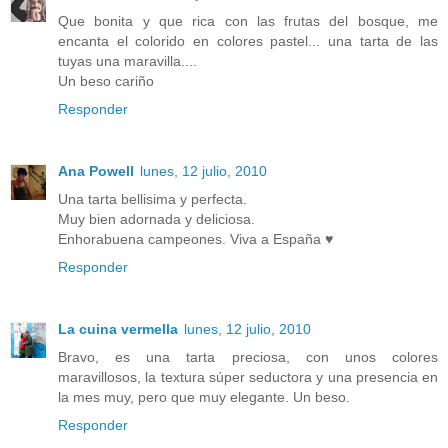
Que bonita y que rica con las frutas del bosque, me
encanta el colorido en colores pastel... una tarta de las
tuyas una maravilla....
Un beso cariño
Responder
Ana Powell
lunes, 12 julio, 2010
Una tarta bellisima y perfecta.
Muy bien adornada y deliciosa.
Enhorabuena campeones. Viva a España ♥
Responder
La cuina vermella
lunes, 12 julio, 2010
Bravo, es una tarta preciosa, con unos colores
maravillosos, la textura súper seductora y una presencia en
la mes muy, pero que muy elegante. Un beso.
Responder