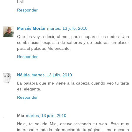
Loli
Responder
Moisés Morán
martes, 13 julio, 2010
Que les voy a decir, uhmm, para chuparse los dedos. Una
combinación exquisita de sabores y de texturas, un placer
para el paladar. Me encantó.
Responder
Nélida
martes, 13 julio, 2010
La palabra que me viene a la cabeza cuando veo tu tarta
es: elegante.
Responder
Mia
martes, 13 julio, 2010
Hola, te saluda Mia, estuve visitando tu web. Esta muy
interesante toda la información de tu página ... me encanta