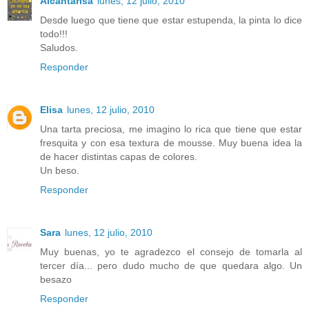
Alcantarisa
lunes, 12 julio, 2010
Desde luego que tiene que estar estupenda, la pinta lo dice
todo!!!
Saludos.
Responder
Elisa
lunes, 12 julio, 2010
Una tarta preciosa, me imagino lo rica que tiene que estar
fresquita y con esa textura de mousse. Muy buena idea la
de hacer distintas capas de colores.
Un beso.
Responder
Sara
lunes, 12 julio, 2010
Muy buenas, yo te agradezco el consejo de tomarla al
tercer día... pero dudo mucho de que quedara algo. Un
besazo
Responder