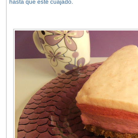
hasta que esté cuajado.