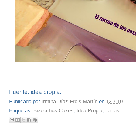
Fuente: idea propia.
Publicado por
Irmina Díaz-Frois Martín
en
12.7.10
Etiquetas:
Bizcochos-Cakes
,
Idea Propia
,
Tartas