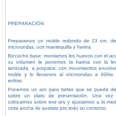
PREPARACIÓN
Preparamos un molde redondo de 23 cm. de 
microondas, con mantequilla y harina.
Bizcocho base: montamos los huevos con el az
su volumen le ponemos la harina con la le
tamizada a poquitos, con movimientos envolve
molde y lo llevamos al microondas a 600w 
enfriar.
Ponemos un aro para tartas que se pueda des
sobre un plato de presentación. Una vez f
colocamos sobre ese aro y ajustamos a la me
cinta ancha de acetato por todo su contorno.