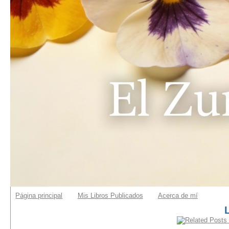
Página principal
Mis Libros Publicados
Acerca de mí