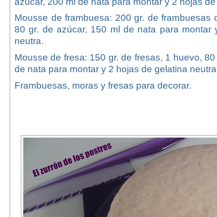
azúcar, 200 ml de nata para montar y 2 hojas de 
Mousse de frambuesa: 200 gr. de frambuesas 
80 gr. de azúcar, 150 ml de nata para montar 
neutra.
Mousse de fresa: 150 gr. de fresas, 1 huevo, 80 
de nata para montar y 2 hojas de gelatina neutra
Frambuesas, moras y fresas para decorar.