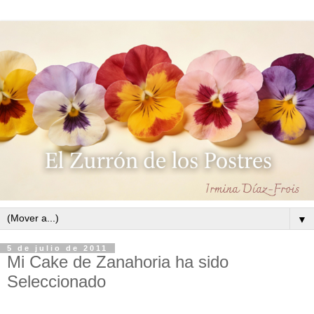
▼
5 de julio de 2011
Mi Cake de Zanahoria ha sido
Seleccionado