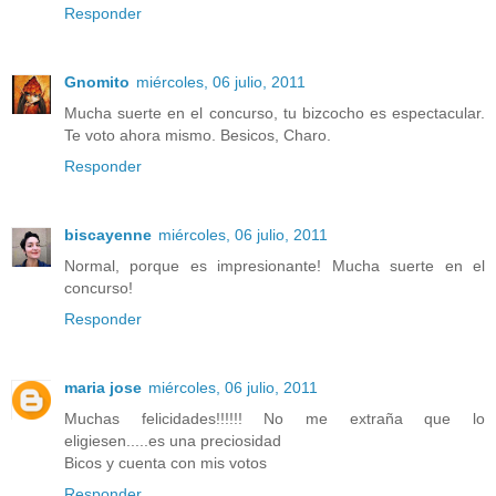
Responder
Gnomito
miércoles, 06 julio, 2011
Mucha suerte en el concurso, tu bizcocho es espectacular.
Te voto ahora mismo. Besicos, Charo.
Responder
biscayenne
miércoles, 06 julio, 2011
Normal, porque es impresionante! Mucha suerte en el
concurso!
Responder
maria jose
miércoles, 06 julio, 2011
Muchas felicidades!!!!!! No me extraña que lo
eligiesen.....es una preciosidad
Bicos y cuenta con mis votos
Responder