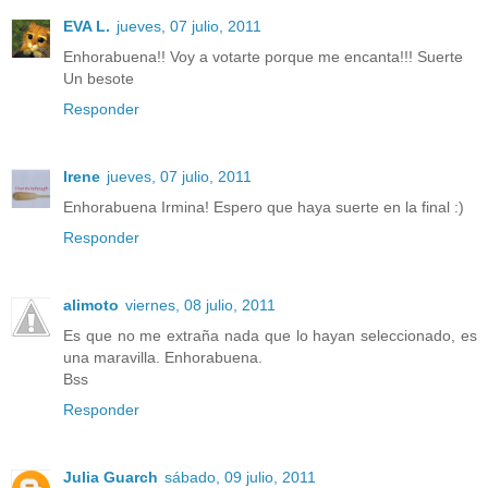
EVA L.
jueves, 07 julio, 2011
Enhorabuena!! Voy a votarte porque me encanta!!! Suerte
Un besote
Responder
Irene
jueves, 07 julio, 2011
Enhorabuena Irmina! Espero que haya suerte en la final :)
Responder
alimoto
viernes, 08 julio, 2011
Es que no me extraña nada que lo hayan seleccionado, es
una maravilla. Enhorabuena.
Bss
Responder
Julia Guarch
sábado, 09 julio, 2011