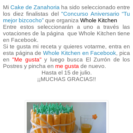
Mi
Cake de Zanahoria
ha sido seleccionado entre
los diez finalistas del
"
Concurso Aniversario “Tu
mejor bizcocho”
que organiza
Whole Kitchen
Entre estos seleccionarán a uno a través las
votaciones de la página que Whole Kitchen tiene
en Facebook.
Si te gusta mi receta y quieres votarme,
entra en
esta página de
Whole Kitchen en Facebook
, pica
en
"Me gusta"
y luego busca El Zurrón de los
Postres y pincha en
me gusta
de nuevo.
Hasta el 15 de julio.
¡¡MUCHAS GRACIAS!!