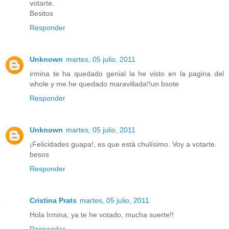
votarte.
Besitos
Responder
Unknown
martes, 05 julio, 2011
irmina te ha quedado genial la he visto en la pagina del
whole y me he quedado maravillada!!un bsote
Responder
Unknown
martes, 05 julio, 2011
¡Felicidades guapa!, es que está chulísimo. Voy a votarte.
besos
Responder
Cristina Prats
martes, 05 julio, 2011
Hola Irmina, ya te he votado, mucha suerte!!