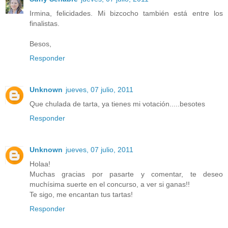
Irmina, felicidades. Mi bizcocho también está entre los
finalistas.
Besos,
Responder
Unknown
jueves, 07 julio, 2011
Que chulada de tarta, ya tienes mi votación.....besotes
Responder
Unknown
jueves, 07 julio, 2011
Holaa!
Muchas gracias por pasarte y comentar, te deseo
muchísima suerte en el concurso, a ver si ganas!!
Te sigo, me encantan tus tartas!
Responder