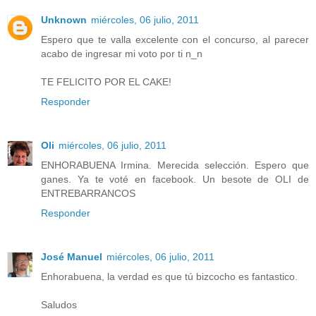
Unknown
miércoles, 06 julio, 2011
Espero que te valla excelente con el concurso, al parecer
acabo de ingresar mi voto por ti n_n
TE FELICITO POR EL CAKE!
Responder
Oli
miércoles, 06 julio, 2011
ENHORABUENA Irmina. Merecida selección. Espero que
ganes. Ya te voté en facebook. Un besote de OLI de
ENTREBARRANCOS
Responder
José Manuel
miércoles, 06 julio, 2011
Enhorabuena, la verdad es que tú bizcocho es fantastico.
Saludos