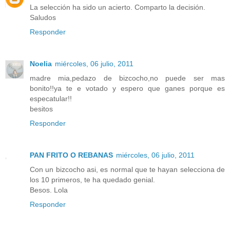
La selección ha sido un acierto. Comparto la decisión.
Saludos
Responder
Noelia
miércoles, 06 julio, 2011
madre mia,pedazo de bizcocho,no puede ser mas
bonito!!ya te e votado y espero que ganes porque es
especatular!!
besitos
Responder
PAN FRITO O REBANAS
miércoles, 06 julio, 2011
Con un bizcocho asi, es normal que te hayan selecciona de
los 10 primeros, te ha quedado genial.
Besos. Lola
Responder