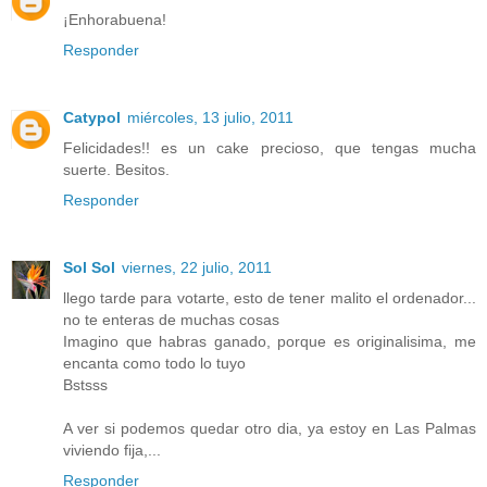
¡Enhorabuena!
Responder
Catypol
miércoles, 13 julio, 2011
Felicidades!! es un cake precioso, que tengas mucha
suerte. Besitos.
Responder
Sol Sol
viernes, 22 julio, 2011
llego tarde para votarte, esto de tener malito el ordenador...
no te enteras de muchas cosas
Imagino que habras ganado, porque es originalisima, me
encanta como todo lo tuyo
Bstsss
A ver si podemos quedar otro dia, ya estoy en Las Palmas
viviendo fija,...
Responder