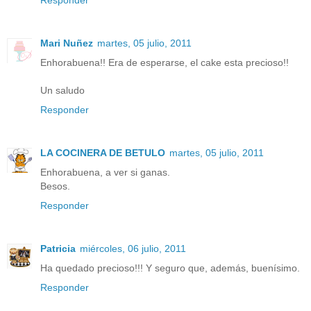
Responder
Mari Nuñez
martes, 05 julio, 2011
Enhorabuena!! Era de esperarse, el cake esta precioso!!
Un saludo
Responder
LA COCINERA DE BETULO
martes, 05 julio, 2011
Enhorabuena, a ver si ganas.
Besos.
Responder
Patricia
miércoles, 06 julio, 2011
Ha quedado precioso!!! Y seguro que, además, buenísimo.
Responder