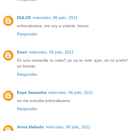
DULCE
miércoles, 06 julio, 2011
enhorabuena, me voy a votarte, besos
Responder
Eneri
miércoles, 06 julio, 2011
Es una maravilla tu cake!! yo ya te voté ayer, es mi prefe!!
un besote
Responder
Espe Saavedra
miércoles, 06 julio, 2011
no me extraña.enhorabuena
Responder
Anna Hallado
miércoles, 06 julio, 2011