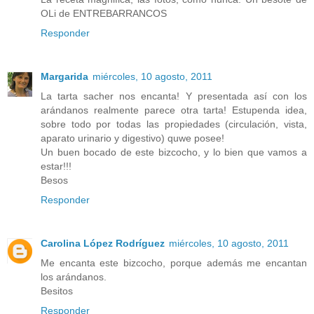
OLi de ENTREBARRANCOS
Responder
Margarida
miércoles, 10 agosto, 2011
La tarta sacher nos encanta! Y presentada así con los
arándanos realmente parece otra tarta! Estupenda idea,
sobre todo por todas las propiedades (circulación, vista,
aparato urinario y digestivo) quwe posee!
Un buen bocado de este bizcocho, y lo bien que vamos a
estar!!!
Besos
Responder
Carolina López Rodríguez
miércoles, 10 agosto, 2011
Me encanta este bizcocho, porque además me encantan
los arándanos.
Besitos
Responder