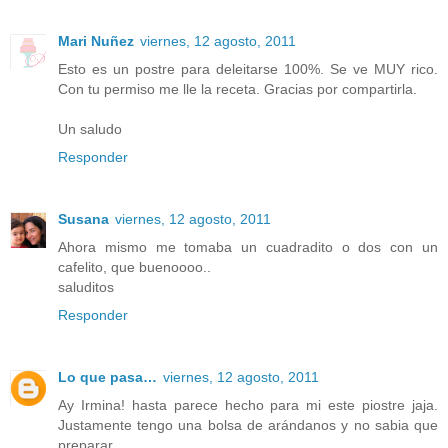
Mari Nuñez
viernes, 12 agosto, 2011
Esto es un postre para deleitarse 100%. Se ve MUY rico.
Con tu permiso me lle la receta. Gracias por compartirla.
Un saludo
Responder
Susana
viernes, 12 agosto, 2011
Ahora mismo me tomaba un cuadradito o dos con un
cafelito, que buenoooo..
saluditos
Responder
Lo que pasa…
viernes, 12 agosto, 2011
Ay Irmina! hasta parece hecho para mi este piostre jaja.
Justamente tengo una bolsa de arándanos y no sabia que
preparar..