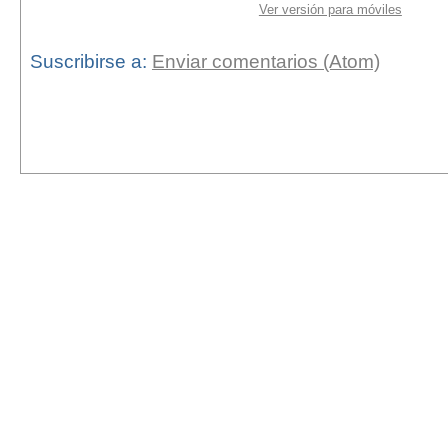
Ver versión para móviles
Suscribirse a:
Enviar comentarios (Atom)