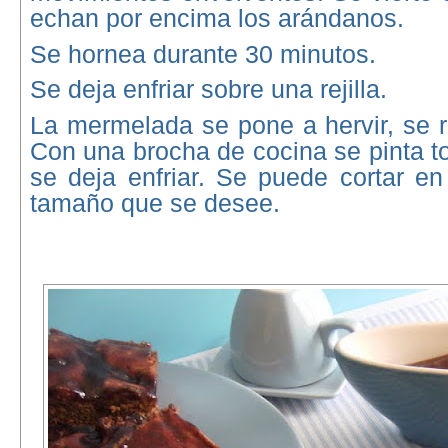
echan por encima los arándanos.
Se hornea durante 30 minutos.
Se deja enfriar sobre una rejilla.
La mermelada se pone a hervir, se re
Con una brocha de cocina se pinta to
se deja enfriar. Se puede cortar en
tamaño que se desee.