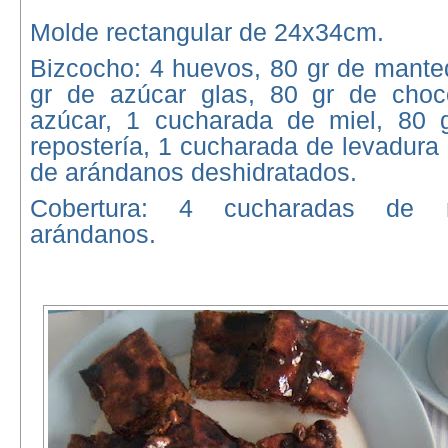
Molde rectangular de 24x34cm.
Bizcocho: 4 huevos, 80 gr de mantequ
gr de azúcar glas, 80 gr de choc
azúcar, 1 cucharada de miel, 80 
repostería, 1 cucharada de levadura 
de arándanos deshidratados.
Cobertura: 4 cucharadas de 
arándanos.