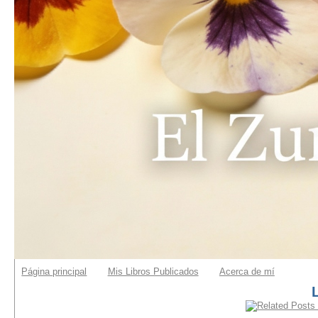
Página principal
Mis Libros Publicados
Acerca de mí