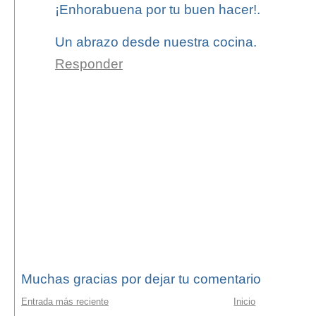
¡Enhorabuena por tu buen hacer!.
Un abrazo desde nuestra cocina.
Responder
Muchas gracias por dejar tu comentario
Entrada más reciente
Inicio