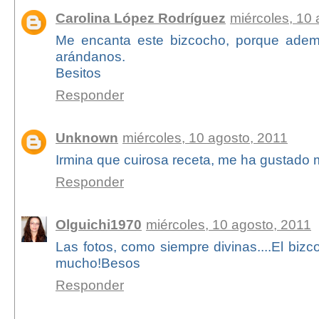
Carolina López Rodríguez
miércoles, 10 
Me encanta este bizcocho, porque ade
arándanos.
Besitos
Responder
Unknown
miércoles, 10 agosto, 2011
Irmina que cuirosa receta, me ha gustado 
Responder
Olguichi1970
miércoles, 10 agosto, 2011
Las fotos, como siempre divinas....El biz
mucho!Besos
Responder