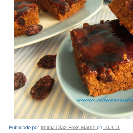
Publicado por
Irmina Díaz-Frois Martín
en
10.8.11