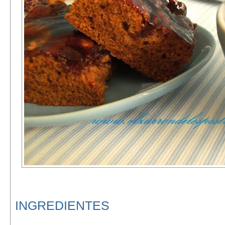
INGREDIENTES