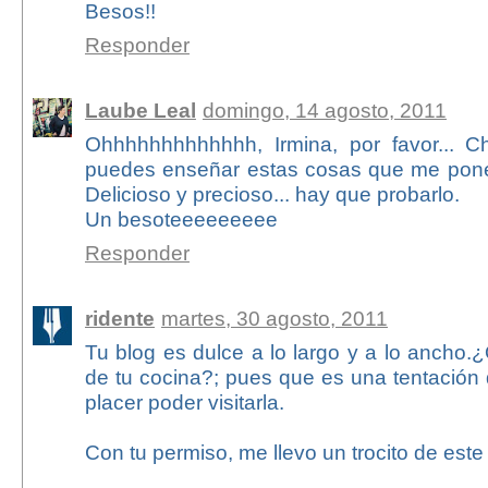
Besos!!
Responder
Laube Leal
domingo, 14 agosto, 2011
Ohhhhhhhhhhhhh, Irmina, por favor... C
puedes enseñar estas cosas que me pones 
Delicioso y precioso... hay que probarlo.
Un besoteeeeeeeee
Responder
ridente
martes, 30 agosto, 2011
Tu blog es dulce a lo largo y a lo ancho
de tu cocina?; pues que es una tentación
placer poder visitarla.
Con tu permiso, me llevo un trocito de este