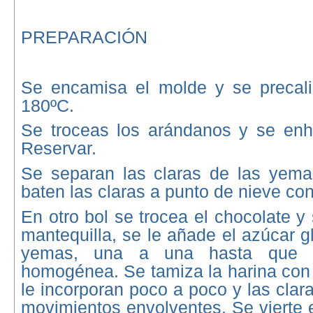
PREPARACIÓN
Se encamisa el molde y se precali
180ºC.
Se troceas los arándanos y se enh
Reservar.
Se separan las claras de las yema
baten las claras a punto de nieve con
En otro bol se trocea el chocolate y 
mantequilla, se le añade el azúcar gl
yemas, una a una hasta que 
homogénea. Se tamiza la harina con 
le incorporan poco a poco y las cla
movimientos envolventes. Se vierte 