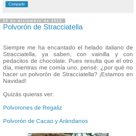
Compartir
26 de diciembre de 2012
Polvorón de Stracciatella
Siempre me ha encantado el helado italiano de
Stracciatella, ya saben, con vainilla y con
pedacitos de chocolate. Pues resulta que el otro
día, mientras me comía uno, pensé: ¿por qué no
hacer un polvorón de Stracciatella? ¡Estamos en
Navidad!
Quizás quieras ver:
Polvorones de Regaliz
Polvorón de Cacao y Arándanos