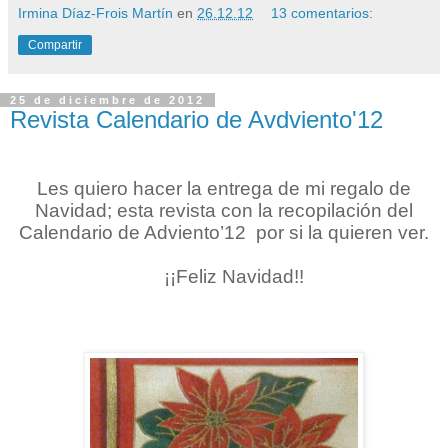
Irmina Díaz-Frois Martín
en
26.12.12
13 comentarios:
Compartir
25 de diciembre de 2012
Revista Calendario de Avdviento'12
Les quiero hacer la entrega de mi regalo de
Navidad; esta revista con la recopilación del
Calendario de Adviento’12 por si la quieren ver.
¡¡Feliz Navidad!!