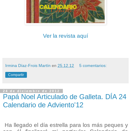
Ver la revista aquí
Irmina Díaz-Frois Martín
en
25.12.12
5 comentarios:
Compartir
24 de diciembre de 2012
Papá Noel Articulado de Galleta. DÍA 24
Calendario de Adviento'12
Ha llegado el día estrella para los más peques y