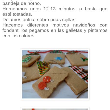
bandeja de horno.
Horneamos unos 12-13 minutos, o hasta que
esté tostadas.
Dejamos enfriar sobre unas rejillas.
Hacemos diferentes motivos navideños con
fondant, los pegamos en las galletas y pintamos
con los colores.