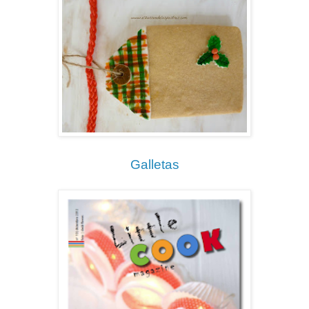
Galletas