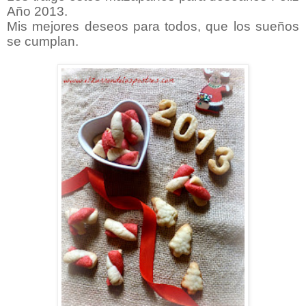
Año 2013.
Mis mejores deseos para todos, que los sueños
se cumplan.