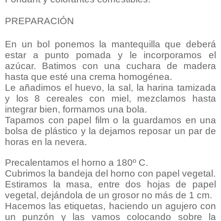
PREPARACIÓN
En un bol ponemos la mantequilla que deberá
estar a punto pomada y le incorporamos el
azúcar. Batimos con una cuchara de madera
hasta que esté una crema homogénea.
Le añadimos el huevo, la sal, la harina tamizada
y los
8 cereales con miel,
mezclamos hasta
integrar bien, formamos una bola.
Tapamos con papel film o la guardamos en una
bolsa de plástico y la dejamos reposar un par de
horas en la nevera.
Precalentamos el horno a 180º C.
Cubrimos la bandeja del horno con papel vegetal.
Estiramos la masa, entre dos hojas de papel
vegetal, dejándola de un grosor no más de 1 cm.
Hacemos las etiquetas, haciendo un agujero con
un punzón y las vamos colocando sobre la