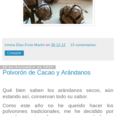
Irmina Díaz-Frois Martín
en
30.12.12
13 comentarios:
Compartir
28 de diciembre de 2012
Polvorón de Cacao y Arándanos
Qué bien saben los arándanos secos, aún
estando así, conservan todo su sabor.
Como
este año no he querido hacer los
polvorones tradicionales, me he decidido por