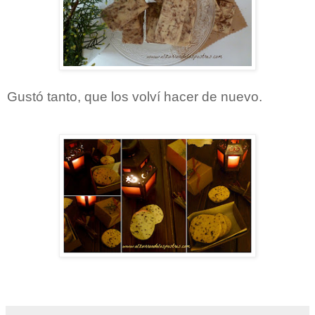
Gustó tanto, que los volví hacer de nuevo.