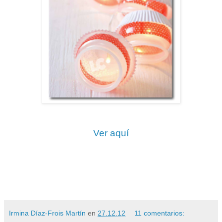
Ver aquí
Irmina Díaz-Frois Martín
en
27.12.12
11 comentarios: