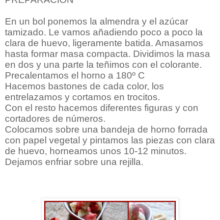
En un bol ponemos la almendra y el azúcar
tamizado. Le vamos añadiendo poco a poco la
clara de huevo, ligeramente batida. Amasamos
hasta formar masa compacta. Dividimos la masa
en dos y una parte la teñimos con el colorante.
Precalentamos el horno a 180º C
Hacemos bastones de cada color, los
entrelazamos y cortamos en trocitos.
Con el resto hacemos diferentes figuras y con
cortadores de números.
Colocamos sobre una bandeja de horno forrada
con papel vegetal y pintamos las piezas con clara
de huevo, horneamos unos 10-12 minutos.
Dejamos enfriar sobre una rejilla.