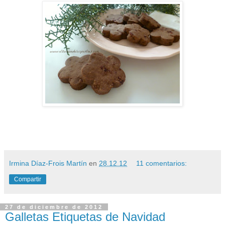
Irmina Díaz-Frois Martín
en
28.12.12
11 comentarios:
Compartir
27 de diciembre de 2012
Galletas Etiquetas de Navidad