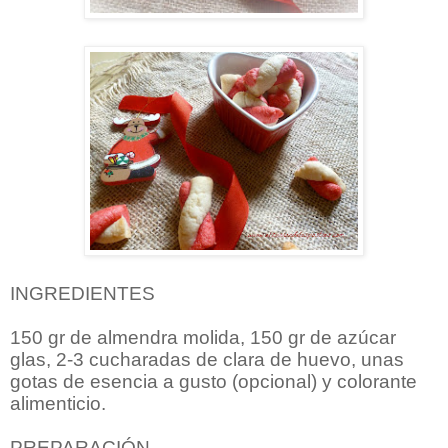
INGREDIENTES
150 gr de almendra molida, 150 gr de azúcar
glas, 2-3 cucharadas de clara de huevo, unas
gotas de esencia a gusto (opcional) y colorante
alimenticio.
PREPARACIÓN