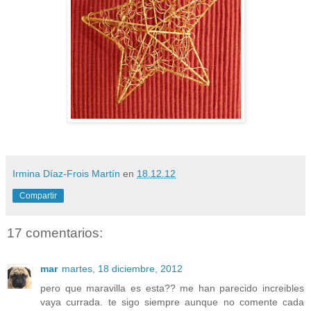
Irmina Díaz-Frois Martín
en
18.12.12
Compartir
17 comentarios:
mar
martes, 18 diciembre, 2012
pero que maravilla es esta?? me han parecido increibles
vaya currada. te sigo siempre aunque no comente cada