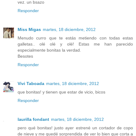
vez. un bsazo
Responder
Miss Migas
martes, 18 diciembre, 2012
Menudo curro que te estás metiendo con todas estas
galletas.. olé olé y olé! Estas me han parecido
especialmente bonitas la verdad.
Besotes
Responder
Vivi Taboada
martes, 18 diciembre, 2012
que bonitas! y tienen que estar de vicio, bicos
Responder
laurilla fondant
martes, 18 diciembre, 2012
pero qué bonitas! justo ayer estrené un cortador de copo
de nieve y me quedé sorprendida de ver lo bien que corta a