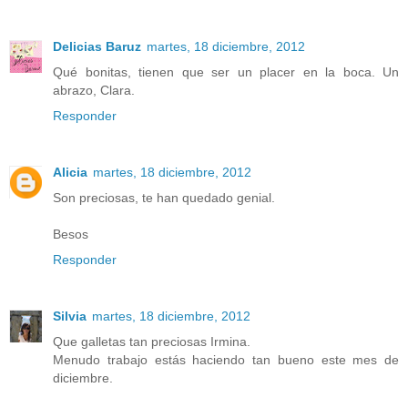
Delicias Baruz
martes, 18 diciembre, 2012
Qué bonitas, tienen que ser un placer en la boca. Un
abrazo, Clara.
Responder
Alicia
martes, 18 diciembre, 2012
Son preciosas, te han quedado genial.
Besos
Responder
Silvia
martes, 18 diciembre, 2012
Que galletas tan preciosas Irmina.
Menudo trabajo estás haciendo tan bueno este mes de
diciembre.