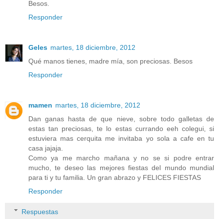
Besos.
Responder
Geles
martes, 18 diciembre, 2012
Qué manos tienes, madre mía, son preciosas. Besos
Responder
mamen
martes, 18 diciembre, 2012
Dan ganas hasta de que nieve, sobre todo galletas de
estas tan preciosas, te lo estas currando eeh colegui, si
estuviera mas cerquita me invitaba yo sola a cafe en tu
casa jajaja.
Como ya me marcho mañana y no se si podre entrar
mucho, te deseo las mejores fiestas del mundo mundial
para ti y tu familia. Un gran abrazo y FELICES FIESTAS
Responder
Respuestas