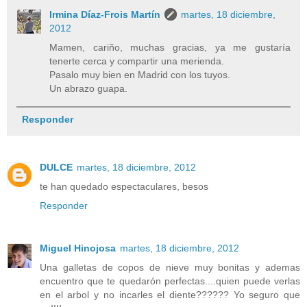
Irmina Díaz-Frois Martín
martes, 18 diciembre,
2012
Mamen, cariño, muchas gracias, ya me gustaría
tenerte cerca y compartir una merienda.
Pasalo muy bien en Madrid con los tuyos.
Un abrazo guapa.
Responder
DULCE
martes, 18 diciembre, 2012
te han quedado espectaculares, besos
Responder
Miguel Hinojosa
martes, 18 diciembre, 2012
Una galletas de copos de nieve muy bonitas y ademas
encuentro que te quedarón perfectas....quien puede verlas
en el arbol y no incarles el diente?????? Yo seguro que