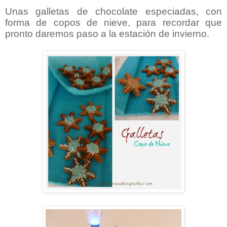
Unas galletas de chocolate especiadas, con
forma de copos de nieve, para recordar que
pronto daremos paso a la estación de invierno.