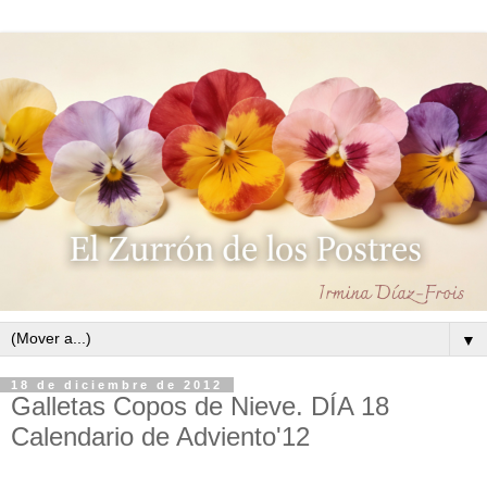
▼
18 de diciembre de 2012
Galletas Copos de Nieve. DÍA 18
Calendario de Adviento'12