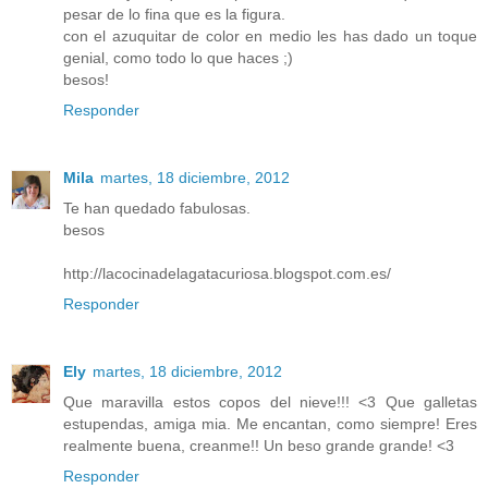
pesar de lo fina que es la figura.
con el azuquitar de color en medio les has dado un toque
genial, como todo lo que haces ;)
besos!
Responder
Mila
martes, 18 diciembre, 2012
Te han quedado fabulosas.
besos
http://lacocinadelagatacuriosa.blogspot.com.es/
Responder
Ely
martes, 18 diciembre, 2012
Que maravilla estos copos del nieve!!! <3 Que galletas
estupendas, amiga mia. Me encantan, como siempre! Eres
realmente buena, creanme!! Un beso grande grande! <3
Responder