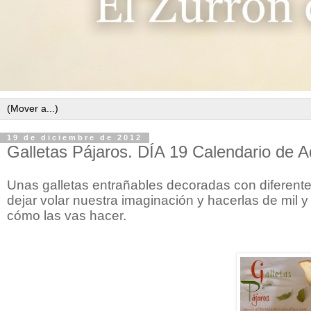
19 de diciembre de 2012
Galletas Pájaros. DÍA 19 Calendario de A
Unas galletas entrañables decoradas con diferent
dejar volar nuestra imaginación y hacerlas de mil
cómo las vas hacer.