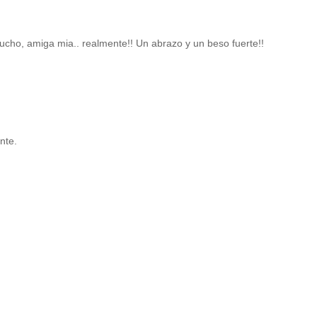
ucho, amiga mia.. realmente!! Un abrazo y un beso fuerte!!
nte.