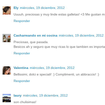
Ely
miércoles, 19 diciembre, 2012
Uuuuh, preciosas y muy linde estas galletas! <3 Me gustan m
Responder
Cacharreando en mi cocina
miércoles, 19 diciembre, 2012
Preciosas, que pasada.
Besicos ah y seguro que muy ricas lo que tambien es importa
Responder
Valentina
miércoles, 19 diciembre, 2012
Bellissimi, dolci e speciali! :) Complimenti, un abbraccio! :)
Responder
laury
miércoles, 19 diciembre, 2012
son chulisimas!