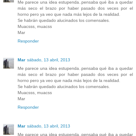
Me parece una idea estupenda..pensaba qué iba a quedar
más seco el brazo por haber pasado dos veces por el
horno pero ya veo que nada más lejos de la realidad.
Se habrán quedado alucinados los comensales.
Muacsss, muacss
Mar
Responder
Mar
sábado, 13 abril, 2013
Me parece una idea estupenda..pensaba qué iba a quedar
más seco el brazo por haber pasado dos veces por el
horno pero ya veo que nada más lejos de la realidad.
Se habrán quedado alucinados los comensales.
Muacsss, muacss
Mar
Responder
Mar
sábado, 13 abril, 2013
Me parece una idea estupenda..pensaba qué iba a quedar