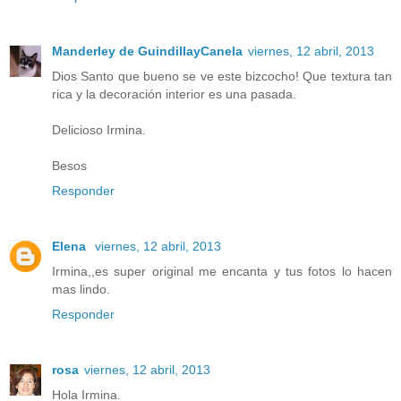
Manderley de GuindillayCanela
viernes, 12 abril, 2013
Dios Santo que bueno se ve este bizcocho! Que textura tan
rica y la decoración interior es una pasada.
Delicioso Irmina.
Besos
Responder
Elena
viernes, 12 abril, 2013
Irmina,,es super original me encanta y tus fotos lo hacen
mas lindo.
Responder
rosa
viernes, 12 abril, 2013
Hola Irmina.