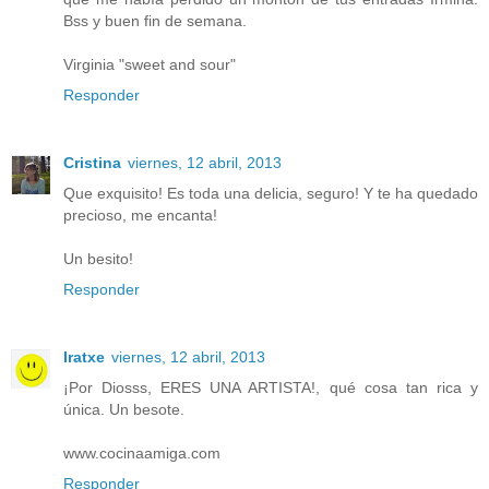
Bss y buen fin de semana.
Virginia "sweet and sour"
Responder
Cristina
viernes, 12 abril, 2013
Que exquisito! Es toda una delicia, seguro! Y te ha quedado
precioso, me encanta!
Un besito!
Responder
Iratxe
viernes, 12 abril, 2013
¡Por Diosss, ERES UNA ARTISTA!, qué cosa tan rica y
única. Un besote.
www.cocinaamiga.com
Responder