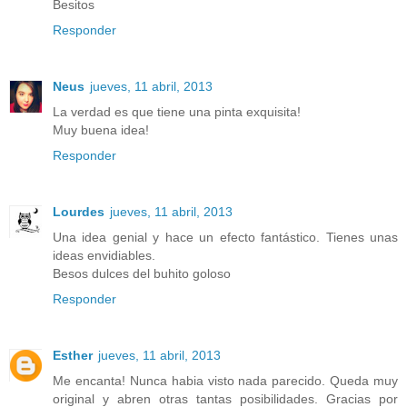
Besitos
Responder
Neus
jueves, 11 abril, 2013
La verdad es que tiene una pinta exquisita!
Muy buena idea!
Responder
Lourdes
jueves, 11 abril, 2013
Una idea genial y hace un efecto fantástico. Tienes unas
ideas envidiables.
Besos dulces del buhito goloso
Responder
Esther
jueves, 11 abril, 2013
Me encanta! Nunca habia visto nada parecido. Queda muy
original y abren otras tantas posibilidades. Gracias por