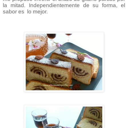
la mitad. Independientemente de su forma, el
sabor es lo mejor.