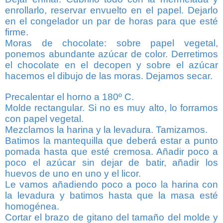
enrollarlo, reservar envuelto en el papel. Dejarlo
en el congelador un par de horas para que esté
firme.
Moras de chocolate: sobre papel vegetal,
ponemos abundante azúcar de color. Derretimos
el chocolate en el decopen y sobre el azúcar
hacemos el dibujo de las moras. Dejamos secar.
Precalentar el horno a 180º C.
Molde rectangular. Si no es muy alto, lo forramos
con papel vegetal.
Mezclamos la harina y la levadura. Tamizamos.
Batimos la mantequilla que deberá estar a punto
pomada hasta que esté cremosa. Añadir poco a
poco el azúcar sin dejar de batir, añadir los
huevos de uno en uno y el licor.
Le vamos añadiendo poco a poco la harina con
la levadura y batimos hasta que la masa esté
homogénea.
Cortar el brazo de gitano del tamaño del molde y