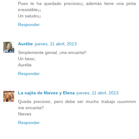
Pues te ha quedado precioso¡¡ además tiene una pinta
irresistible¡¡
Un saludo¡¡
Responder
Aurélie
jueves, 11 abril, 2013
Simplemente genial, ¡me encanta!!
Un beso,
Aurélie
Responder
La cajita de Nieves y Elena
jueves, 11 abril, 2013
Queda precioso, pero debe ser mucho trabajo uuummm
me encanta!!
Nieves
Responder