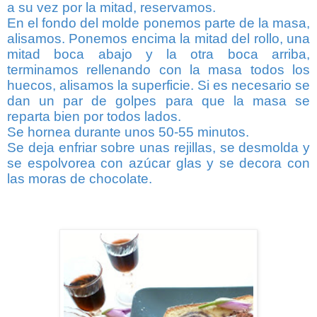
a su vez por la mitad, reservamos.
En el fondo del molde ponemos parte de la masa,
alisamos. Ponemos encima la mitad del rollo, una
mitad boca abajo y la otra boca arriba,
terminamos rellenando con la masa todos los
huecos, alisamos la superficie. Si es necesario se
dan un par de golpes para que la masa se
reparta bien por todos lados.
Se hornea durante unos 50-55 minutos.
Se deja enfriar sobre unas rejillas, se desmolda y
se espolvorea con azúcar glas y se decora con
las moras de chocolate.