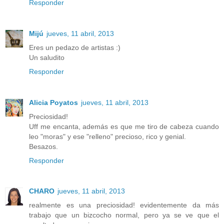
Responder
Mijú
jueves, 11 abril, 2013
Eres un pedazo de artistas :)
Un saludito
Responder
Alicia Poyatos
jueves, 11 abril, 2013
Preciosidad!
Uff me encanta, además es que me tiro de cabeza cuando
leo "moras" y ese "relleno" precioso, rico y genial.
Besazos.
Responder
CHARO
jueves, 11 abril, 2013
realmente es una preciosidad! evidentemente da más
trabajo que un bizcocho normal, pero ya se ve que el