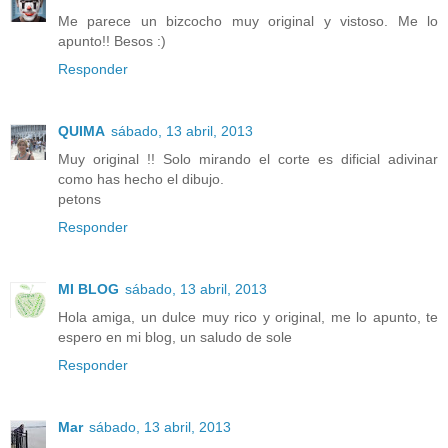
Me parece un bizcocho muy original y vistoso. Me lo
apunto!! Besos :)
Responder
QUIMA
sábado, 13 abril, 2013
Muy original !! Solo mirando el corte es dificial adivinar
como has hecho el dibujo.
petons
Responder
MI BLOG
sábado, 13 abril, 2013
Hola amiga, un dulce muy rico y original, me lo apunto, te
espero en mi blog, un saludo de sole
Responder
Mar
sábado, 13 abril, 2013