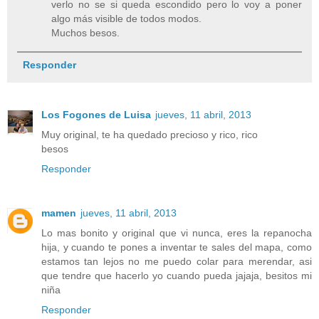
verlo no se si queda escondido pero lo voy a poner
algo más visible de todos modos.
Muchos besos.
Responder
Los Fogones de Luisa
jueves, 11 abril, 2013
Muy original, te ha quedado precioso y rico, rico
besos
Responder
mamen
jueves, 11 abril, 2013
Lo mas bonito y original que vi nunca, eres la repanocha
hija, y cuando te pones a inventar te sales del mapa, como
estamos tan lejos no me puedo colar para merendar, asi
que tendre que hacerlo yo cuando pueda jajaja, besitos mi
niña
Responder