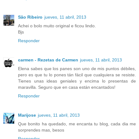
São Ribeiro
jueves, 11 abril, 2013
Achei o bolo muito original e ficou lindo.
Bjs
Responder
carmen - Rezetas de Carmen
jueves, 11 abril, 2013
Elena sabes que los panes son uno de mis puntos débiles,
pero es que tu lo pones tán fácil que cualquiera se resiste.
Tienes unas ideas geniales y encima lo presentas de
maravilla. Seguro que en casa están encantados!
Responder
Marijose
jueves, 11 abril, 2013
Que bonito ha quedado, me encanta tu blog, cada dia me
sorprendes mas, besos
Responder