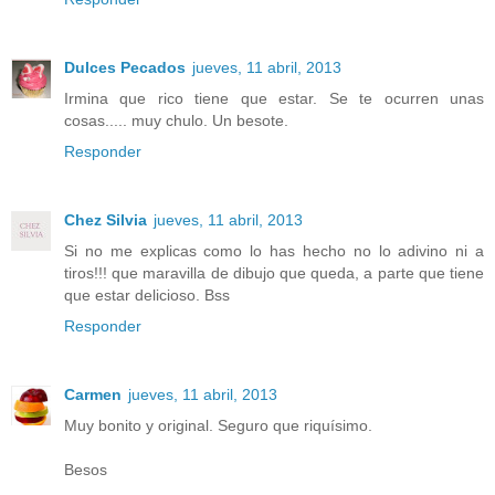
Dulces Pecados
jueves, 11 abril, 2013
Irmina que rico tiene que estar. Se te ocurren unas
cosas..... muy chulo. Un besote.
Responder
Chez Silvia
jueves, 11 abril, 2013
Si no me explicas como lo has hecho no lo adivino ni a
tiros!!! que maravilla de dibujo que queda, a parte que tiene
que estar delicioso. Bss
Responder
Carmen
jueves, 11 abril, 2013
Muy bonito y original. Seguro que riquísimo.
Besos