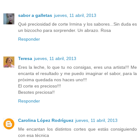
sabor a galletas
jueves, 11 abril, 2013
Qué preciosidad de corte Irmina y los sabores...Sin duda es
un bizcocho para sorprender. Un abrazo. Rosa
Responder
Teresa
jueves, 11 abril, 2013
Eres la leche, lo que tu no consigas, eres una artista!!! Me
encanta el resultado y me puedo imaginar el sabor, para la
próxima quedada nos haces uno!!!
El corte es precioso!!!
Besotes preciosa!!
Responder
Carolina López Rodríguez
jueves, 11 abril, 2013
Me encantan los distintos cortes que estás consiguiendo
con esa técnica