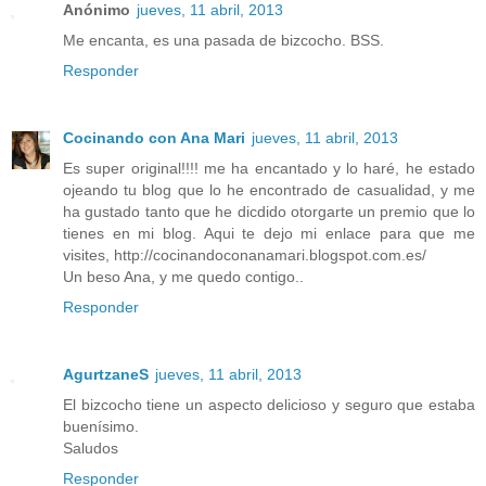
Anónimo
jueves, 11 abril, 2013
Me encanta, es una pasada de bizcocho. BSS.
Responder
Cocinando con Ana Mari
jueves, 11 abril, 2013
Es super original!!!! me ha encantado y lo haré, he estado
ojeando tu blog que lo he encontrado de casualidad, y me
ha gustado tanto que he dicdido otorgarte un premio que lo
tienes en mi blog. Aqui te dejo mi enlace para que me
visites, http://cocinandoconanamari.blogspot.com.es/
Un beso Ana, y me quedo contigo..
Responder
AgurtzaneS
jueves, 11 abril, 2013
El bizcocho tiene un aspecto delicioso y seguro que estaba
buenísimo.
Saludos
Responder