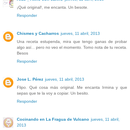
¡Qué original!, me encanta. Un besote.
Responder
Chismes y Cacharros
jueves, 11 abril, 2013
Una receta estupenda, mira que tengo ganas de probar
algo así... pero no veo el momento. Tomo nota de tu receta.
Besos
Responder
Jose L. Pérez
jueves, 11 abril, 2013
Flipo. Qué cosa más original. Me encanta Irmina y que
sepas que te la voy a copiar. Un besito.
Responder
Cocinando en La Fragua de Vulcano
jueves, 11 abril,
2013