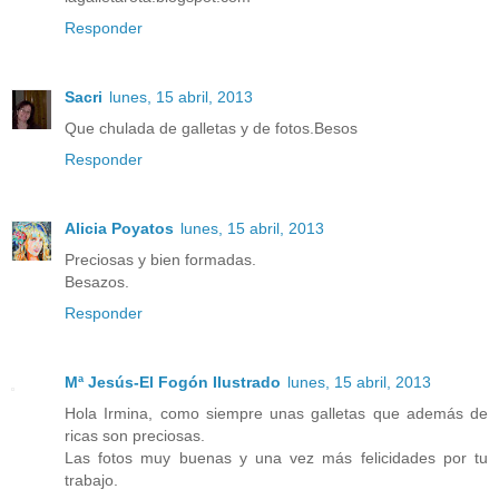
Responder
Sacri
lunes, 15 abril, 2013
Que chulada de galletas y de fotos.Besos
Responder
Alicia Poyatos
lunes, 15 abril, 2013
Preciosas y bien formadas.
Besazos.
Responder
Mª Jesús-El Fogón Ilustrado
lunes, 15 abril, 2013
Hola Irmina, como siempre unas galletas que además de
ricas son preciosas.
Las fotos muy buenas y una vez más felicidades por tu
trabajo.