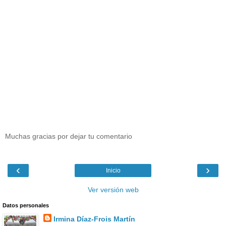
Muchas gracias por dejar tu comentario
‹
›
Inicio
Ver versión web
Datos personales
Irmina Díaz-Frois Martín