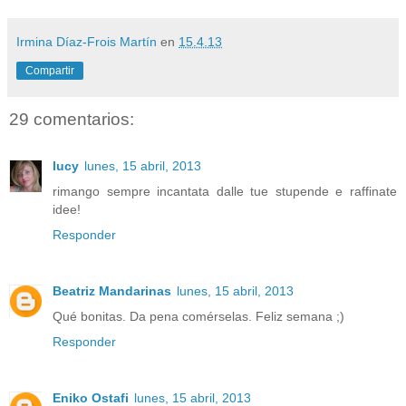
Irmina Díaz-Frois Martín
en
15.4.13
Compartir
29 comentarios:
lucy
lunes, 15 abril, 2013
rimango sempre incantata dalle tue stupende e raffinate
idee!
Responder
Beatriz Mandarinas
lunes, 15 abril, 2013
Qué bonitas. Da pena comérselas. Feliz semana ;)
Responder
Eniko Ostafi
lunes, 15 abril, 2013