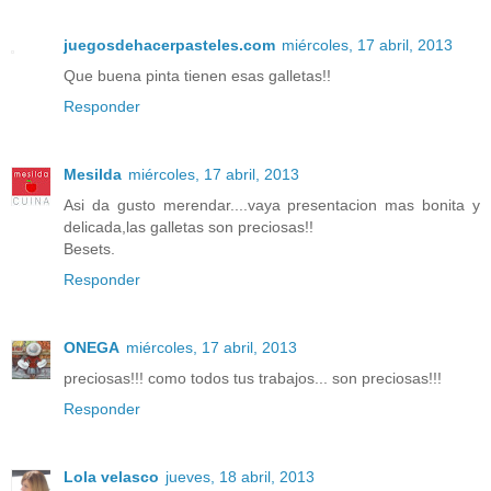
juegosdehacerpasteles.com
miércoles, 17 abril, 2013
Que buena pinta tienen esas galletas!!
Responder
Mesilda
miércoles, 17 abril, 2013
Asi da gusto merendar....vaya presentacion mas bonita y
delicada,las galletas son preciosas!!
Besets.
Responder
ONEGA
miércoles, 17 abril, 2013
preciosas!!! como todos tus trabajos... son preciosas!!!
Responder
Lola velasco
jueves, 18 abril, 2013