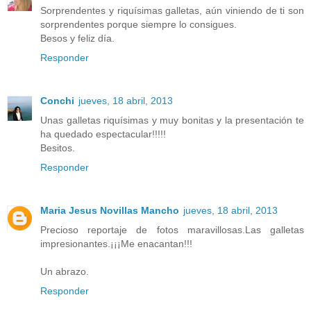
Sorprendentes y riquísimas galletas, aún viniendo de ti son
sorprendentes porque siempre lo consigues.
Besos y feliz día.
Responder
Conchi
jueves, 18 abril, 2013
Unas galletas riquísimas y muy bonitas y la presentación te
ha quedado espectacular!!!!!
Besitos.
Responder
Maria Jesus Novillas Mancho
jueves, 18 abril, 2013
Precioso reportaje de fotos maravillosas.Las galletas
impresionantes.¡¡¡Me enacantan!!!
Un abrazo.
Responder