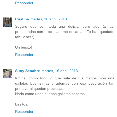
Responder
Cristina
martes, 16 abril, 2013
Seguro que son toda una delicia, pero además así
presentadas son preciosas, me encantan! Te han quedado
fabulosas :)
Un besito!
Responder
Suny Senabre
martes, 16 abril, 2013
Irmina, como todo lo que sale de tus manos, son una
galletas buenísimas y además con esa decoración tan
primaveral quedan preciosas.
Nada como unas buenas galletas caseras.
Besitos,
Responder