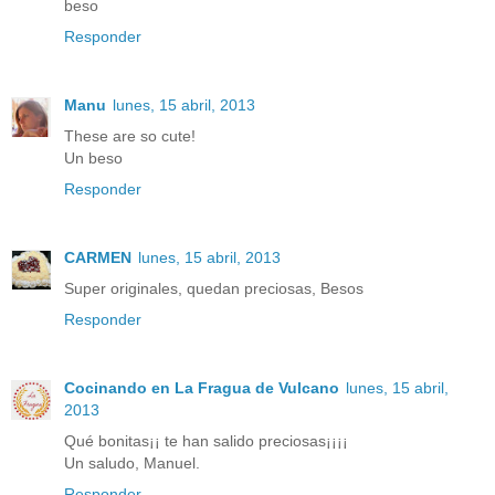
beso
Responder
Manu
lunes, 15 abril, 2013
These are so cute!
Un beso
Responder
CARMEN
lunes, 15 abril, 2013
Super originales, quedan preciosas, Besos
Responder
Cocinando en La Fragua de Vulcano
lunes, 15 abril,
2013
Qué bonitas¡¡ te han salido preciosas¡¡¡¡
Un saludo, Manuel.
Responder