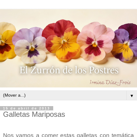
▼
15 de abril de 2013
Galletas Mariposas
Nos vamos a comer estas galletas con temática