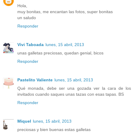
Hola,
muy bonitas, me encantan las fotos, super bonitas
un saludo
Responder
Vivi Taboada
lunes, 15 abril, 2013
unas galletas preciosas, quedan genial, bicos
Responder
Pastelito Valiente
lunes, 15 abril, 2013
Qué monada, debe ser una gozada ver la cara de los
invitados cuando saques unas tazas con esas tapas. BS
Responder
Miquel
lunes, 15 abril, 2013
preciosas y bien buenas estas galletas