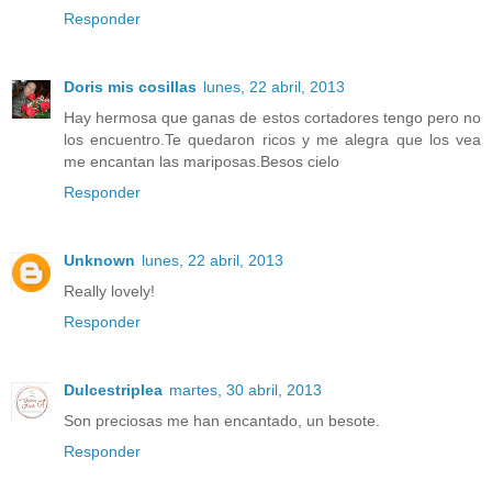
Responder
Doris mis cosillas
lunes, 22 abril, 2013
Hay hermosa que ganas de estos cortadores tengo pero no
los encuentro.Te quedaron ricos y me alegra que los vea
me encantan las mariposas.Besos cielo
Responder
Unknown
lunes, 22 abril, 2013
Really lovely!
Responder
Dulcestriplea
martes, 30 abril, 2013
Son preciosas me han encantado, un besote.
Responder