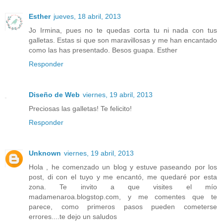
Esther
jueves, 18 abril, 2013
Jo Irmina, pues no te quedas corta tu ni nada con tus
galletas. Estas si que son maravillosas y me han encantado
como las has presentado. Besos guapa. Esther
Responder
Diseño de Web
viernes, 19 abril, 2013
Preciosas las galletas! Te felicito!
Responder
Unknown
viernes, 19 abril, 2013
Hola , he comenzado un blog y estuve paseando por los
post, di con el tuyo y me encantó, me quedaré por esta
zona. Te invito a que visites el mío
madamenaroa.blogstop.com, y me comentes que te
parece, como primeros pasos pueden cometerse
errores....te dejo un saludos