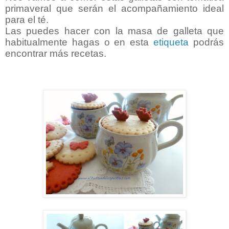
primaveral que serán el acompañamiento ideal
para el té.
Las puedes hacer con la masa de galleta que
habitualmente hagas o en esta
etiqueta
podrás
encontrar más recetas.