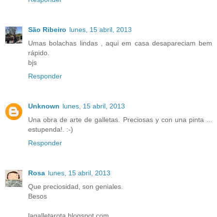
São Ribeiro
lunes, 15 abril, 2013
Umas bolachas lindas , aqui em casa desapareciam bem
rápido.
bjs
Responder
Unknown
lunes, 15 abril, 2013
Una obra de arte de galletas. Preciosas y con una pinta ...
estupenda!. :-)
Responder
Rosa
lunes, 15 abril, 2013
Que preciosidad, son geniales.
Besos
lagalletarota.blogspot.com