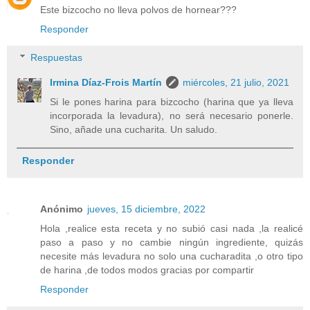
Este bizcocho no lleva polvos de hornear???
Responder
Respuestas
Irmina Díaz-Frois Martín
miércoles, 21 julio, 2021
Si le pones harina para bizcocho (harina que ya lleva
incorporada la levadura), no será necesario ponerle.
Sino, añade una cucharita. Un saludo.
Responder
Anónimo
jueves, 15 diciembre, 2022
Hola ,realice esta receta y no subió casi nada ,la realicé
paso a paso y no cambie ningún ingrediente, quizás
necesite más levadura no solo una cucharadita ,o otro tipo
de harina ,de todos modos gracias por compartir
Responder