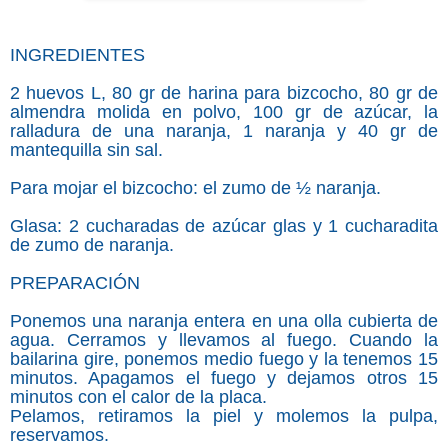
INGREDIENTES
2 huevos L, 80 gr de harina para bizcocho, 80 gr de
almendra molida en polvo, 100 gr de azúcar, la
ralladura de una naranja, 1 naranja y 40 gr de
mantequilla sin sal.
Para mojar el bizcocho: el zumo de ½ naranja.
Glasa: 2 cucharadas de azúcar glas y 1 cucharadita
de zumo de naranja.
PREPARACIÓN
Ponemos una naranja entera en una olla cubierta de
agua. Cerramos y llevamos al fuego. Cuando la
bailarina gire, ponemos medio fuego y la tenemos 15
minutos. Apagamos el fuego y dejamos otros 15
minutos con el calor de la placa.
Pelamos, retiramos la piel y molemos la pulpa,
reservamos.