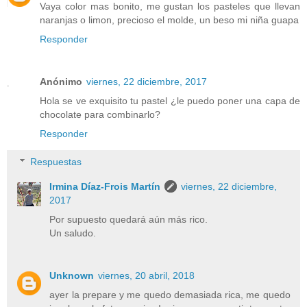
Vaya color mas bonito, me gustan los pasteles que llevan
naranjas o limon, precioso el molde, un beso mi niña guapa
Responder
Anónimo
viernes, 22 diciembre, 2017
Hola se ve exquisito tu pastel ¿le puedo poner una capa de
chocolate para combinarlo?
Responder
Respuestas
Irmina Díaz-Frois Martín
viernes, 22 diciembre,
2017
Por supuesto quedará aún más rico.
Un saludo.
Unknown
viernes, 20 abril, 2018
ayer la prepare y me quedo demasiada rica, me quedo