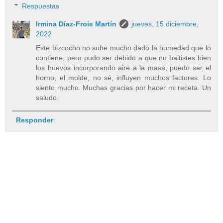
Respuestas
Irmina Díaz-Frois Martín
jueves, 15 diciembre,
2022
Este bizcocho no sube mucho dado la humedad que lo
contiene, pero pudo ser debido a que no baitistes bien
los huevos incorporando aire a la masa, puedo ser el
horno, el molde, no sé, influyen muchos factores. Lo
siento mucho. Muchas gracias por hacer mi receta. Un
saludo.
Responder