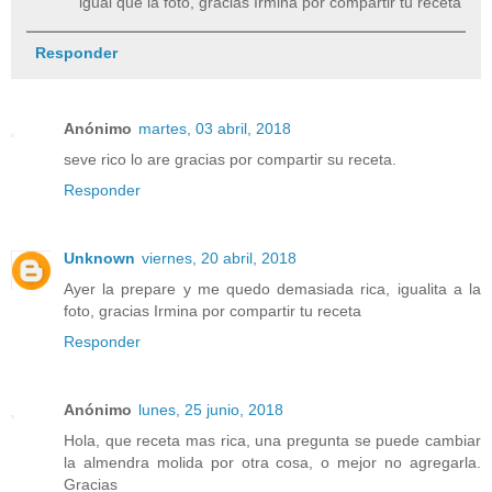
igual que la foto, gracias Irmina por compartir tu receta
Responder
Anónimo
martes, 03 abril, 2018
seve rico lo are gracias por compartir su receta.
Responder
Unknown
viernes, 20 abril, 2018
Ayer la prepare y me quedo demasiada rica, igualita a la
foto, gracias Irmina por compartir tu receta
Responder
Anónimo
lunes, 25 junio, 2018
Hola, que receta mas rica, una pregunta se puede cambiar
la almendra molida por otra cosa, o mejor no agregarla.
Gracias