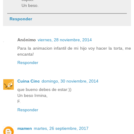
Un beso.
Responder
Anónimo
viernes, 28 noviembre, 2014
Para la animacion infantil de mi hijo voy hacer la torta, me
encanta!
Responder
Cuina Cinc
domingo, 30 noviembre, 2014
que bueno debes de estar:))
Un beso Irmina,
F.
Responder
mamen
martes, 26 septiembre, 2017