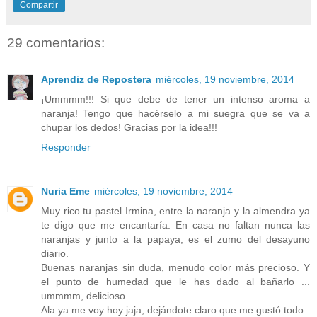
Compartir
29 comentarios:
Aprendiz de Repostera
miércoles, 19 noviembre, 2014
¡Ummmm!!! Si que debe de tener un intenso aroma a
naranja! Tengo que hacérselo a mi suegra que se va a
chupar los dedos! Gracias por la idea!!!
Responder
Nuria Eme
miércoles, 19 noviembre, 2014
Muy rico tu pastel Irmina, entre la naranja y la almendra ya
te digo que me encantaría. En casa no faltan nunca las
naranjas y junto a la papaya, es el zumo del desayuno
diario.
Buenas naranjas sin duda, menudo color más precioso. Y
el punto de humedad que le has dado al bañarlo ...
ummmm, delicioso.
Ala ya me voy hoy jaja, dejándote claro que me gustó todo.