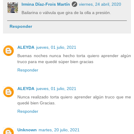
Irmina Díaz-Frois Martín
viernes, 24 abril, 2020
Bailarina o válvula que gira de la olla a presión.
Responder
ALEYDA
jueves, 01 julio, 2021
Buenas noches nunca hecho torta quiero aprender algún
truco para me quedé súper bien gracias
Responder
ALEYDA
jueves, 01 julio, 2021
Nunca realizado torta quiero aprender algún truco que me
quedé bien Gracias.
Responder
Unknown
martes, 20 julio, 2021