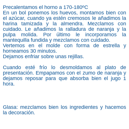
Precalentamos el horno a 170-180ºC
En un bol ponemos los huevos, montamos bien con
el azúcar, cuando ya estén cremosos le añadimos la
harina tamizada y la almendra. Mezclamos con
cuidado. Le añadimos la ralladura de naranja y la
pulpa molida. Por último le incorporamos la
mantequilla fundida y mezclamos con cuidado.
Vertemos en el molde con forma de estrella y
horneamos 30 minutos.
Dejamos enfriar sobre unas rejillas.
Cuando esté frío lo desmoldamos al plato de
presentación. Empapamos con el zumo de naranja y
dejamos reposar para que absorba bien el jugo 1
hora.
Glasa: mezclamos bien los ingredientes y hacemos
la decoración.