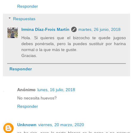
Responder
Respuestas
Irmina Díaz-Frois Martín
martes, 26 junio, 2018
Hola. Si quieres que el bizcocho te quede jugoso
debes ponérsela, pero la puedes sustituir por harina
normal o la que más te guste.
Gracias.
Responder
Anónimo
lunes, 16 julio, 2018
No necesita huevos?
Responder
Unknown
viernes, 20 marzo, 2020