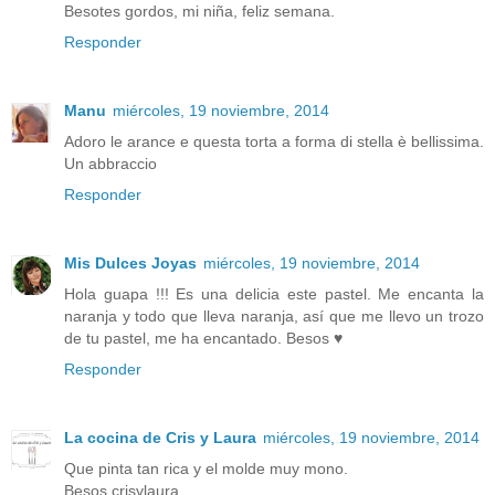
Besotes gordos, mi niña, feliz semana.
Responder
Manu
miércoles, 19 noviembre, 2014
Adoro le arance e questa torta a forma di stella è bellissima.
Un abbraccio
Responder
Mis Dulces Joyas
miércoles, 19 noviembre, 2014
Hola guapa !!! Es una delicia este pastel. Me encanta la
naranja y todo que lleva naranja, así que me llevo un trozo
de tu pastel, me ha encantado. Besos ♥
Responder
La cocina de Cris y Laura
miércoles, 19 noviembre, 2014
Que pinta tan rica y el molde muy mono.
Besos crisylaura.