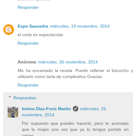
Responder
Espe Saavedra
miércoles, 19 noviembre, 2014
el corte es espectacular
Responder
Anónimo
miércoles, 26 noviembre, 2014
Me ha encantado la receta .Puedo rellenar el bizcocho y
utilizarlo como tarta de cumpleaños.Gracias
Responder
Respuestas
Irmina Díaz-Frois Martín
miércoles, 26
noviembre, 2014
Por supuesto que puedes hacerlo, pero te aconsejo
que lo mojes una vez que ya lo tengas partido en
capas.