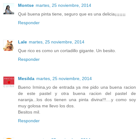
Montse
martes, 25 noviembre, 2014
Qué buena pinta tiene, seguro que es una delicia¡¡¡¡¡¡¡
Responder
Lale
martes, 25 noviembre, 2014
Que rico es como un cortadillo gigante. Un besito.
Responder
Mesilda
martes, 25 noviembre, 2014
Bueno Irmina,yo de entrada ya me pido una buena racion
de este pastel y otra buena racion del pastel de
naranja...los dos tienen una pinta divina!!!....y como soy
muy golosa me llevo los dos.
Besitos mil.
Responder