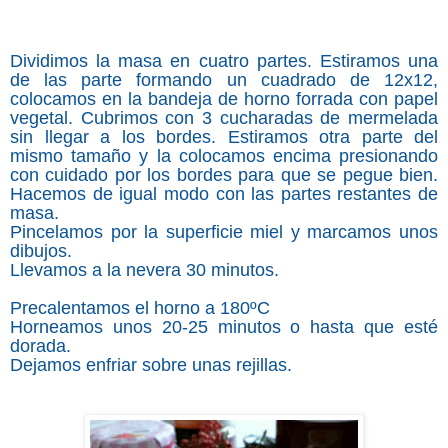
Dividimos la masa en cuatro partes. Estiramos una
de las parte formando un cuadrado de 12x12,
colocamos en la bandeja de horno forrada con papel
vegetal. Cubrimos con 3 cucharadas de mermelada
sin llegar a los bordes. Estiramos otra parte del
mismo tamaño y la colocamos encima presionando
con cuidado por los bordes para que se pegue bien.
Hacemos de igual modo con las partes restantes de
masa.
Pincelamos por la superficie miel y marcamos unos
dibujos.
Llevamos a la nevera 30 minutos.
Precalentamos el horno a 180ºC
Horneamos unos 20-25 minutos o hasta que esté
dorada.
Dejamos enfriar sobre unas rejillas.