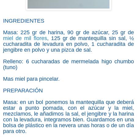
INGREDIENTES
Masa: 225 gr de harina, 90 gr de azúcar, 25 gr de
miel de mil flores
, 125 gr de mantequilla sin sal, ½
cucharadita de levadura en polvo, 1 cucharadita de
jengibre en polvo y una pizca de sal.
Relleno: 6 cucharadas de mermelada higo chumbo
(tuno)
Mas miel para pincelar.
PREPARACIÓN
Masa: en un bol ponemos la mantequilla que deberá
estar a punto pomada, con el azúcar y la miel,
mezclamos, le añadimos la sal, el jengibre y la harina
con la levadura, integramos bien. Guardamos en una
bolsa de plástico en la nevera unas horas o de un día
para otro.