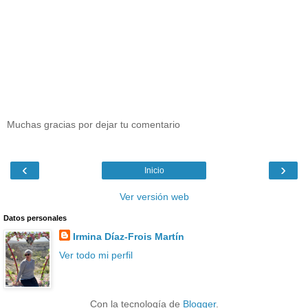
Muchas gracias por dejar tu comentario
‹
›
Inicio
Ver versión web
Datos personales
Irmina Díaz-Frois Martín
Ver todo mi perfil
Con la tecnología de
Blogger
.