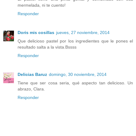
mermelada, ni te cuento!
Responder
Doris mis cosillas
jueves, 27 noviembre, 2014
Que delicioso pastel por los ingredientes que le pones el
resultado salta a la vista.Bssss
Responder
Delicias Baruz
domingo, 30 noviembre, 2014
Tiene que ser cosa seria, qué aspecto tan delicioso. Un
abrazo, Clara.
Responder