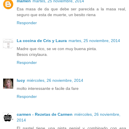
mamen
martes, 25 noviembre, 2014
Esa masa de da que debe ser parecida a la masa real,
seguro que esta de muerte, un besito riena
Responder
La cocina de Cris y Laura
martes, 25 noviembre, 2014
Madre que rico, se ve con muy buena pinta.
Besos crisylaura.
Responder
lucy
miércoles, 26 noviembre, 2014
molto interessante e facile da fare
Responder
carmen - Rezetas de Carmen
miércoles, 26 noviembre,
2014
El pastel tiene una pinta genial y combinado con esa