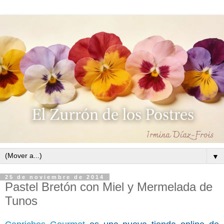
▼
25 de noviembre de 2014
Pastel Bretón con Miel y Mermelada de
Tunos