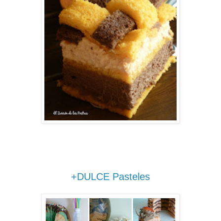
+DULCE Pasteles