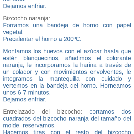
Dejamos enfriar.
Bizcocho naranja:
Forramos una bandeja de horno con papel
vegetal.
Precalentar el horno a 200ºC.
Montamos los huevos con el azúcar hasta que
estén blanquecinos, añadimos el colorante
naranja, le incorporamos la harina a través de
un colador y con movimientos envolventes, le
integramos la mantequilla con cuidado y
vertemos en la bandeja del horno. Horneamos
unos 6-7 minutos.
Dejamos enfriar.
Entrelazado del bizcocho:
cortamos dos
cuadrados del bizcocho naranja del tamaño del
molde, reservamos.
Hacemos tiras con el resto del bizcocho