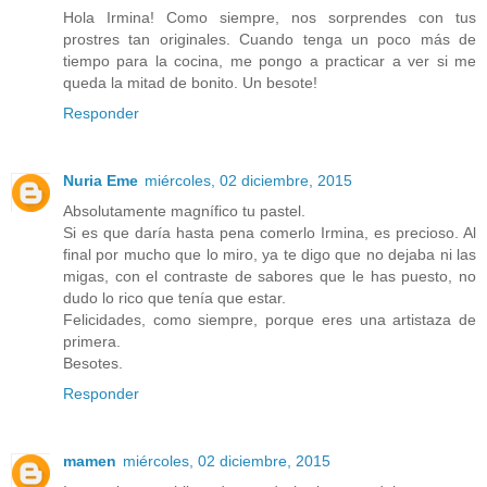
Hola Irmina! Como siempre, nos sorprendes con tus
prostres tan originales. Cuando tenga un poco más de
tiempo para la cocina, me pongo a practicar a ver si me
queda la mitad de bonito. Un besote!
Responder
Nuria Eme
miércoles, 02 diciembre, 2015
Absolutamente magnífico tu pastel.
Si es que daría hasta pena comerlo Irmina, es precioso. Al
final por mucho que lo miro, ya te digo que no dejaba ni las
migas, con el contraste de sabores que le has puesto, no
dudo lo rico que tenía que estar.
Felicidades, como siempre, porque eres una artistaza de
primera.
Besotes.
Responder
mamen
miércoles, 02 diciembre, 2015