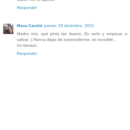
Responder
Maca Candal
jueves, 03 diciembre, 2015
Madre mía, qué pinta tan buena...Es verlo y empezar a
salivar ;) Nunca dejas de sorprenderme, es increíble...
Un besazo.
Responder