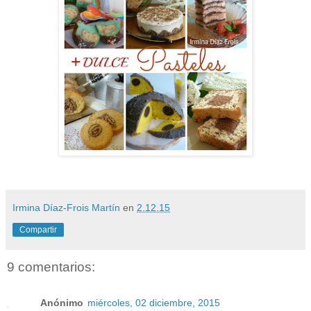
Irmina Díaz-Frois Martín
en
2.12.15
Compartir
9 comentarios:
Anónimo
miércoles, 02 diciembre, 2015