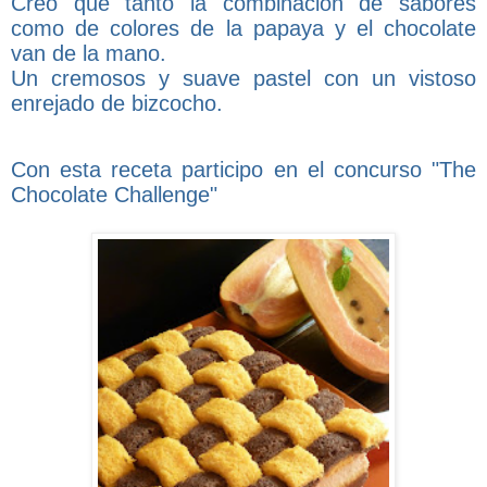
Creo que tanto la combinación de sabores
como de colores de la papaya y el chocolate
van de la mano.
Un cremosos y suave pastel con un vistoso
enrejado de bizcocho.
Con esta receta participo en el concurso "The
Chocolate Challenge"