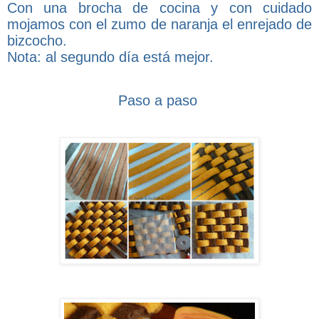
Con una brocha de cocina y con cuidado
mojamos con el zumo de naranja el enrejado de
bizcocho.
Nota: al segundo día está mejor.
Paso a paso