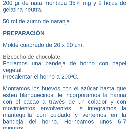
200 gr de nata montada 35% mg y 2 hojas de
gelatina neutra.
50 ml de zumo de naranja.
PREPARACIÓN
Molde cuadrado de 20 x 20 cm.
Bizcocho de chocolate:
Forramos una bandeja de horno con papel
vegetal.
Precalentar el horno a 200ºC.
Montamos los huevos con el azúcar hasta que
estén blanquecinos, le incorporamos la harina
con el cacao a través de un colador y con
movimientos envolventes, le integramos la
mantequilla con cuidado y vertemos en la
bandeja del horno. Horneamos unos 6-7
minutos.