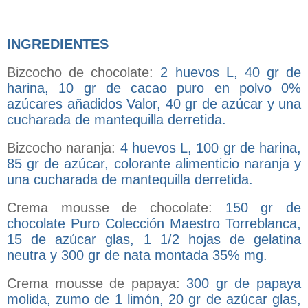
INGREDIENTES
Bizcocho de chocolate:
2 huevos L, 40 gr de
harina, 10 gr de cacao puro en polvo 0%
azúcares añadidos Valor, 40 gr de azúcar y una
cucharada de mantequilla derretida.
Bizcocho naranja:
4 huevos L, 100 gr de harina,
85 gr de azúcar, colorante alimenticio naranja y
una cucharada de mantequilla derretida.
Crema mousse de chocolate:
150 gr de
chocolate Puro Colección Maestro Torreblanca,
15 de azúcar glas, 1 1/2 hojas de gelatina
neutra y 300 gr de nata montada 35% mg.
Crema mousse de papaya:
300 gr de papaya
molida, zumo de 1 limón, 20 gr de azúcar glas,