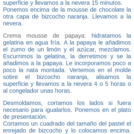
superficie y llevamos a la nevera 15 minutos.
Ponemos encima de la mousse de chocolate la
otra capa de bizcocho naranja. Llevamos a la
nevera.
Crema mousse de papaya:
hidratamos la
gelatina en agua fría. A la papaya le añadimos
el zumo de un limón y el azúcar, mezclamos.
Escurrimos la gelatina, la derretimos y se la
añadimos a la papaya. Le incorporamos poco a
poco la nata montada. Vertemos en el molde
sobre el bizcocho naranja, alisamos la
superficie y llevamos a la nevera 4 o 5 horas o
al congelador unas horas.
Desmoldamos, cortamos los lados si fuera
necesario para igualarlos. Ponemos en el plato
de presentación.
Cortamos un cuadrado del tamaño del pastel el
enrejado de bizcocho y lo colocamos encima.