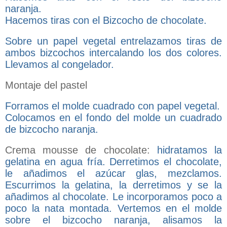
naranja.
Hacemos tiras con el Bizcocho de chocolate.
Sobre un papel vegetal entrelazamos tiras de
ambos bizcochos intercalando los dos colores.
Llevamos al congelador.
Montaje del pastel
Forramos el molde cuadrado con papel vegetal.
Colocamos en el fondo del molde un cuadrado
de bizcocho naranja.
Crema mousse de chocolate:
hidratamos la
gelatina en agua fría. Derretimos el chocolate,
le añadimos el azúcar glas, mezclamos.
Escurrimos la gelatina, la derretimos y se la
añadimos al chocolate. Le incorporamos poco a
poco la nata montada. Vertemos en el molde
sobre el bizcocho naranja, alisamos la