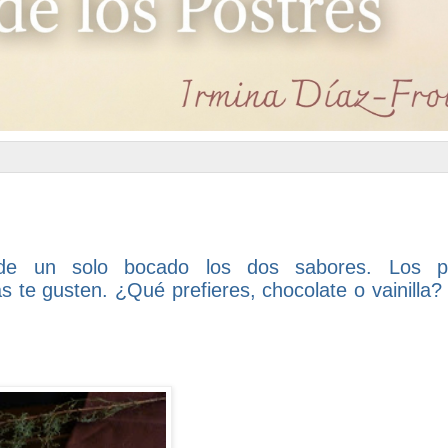
 de un solo bocado los dos sabores.
Los p
te gusten. ¿Qué prefieres, chocolate o vainilla? 