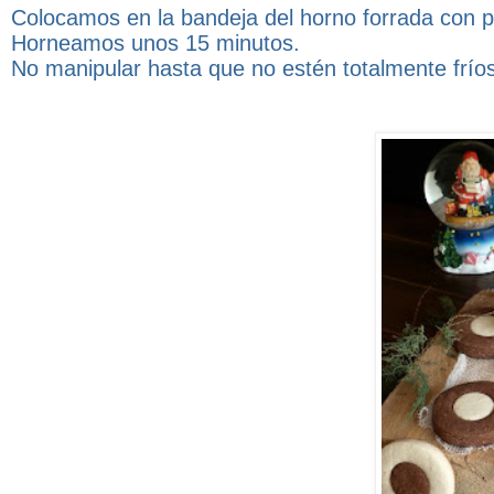
Colocamos en la bandeja del horno forrada con p
Horneamos unos 15 minutos.
No manipular hasta que no estén totalmente fríos