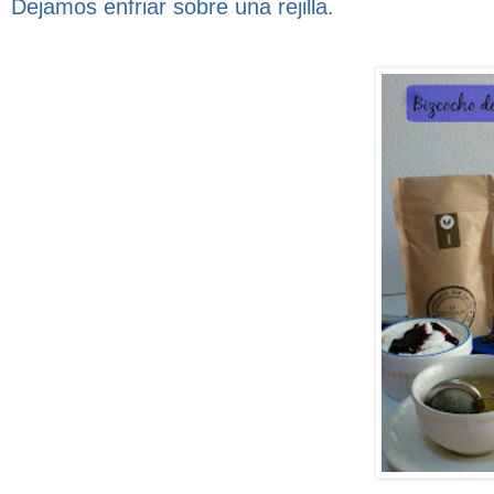
Dejamos enfriar sobre una rejilla.