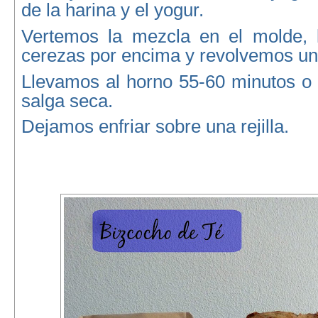
de la harina y el yogur.
Vertemos la mezcla en el molde, 
cerezas por encima y revolvemos un
Llevamos al horno 55-60 minutos o 
salga seca.
Dejamos enfriar sobre una rejilla.