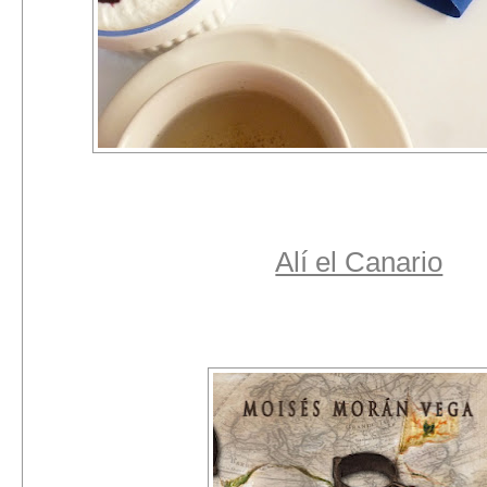
Alí el Canario