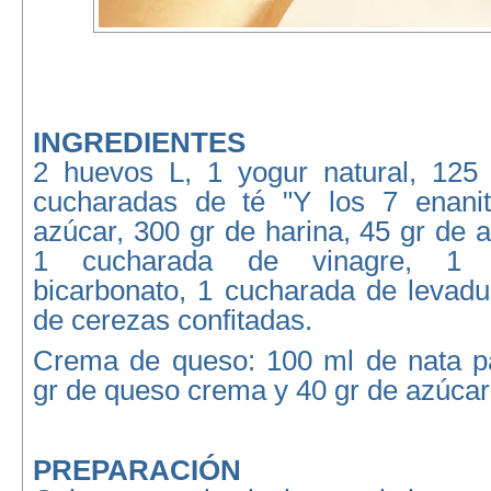
INGREDIENTES
2 huevos L, 1 yogur natural, 125
cucharadas de té "Y los 7 enanit
azúcar, 300 gr de harina, 45 gr de a
1 cucharada de vinagre, 1 
bicarbonato, 1 cucharada de levadu
de cerezas confitadas.
Crema de queso: 100 ml de nata p
gr de queso crema y 40 gr de azúcar
PREPARACIÓN