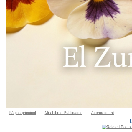
Página principal
Mis Libros Publicados
Acerca de mí