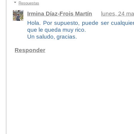
Respuestas
Irmina Díaz-Frois Martín
lunes, 24 m
Hola. Por supuesto, puede ser cualquier
que le queda muy rico.
Un saludo, gracias.
Responder