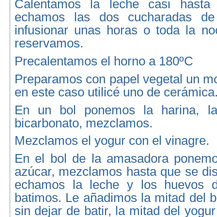
Calentamos la leche casi hasta 
echamos las dos cucharadas de
infusionar unas horas o toda la n
reservamos.
Precalentamos el horno a 180ºC
Preparamos con papel vegetal un mo
en este caso utilicé uno de cerámica
En un bol ponemos la harina, la
bicarbonato, mezclamos.
Mezclamos el yogur con el vinagre.
En el bol de la amasadora ponemos
azúcar, mezclamos hasta que se dis
echamos la leche y los huevos 
batimos. Le añadimos la mitad del bo
sin dejar de batir, la mitad del yogur