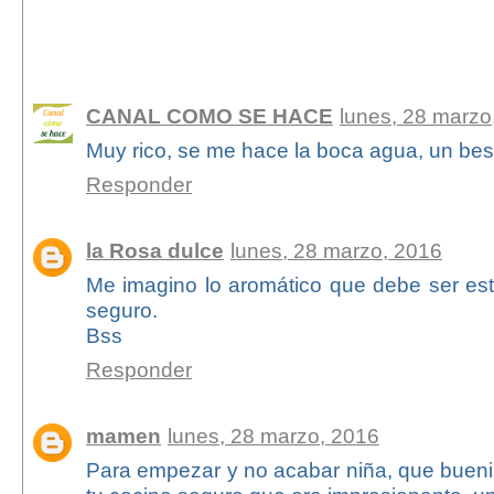
8 comentarios:
CANAL COMO SE HACE
lunes, 28 marzo
Muy rico, se me hace la boca agua, un bes
Responder
la Rosa dulce
lunes, 28 marzo, 2016
Me imagino lo aromático que debe ser est
seguro.
Bss
Responder
mamen
lunes, 28 marzo, 2016
Para empezar y no acabar niña, que buenis