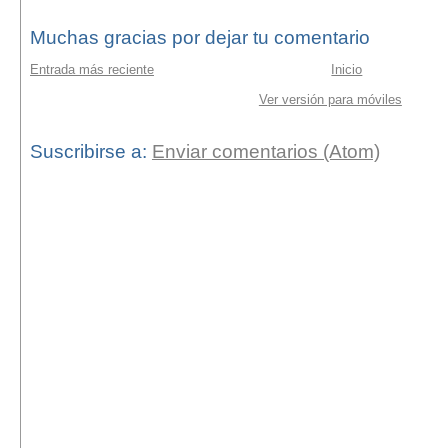
Muchas gracias por dejar tu comentario
Entrada más reciente
Inicio
Ver versión para móviles
Suscribirse a:
Enviar comentarios (Atom)