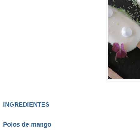
INGREDIENTES
Polos de mango