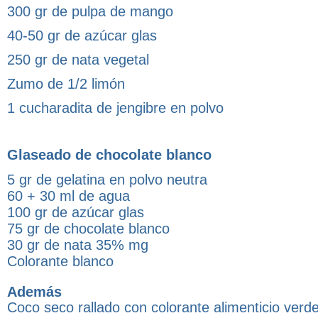
300 gr de pulpa de mango
40-50 gr de azúcar glas
250 gr de nata vegetal
Zumo de 1/2 limón
1 cucharadita de jengibre en polvo
Glaseado de chocolate blanco
5 gr de gelatina en polvo neutra
60 + 30 ml de agua
100 gr de azúcar glas
75 gr de chocolate blanco
30 gr de nata 35% mg
Colorante blanco
Además
Coco seco rallado con colorante alimenticio verd