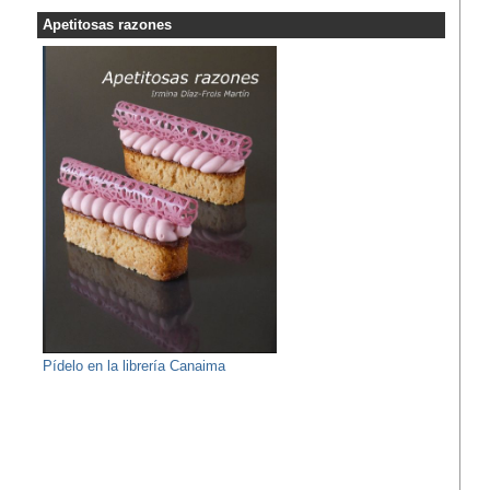
Apetitosas razones
Pídelo en la librería Canaima