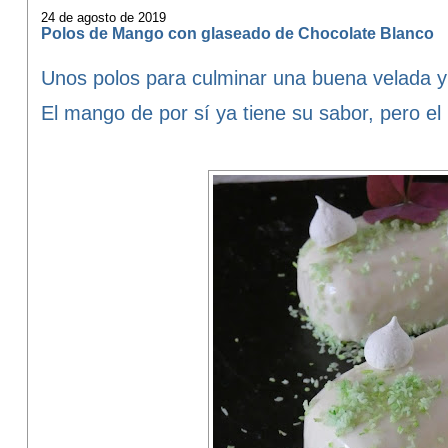
24 de agosto de 2019
Polos de Mango con glaseado de Chocolate Blanco
Unos polos para culminar una buena velada y
El mango de por sí ya tiene su sabor, pero el 