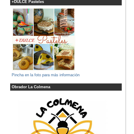
+DULCE Pasteles
Pincha en la foto para más información
Obrador La Colmena