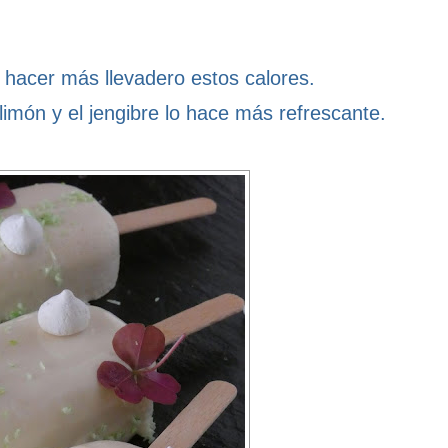
 hacer más llevadero estos calores.
limón y el jengibre lo hace más refrescante.