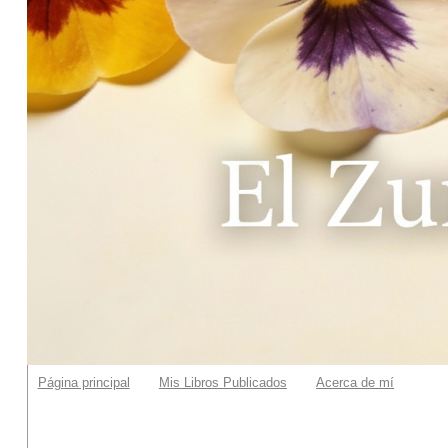
Página principal
Mis Libros Publicados
Acerca de mí