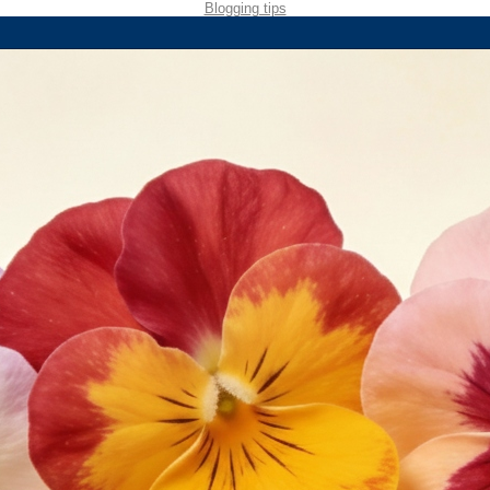
Blogging tips