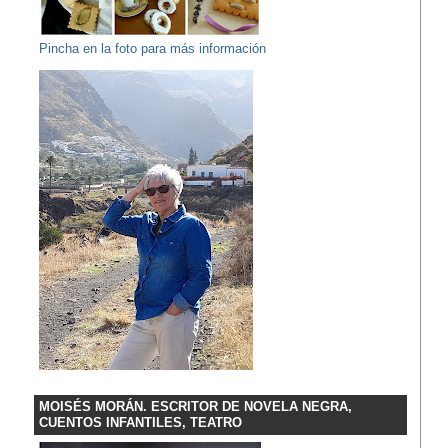
Pincha en la foto para más información
MOISÉS MORÁN. ESCRITOR DE NOVELA NEGRA,
CUENTOS INFANTILES, TEATRO