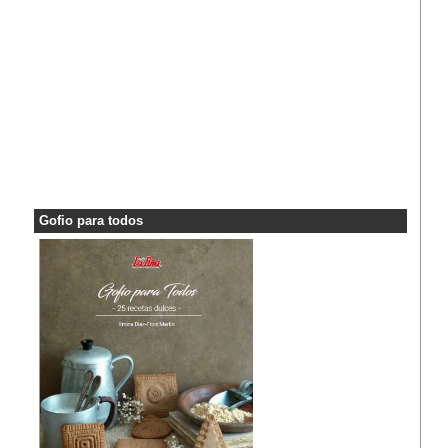
Gofio para todos