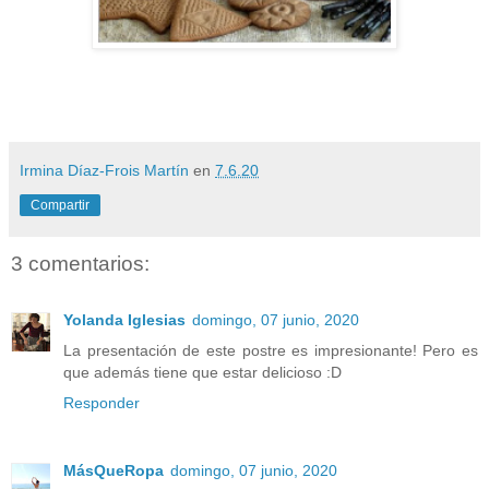
Irmina Díaz-Frois Martín
en
7.6.20
Compartir
3 comentarios:
Yolanda Iglesias
domingo, 07 junio, 2020
La presentación de este postre es impresionante! Pero es
que además tiene que estar delicioso :D
Responder
MásQueRopa
domingo, 07 junio, 2020