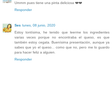
Ummm pues tiene una pinta deliciosa ❤️❤️
Responder
Ses
lunes, 08 junio, 2020
Estoy tontísima, he tenido que leerme los ingredientes
varias veces porque no encontraba el queso, es que
también estoy cegata. Buenísima presentación, aunque ya
sabes que yo el queso... como que no, pero me lo guardo
para hacer feliz a alguien.
Responder