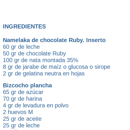
INGREDIENTES
Namelaka de chocolate Ruby. Inserto
60 gr de leche
50 gr de chocolate Ruby
100 gr de nata montada 35%
8 gr de jarabe de maíz o glucosa o sirope
2 gr de gelatina neutra en hojas
Bizcocho plancha
65 gr de azúcar
70 gr de harina
4 gr de levadura en polvo
2 huevos M
25 gr de aceite
25 gr de leche