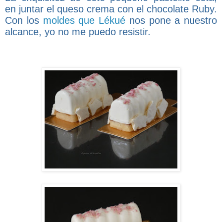
en juntar el queso crema con el chocolate Ruby.
Con los
moldes que Lékué
nos pone a nuestro
alcance, yo no me puedo resistir.