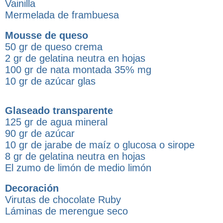
Vainilla
Mermelada de frambuesa
Mousse de queso
50 gr de queso crema
2 gr de gelatina neutra en hojas
100 gr de nata montada 35% mg
10 gr de azúcar glas
Glaseado transparente
125 gr de agua mineral
90 gr de azúcar
10 gr de jarabe de maíz o glucosa o sirope
8 gr de gelatina neutra en hojas
El zumo de limón de medio limón
Decoración
Virutas de chocolate Ruby
Láminas de merengue seco