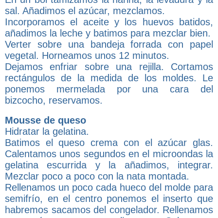
sal. Añadimos el azúcar, mezclamos.
Incorporamos el aceite y los huevos batidos,
añadimos la leche y batimos para mezclar bien.
Verter sobre una bandeja forrada con papel
vegetal. Horneamos unos 12 minutos.
Dejamos enfriar sobre una rejilla. Cortamos
rectángulos de la medida de los moldes. Le
ponemos mermelada por una cara del
bizcocho, reservamos.
Mousse de queso
Hidratar la gelatina.
Batimos el queso crema con el azúcar glas.
Calentamos unos segundos en el microondas la
gelatina escurrida y la añadimos, integrar.
Mezclar poco a poco con la nata montada.
Rellenamos un poco cada hueco del molde para
semifrío, en el centro ponemos el inserto que
habremos sacamos del congelador. Rellenamos