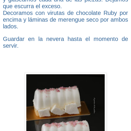
que escurra el exceso.
Decoramos con virutas de chocolate Ruby por
encima y láminas de merengue seco por ambos
lados.
Guardar en la nevera hasta el momento de
servir.