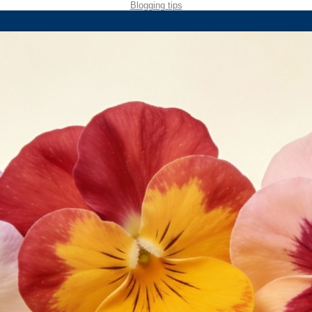
Blogging tips