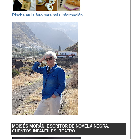
Pincha en la foto para más información
MOISÉS MORÁN. ESCRITOR DE NOVELA NEGRA,
CUENTOS INFANTILES, TEATRO