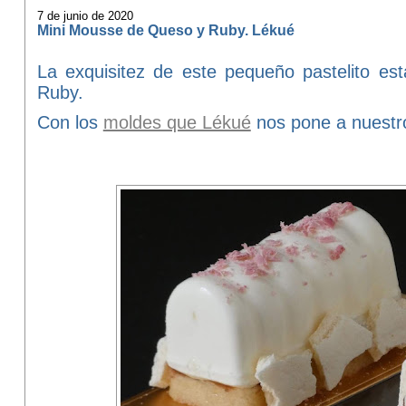
7 de junio de 2020
Mini Mousse de Queso y Ruby. Lékué
La exquisitez de este pequeño pastelito es
Ruby.
Con los
moldes que Lékué
nos pone a nuestro