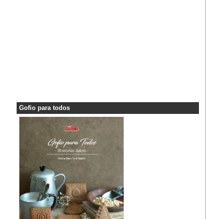
Gofio para todos