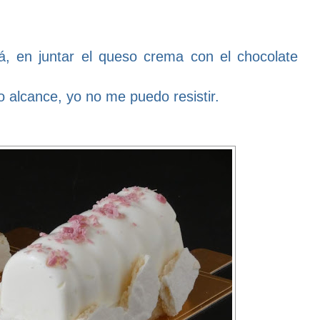
tá, en juntar el queso crema con el chocolate
 alcance, yo no me puedo resistir.