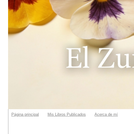
Página principal
Mis Libros Publicados
Acerca de mí