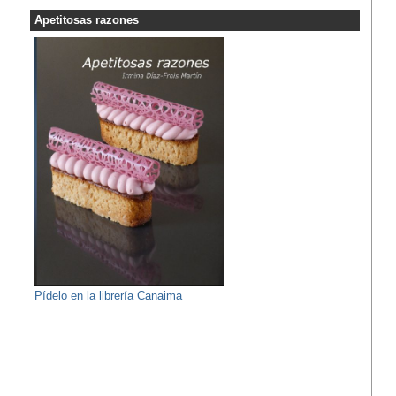
Apetitosas razones
Pídelo en la librería Canaima