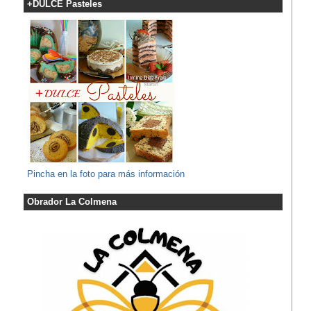
+DULCE Pasteles
Pincha en la foto para más información
Obrador La Colmena