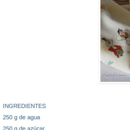
INGREDIENTES
250 g de agua
250 g de azúcar