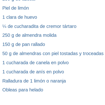
Piel de limón
1 clara de huevo
¼ de cucharadita de cremor tártaro
250 g de almendra molida
150 g de pan rallado
50 g de almendras con piel tostadas y troceadas
1 cucharada de canela en polvo
1 cucharada de anís en polvo
Ralladura de 1 limón o naranja
Obleas para helado