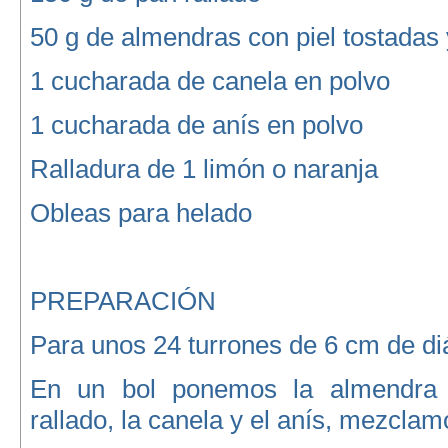
50 g de almendras con piel tostadas
1 cucharada de canela en polvo
1 cucharada de anís en polvo
Ralladura de 1 limón o naranja
Obleas para helado
PREPARACIÓN
Para unos 24 turrones de 6 cm de di
En un bol ponemos la almendra 
rallado, la canela y el anís, mezclam