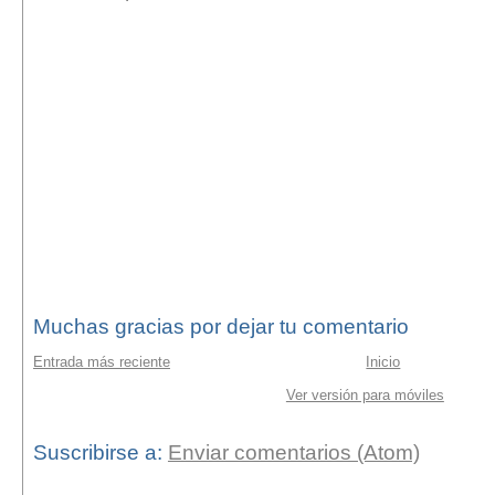
Muchas gracias por dejar tu comentario
Entrada más reciente
Inicio
Ver versión para móviles
Suscribirse a:
Enviar comentarios (Atom)