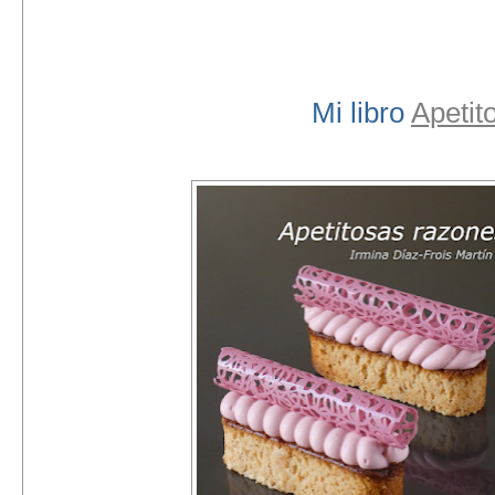
Mi libro
Apetit