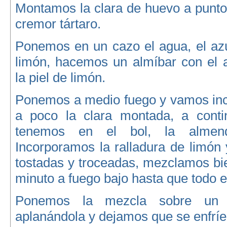
Montamos la clara de huevo a punto
cremor tártaro.
Ponemos en un cazo el agua, el azú
limón, hacemos un almíbar con el 
la piel de limón.
Ponemos a medio fuego y vamos in
a poco la clara montada, a conti
tenemos en el bol, la almen
Incorporamos la ralladura de limón
tostadas y troceadas, mezclamos bi
minuto a fuego bajo hasta que todo e
Ponemos la mezcla sobre un p
aplanándola y dejamos que se enfríe