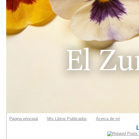
Página principal
Mis Libros Publicados
Acerca de mí