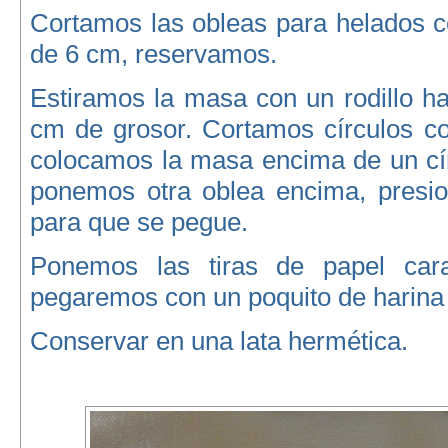
Cortamos las obleas para helados c
de 6 cm, reservamos.
Estiramos la masa con un rodillo h
cm de grosor. Cortamos círculos co
colocamos la masa encima de un cír
ponemos otra oblea encima, presi
para que se pegue.
Ponemos las tiras de papel carac
pegaremos con un poquito de harina
Conservar en una lata hermética.