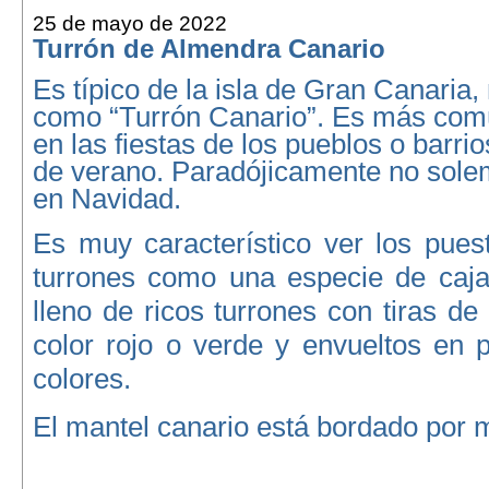
25 de mayo de 2022
Turrón de Almendra Canario
Es típico de la isla de Gran Canaria
como “Turrón Canario”. Es más com
en las fiestas de los pueblos o barri
de verano. Paradójicamente no sole
en Navidad.
Es muy característico ver los pues
turrones como una especie de caja
lleno de ricos turrones con tiras de
color rojo o verde y envueltos en 
colores.
El mantel canario está bordado por 