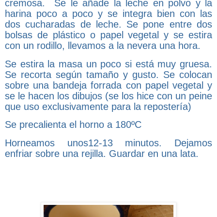
cremosa. Se le añade la leche en polvo y la
harina poco a poco y se integra bien con las
dos cucharadas de leche. Se pone entre dos
bolsas de plástico o papel vegetal y se estira
con un rodillo, llevamos a la nevera una hora.
Se estira la masa un poco si está muy gruesa.
Se recorta según tamaño y gusto. Se colocan
sobre una bandeja forrada con papel vegetal y
se le hacen los dibujos (se los hice con un peine
que uso exclusivamente para la repostería)
Se precalienta el horno a 180ºC
Horneamos unos12-13 minutos. Dejamos
enfriar sobre una rejilla. Guardar en una lata.