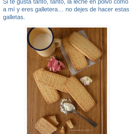
Si te gusta tanto, tanto, la leche en polvo como
a mí y eres galletera… no dejes de hacer estas
galletas.