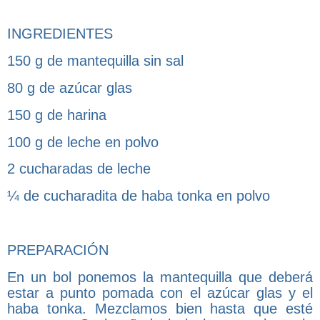
INGREDIENTES
150 g de mantequilla sin sal
80 g de azúcar glas
150 g de harina
100 g de leche en polvo
2 cucharadas de leche
¼ de cucharadita de haba tonka en polvo
PREPARACIÓN
En un bol ponemos la mantequilla que deberá
estar a punto pomada con el azúcar glas y el
haba tonka. Mezclamos bien hasta que esté