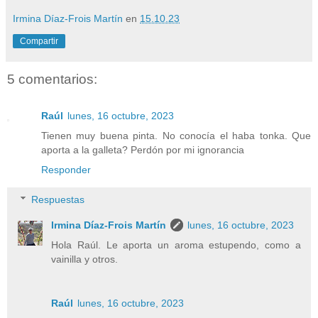
Irmina Díaz-Frois Martín
en
15.10.23
Compartir
5 comentarios:
Raúl
lunes, 16 octubre, 2023
Tienen muy buena pinta. No conocía el haba tonka. Que
aporta a la galleta? Perdón por mi ignorancia
Responder
Respuestas
Irmina Díaz-Frois Martín
lunes, 16 octubre, 2023
Hola Raúl. Le aporta un aroma estupendo, como a
vainilla y otros.
Raúl
lunes, 16 octubre, 2023