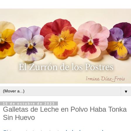
▼
15 de octubre de 2023
Galletas de Leche en Polvo Haba Tonka
Sin Huevo