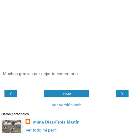
Muchas gracias por dejar tu comentario
‹
›
Inicio
Ver versión web
Datos personales
Irmina Díaz-Frois Martín
Ver todo mi perfil