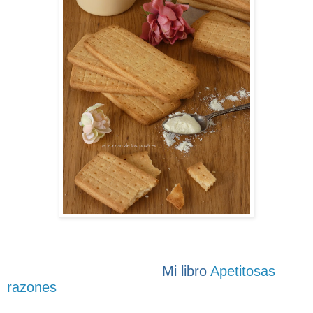
Mi libro
Apetitosas
razones