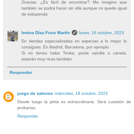
Gracias. ¿Es fácil de encontrar? Me imagino que
también se podrá hacer sin ella aunque no quede igual
de estupenda
Irmina Díaz-Frois Martín
lunes, 16 octubre, 2023
En tiendas especializadas en especias a lo mejor lo
consigues. En Madrid, Barcelona, por ejemplo.
Si no tienes haba Tonka, ponle vainilla o canela,
estarán muy ricas también.
Responder
juego de sabores
miércoles, 18 octubre, 2023
Desde luego la pinta es extraordinaria. Será cuestión de
probarlas.
Responder