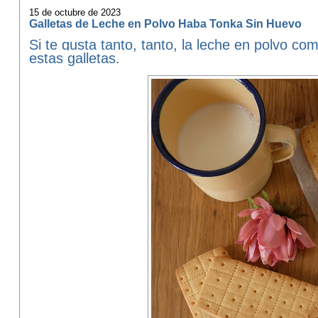
15 de octubre de 2023
Galletas de Leche en Polvo Haba Tonka Sin Huevo
Si te gusta tanto, tanto, la leche en polvo c
estas galletas.