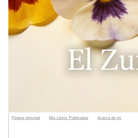
Página principal
Mis Libros Publicados
Acerca de mí