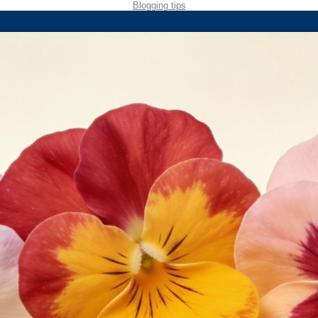
Blogging tips