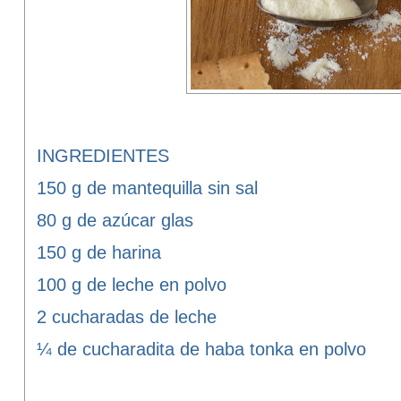
INGREDIENTES
150 g de mantequilla sin sal
80 g de azúcar glas
150 g de harina
100 g de leche en polvo
2 cucharadas de leche
¼ de cucharadita de haba tonka en polvo