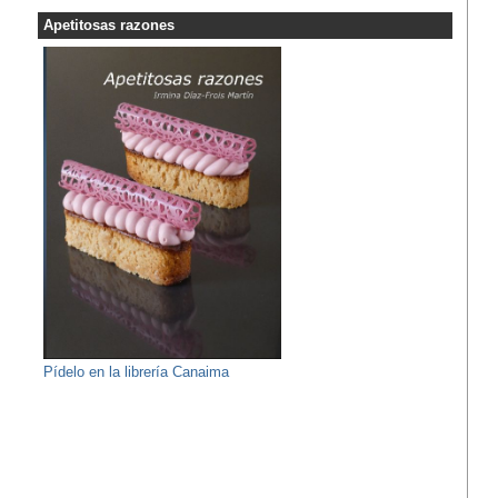
Apetitosas razones
Pídelo en la librería Canaima