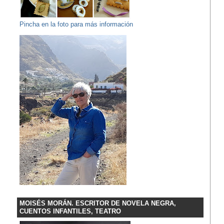
Pincha en la foto para más información
MOISÉS MORÁN. ESCRITOR DE NOVELA NEGRA,
CUENTOS INFANTILES, TEATRO