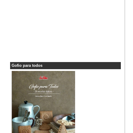
Gofio para todos