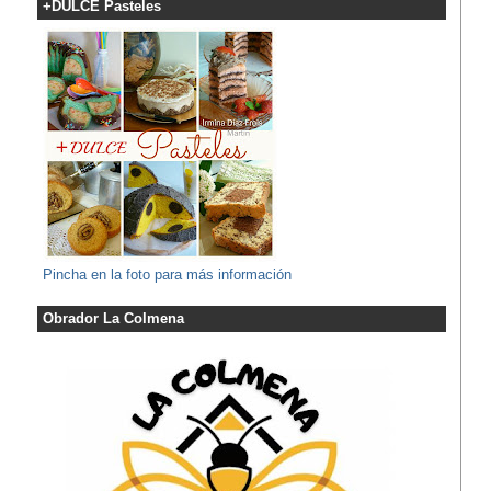
+DULCE Pasteles
Pincha en la foto para más información
Obrador La Colmena