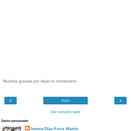
Muchas gracias por dejar tu comentario
‹
›
Inicio
Ver versión web
Datos personales
Irmina Díaz-Frois Martín