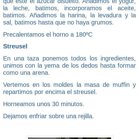
que esté el azúcar disuelto. Añadimos el yogur,
la leche, batimos, incorporamos el aceite,
batimos. Añadimos la harina, la levadura y la
sal, batimos hasta que no haya grumos.
Precalentamos el horno a 180ºC
Streusel
En una taza ponemos todos los ingredientes,
unimos con la yema de los dedos hasta formar
como una arena.
Vertemos en los moldes la masa de muffin y
repartimos por encima el streusel.
Horneamos unos 30 minutos.
Dejamos enfriar sobre una rejilla.