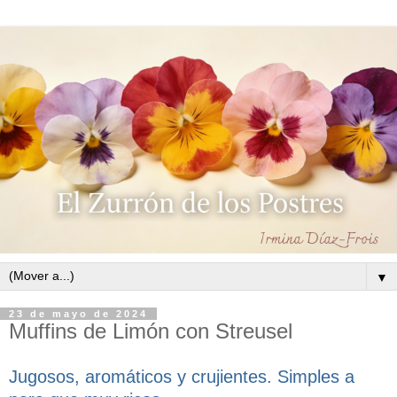
▼
23 de mayo de 2024
Muffins de Limón con Streusel
Jugosos, aromáticos y crujientes. Simples a