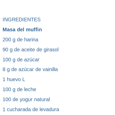
INGREDIENTES
Masa del muffin
200 g de harina
90 g de aceite de girasol
100 g de azúcar
8 g de azúcar de vainilla
1 huevo L
100 g de leche
100 de yogur natural
1 cucharada de levadura