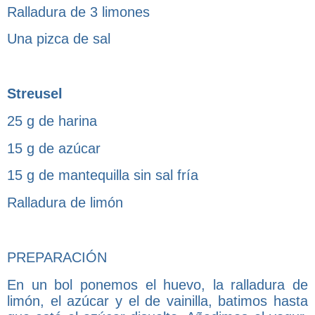
Ralladura de 3 limones
Una pizca de sal
Streusel
25 g de harina
15 g de azúcar
15 g de mantequilla sin sal fría
Ralladura de limón
PREPARACIÓN
En un bol ponemos el huevo, la ralladura de
limón, el azúcar y el de vainilla, batimos hasta