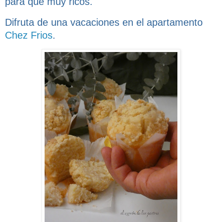
para que muy ricos.
Difruta de una vacaciones en el apartamento
Chez Frios
.