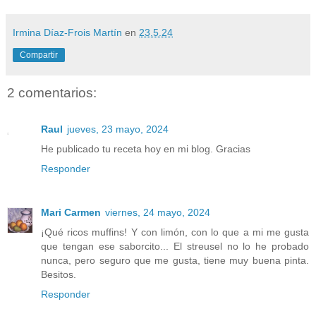
Irmina Díaz-Frois Martín
en
23.5.24
Compartir
2 comentarios:
Raul
jueves, 23 mayo, 2024
He publicado tu receta hoy en mi blog. Gracias
Responder
Mari Carmen
viernes, 24 mayo, 2024
¡Qué ricos muffins! Y con limón, con lo que a mi me gusta
que tengan ese saborcito... El streusel no lo he probado
nunca, pero seguro que me gusta, tiene muy buena pinta.
Besitos.
Responder