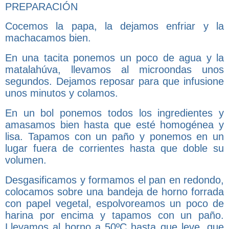
PREPARACIÓN
Cocemos la papa, la dejamos enfriar y la
machacamos bien.
En una tacita ponemos un poco de agua y la
matalahúva, llevamos al microondas unos
segundos. Dejamos reposar para que infusione
unos minutos y colamos.
En un bol ponemos todos los ingredientes y
amasamos bien hasta que esté homogénea y
lisa. Tapamos con un paño y ponemos en un
lugar fuera de corrientes hasta que doble su
volumen.
Desgasificamos y formamos el pan en redondo,
colocamos sobre una bandeja de horno forrada
con papel vegetal, espolvoreamos un poco de
harina por encima y tapamos con un paño.
Llevamos al horno a 50ºC hasta que leve, que