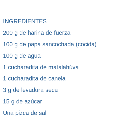
INGREDIENTES
200 g de harina de fuerza
100 g de papa sancochada (cocida)
100 g de agua
1 cucharadita de matalahúva
1 cucharadita de canela
3 g de levadura seca
15 g de azúcar
Una pizca de sal