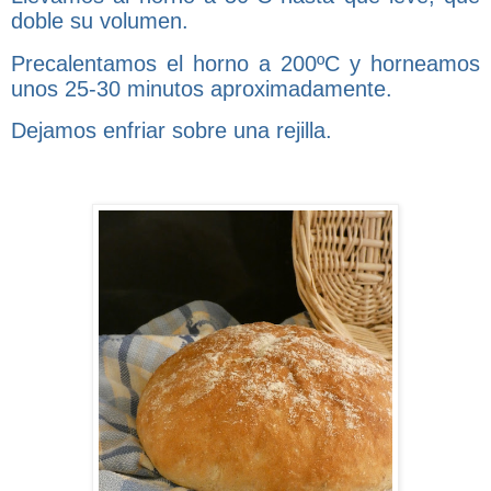
doble su volumen.
Precalentamos el horno a 200ºC y horneamos
unos 25-30 minutos aproximadamente.
Dejamos enfriar sobre una rejilla.