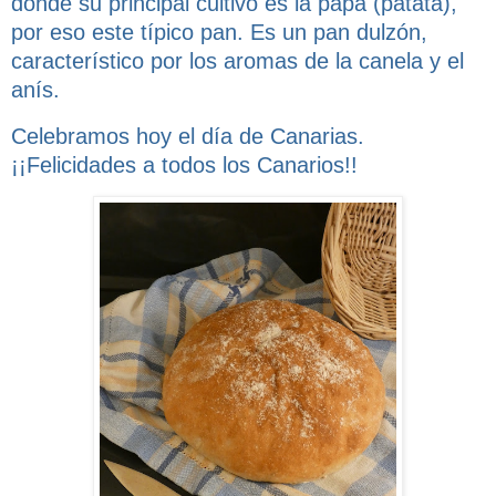
donde su principal cultivo es la papa (patata),
por eso este típico pan. Es un pan dulzón,
característico por los aromas de la canela y el
anís.
Celebramos hoy el día de Canarias.
¡¡Felicidades a todos los Canarios!!