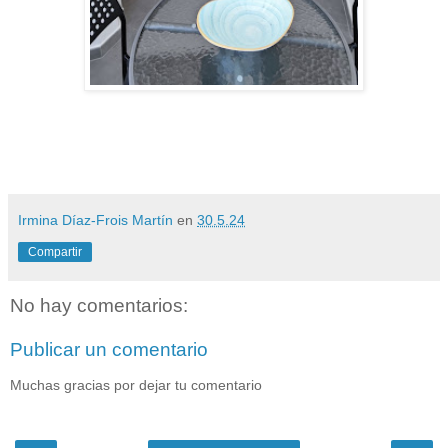
Irmina Díaz-Frois Martín
en
30.5.24
Compartir
No hay comentarios:
Publicar un comentario
Muchas gracias por dejar tu comentario