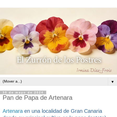
▼
30 de mayo de 2024
Pan de Papa de Artenara
Artenara
en una localidad de Gran Canaria