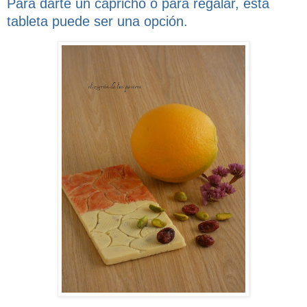
Para darte un capricho o para regalar, esta
tableta puede ser una opción.