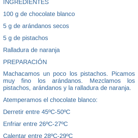
INGREDIENTES
100 g de chocolate blanco
5 g de arándanos secos
5 g de pistachos
Ralladura de naranja
PREPARACIÓN
Machacamos un poco los pistachos. Picamos
muy fino los arándanos. Mezclamos los
pistachos, arándanos y la ralladura de naranja.
Atemperamos el chocolate blanco:
Derretir entre 45ºC-50ºC
Enfriar entre 26ºC-27ºC
Calentar entre 28ºC-29ºC