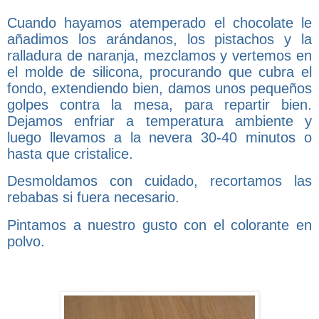
Cuando hayamos atemperado el chocolate le
añadimos los arándanos, los pistachos y la
ralladura de naranja, mezclamos y vertemos en
el molde de silicona, procurando que cubra el
fondo, extendiendo bien, damos unos pequeños
golpes contra la mesa, para repartir bien.
Dejamos enfriar a temperatura ambiente y
luego llevamos a la nevera 30-40 minutos o
hasta que cristalice.
Desmoldamos con cuidado, recortamos las
rebabas si fuera necesario.
Pintamos a nuestro gusto con el colorante en
polvo.