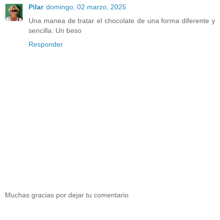
Pilar
domingo, 02 marzo, 2025
Una manea de tratar el chocolate de una forma diferente y
sencilla. Un beso
Responder
Muchas gracias por dejar tu comentario