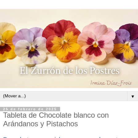
▼
25 de febrero de 2025
Tableta de Chocolate blanco con
Arándanos y Pistachos