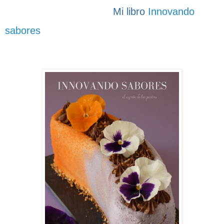
Mi libro
Innovando
sabores