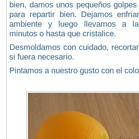
bien, damos unos pequeños golpes 
para repartir bien. Dejamos enfria
ambiente y luego llevamos a l
minutos o hasta que cristalice.
Desmoldamos con cuidado, recorta
si fuera necesario.
Pintamos a nuestro gusto con el colo