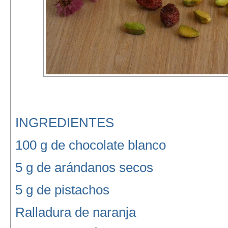
INGREDIENTES
100 g de chocolate blanco
5 g de arándanos secos
5 g de pistachos
Ralladura de naranja