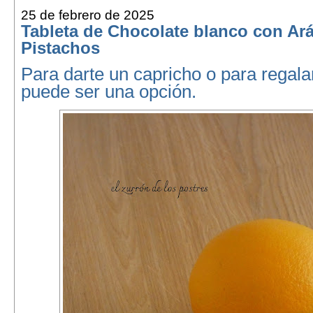
25 de febrero de 2025
Tableta de Chocolate blanco con Ar
Pistachos
Para darte un capricho o para regalar
puede ser una opción.