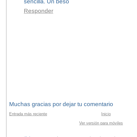
sencilla. Un beso
Responder
Muchas gracias por dejar tu comentario
Entrada más reciente
Inicio
Ver versión para móviles