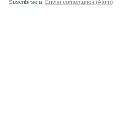
Suscribirse a:
Enviar comentarios (Atom)