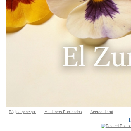
Página principal
Mis Libros Publicados
Acerca de mí