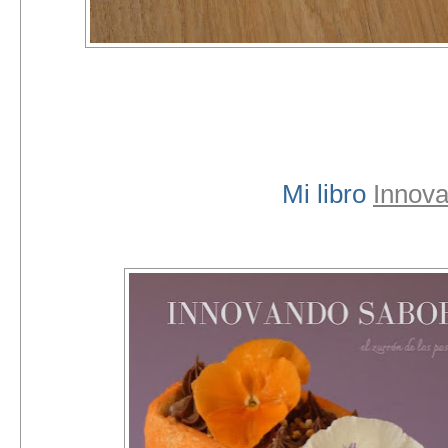
Mi libro
Innov