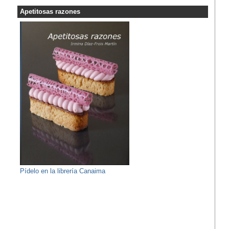
Apetitosas razones
Pídelo en la librería Canaima