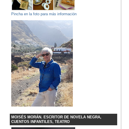
Pincha en la foto para más información
MOISÉS MORÁN. ESCRITOR DE NOVELA NEGRA,
CUENTOS INFANTILES, TEATRO