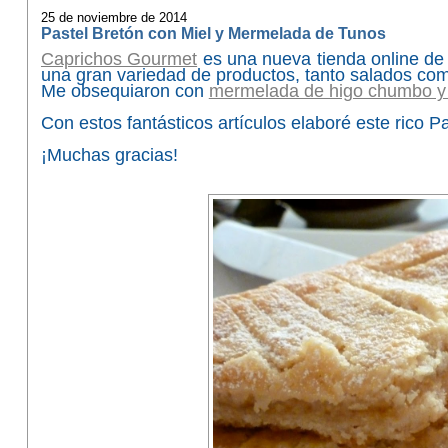
25 de noviembre de 2014
Pastel Bretón con Miel y Mermelada de Tunos
Caprichos Gourmet
es una nueva tienda online de 
una gran variedad de productos, tanto salados com
Me obsequiaron con
mermelada de higo chumbo y m
Con estos fantásticos artículos elaboré este rico 
¡Muchas gracias!