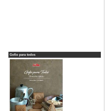
Gofio para todos