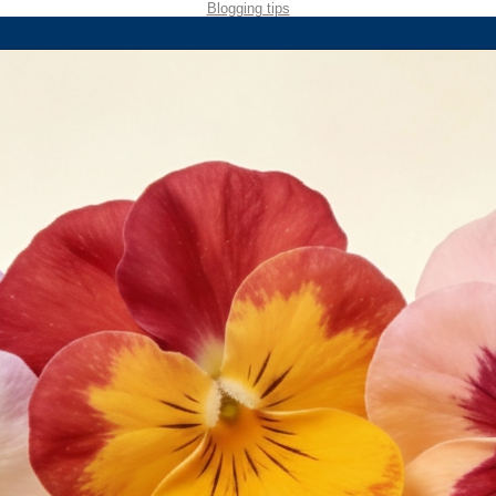
Blogging tips