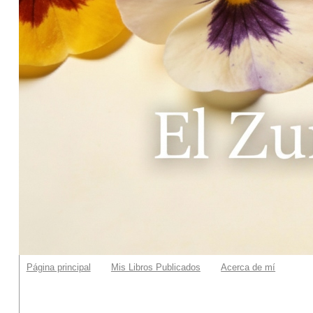
Página principal
Mis Libros Publicados
Acerca de mí