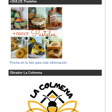
+DULCE Pasteles
Pincha en la foto para más información
Obrador La Colmena