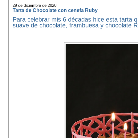
29 de diciembre de 2020
Tarta de Chocolate con cenefa Ruby
Para celebrar mis 6 décadas hice esta tarta 
suave de chocolate, frambuesa y chocolate R