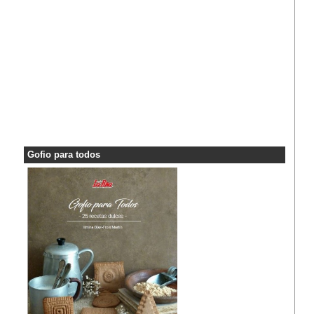
Gofio para todos