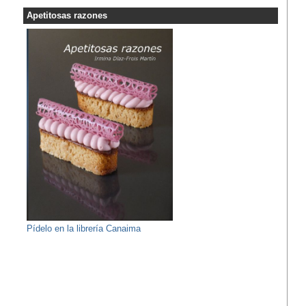
Apetitosas razones
Pídelo en la librería Canaima