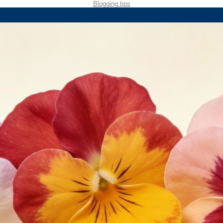
Blogging tips