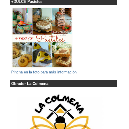
+DULCE Pasteles
Pincha en la foto para más información
Obrador La Colmena