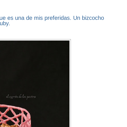
que es una de mis preferidas. Un bizcocho
uby.