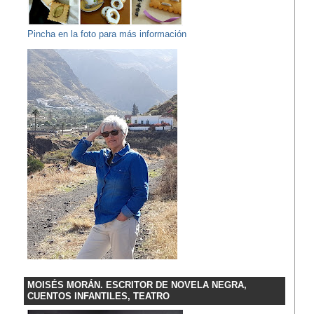
Pincha en la foto para más información
MOISÉS MORÁN. ESCRITOR DE NOVELA NEGRA,
CUENTOS INFANTILES, TEATRO