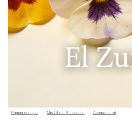
Página principal
Mis Libros Publicados
Acerca de mí