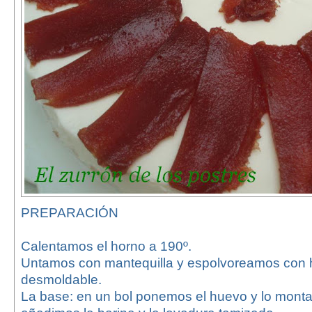
PREPARACIÓN
Calentamos el horno a 190º.
Untamos con mantequilla y espolvoreamos con 
desmoldable.
La base: en un bol ponemos el huevo y lo monta