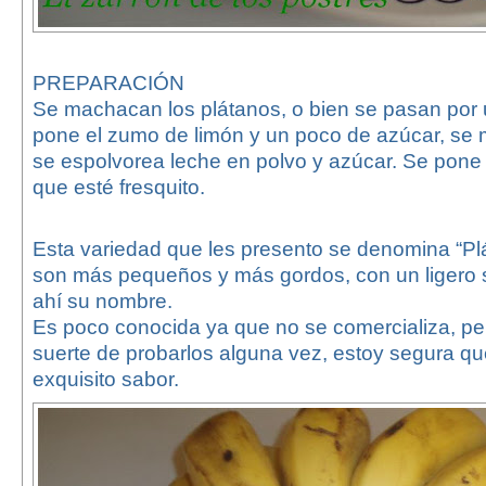
PREPARACIÓN
Se machacan los plátanos, o bien se pasan por
pone el zumo de limón y un poco de azúcar, se 
se espolvorea leche en polvo y azúcar. Se pone
que esté fresquito.
Esta variedad que les presento se denomina “P
son más pequeños y más gordos, con un ligero
ahí su nombre.
Es poco conocida ya que no se comercializa, pero
suerte de probarlos alguna vez, estoy segura qu
exquisito sabor.