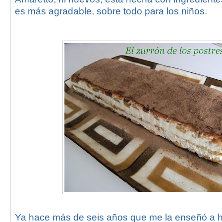
es más agradable, sobre todo para los niños.
Ya hace más de seis años que me la enseñó a h