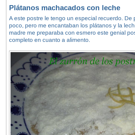
Plátanos machacados con leche
A este postre le tengo un especial recuerdo. D
poco, pero me encantaban los plátanos y la lec
madre me preparaba con esmero este genial pos
completo en cuanto a alimento.