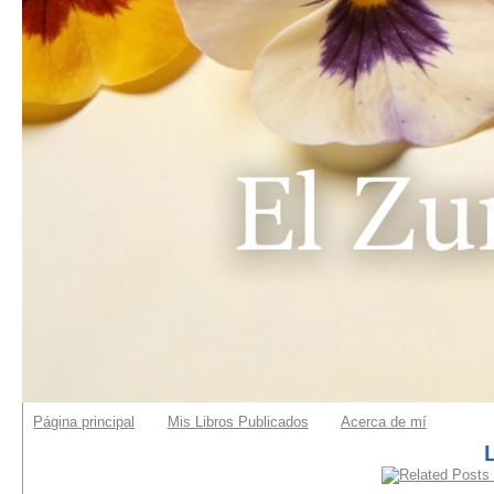
Página principal
Mis Libros Publicados
Acerca de mí