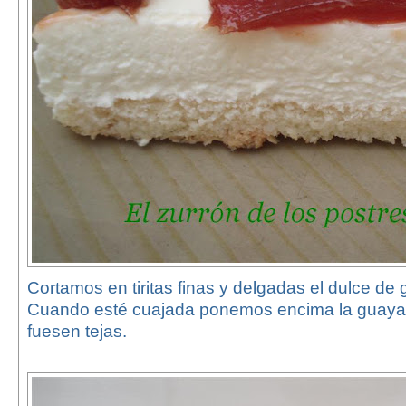
Cortamos en tiritas finas y delgadas el dulce de
Cuando esté cuajada ponemos encima la guaya
fuesen tejas.