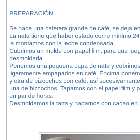
PREPARACIÓN
Se hace una cafetera grande de café, se deja ent
La nata tiene que haber estado como mínimo 24 
la montamos con la leche condensada.
Cubrimos un molde con papel film, para que lueg
desmoldarla.
Ponemos una pequeña capa de nata y cubrimos
ligeramente empapados en café. Encima ponem
y otra de bizcochos con café, así sucesivamente
una de bizcochos. Tapamos con el papel film y
un par de horas.
Desmoldamos la tarta y napamos con cacao en 