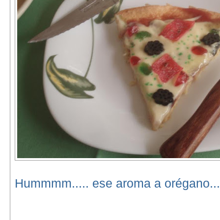
Hummmm..... ese aroma a orégano.....