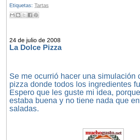
Etiquetas:
Tartas
24 de julio de 2008
La Dolce Pizza
Se me ocurrió hacer una simulación 
pizza donde todos los ingredientes f
Espero que les guste mi idea, porqu
estaba buena y no tiene nada que env
saladas.