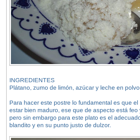
INGREDIENTES
Plátano, zumo de limón, azúcar y leche en polvo
Para hacer este postre lo fundamental es que el
estar bien maduro, ese que de aspecto está feo y
pero sin embargo para este plato es el adecuad
blandito y en su punto justo de dulzor.