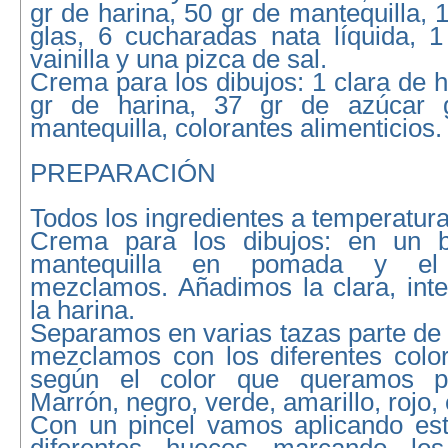
gr de harina, 50 gr de mantequilla, 
glas, 6 cucharadas nata líquida, 1
vainilla y una pizca de sal.
Crema para los dibujos: 1 clara de h
gr de harina, 37 gr de azúcar 
mantequilla, colorantes alimenticios.
PREPARACIÓN
Todos los ingredientes a temperatur
Crema para los dibujos: en un 
mantequilla en pomada y el 
mezclamos. Añadimos la clara, int
la harina.
Separamos en varias tazas parte de 
mezclamos con los diferentes color
según el color que queramos pi
Marrón, negro, verde, amarillo, rojo, 
Con un pincel vamos aplicando es