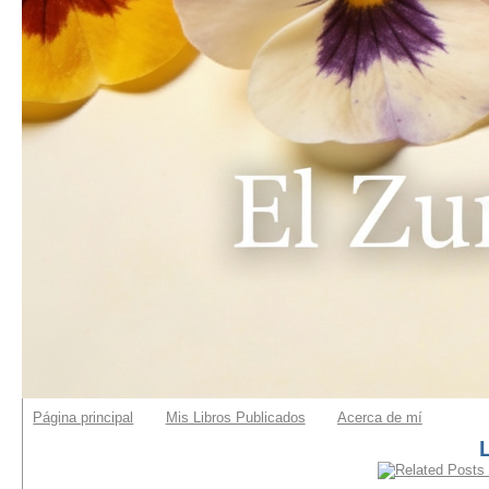
Página principal
Mis Libros Publicados
Acerca de mí