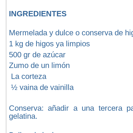
INGREDIENTES
Mermelada y dulce o conserva de hi
1 kg de higos ya limpios
500 gr de azúcar
Zumo de un limón
La corteza
½ vaina de vainilla
Conserva: añadir a una tercera p
gelatina.