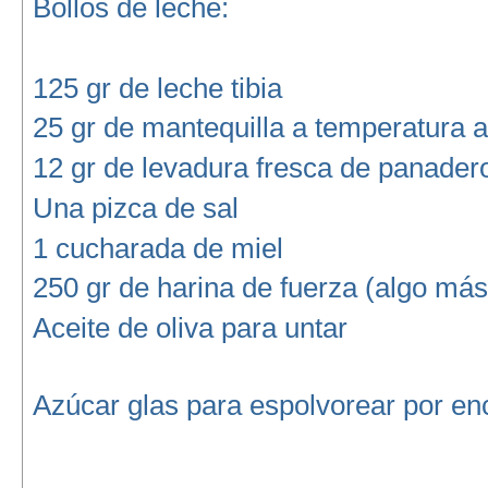
Bollos de leche:
125 gr de leche tibia
25 gr de mantequilla a temperatura 
12 gr de levadura fresca de panader
Una pizca de sal
1 cucharada de miel
250 gr de harina de fuerza (algo más
Aceite de oliva para untar
Azúcar glas para espolvorear por en