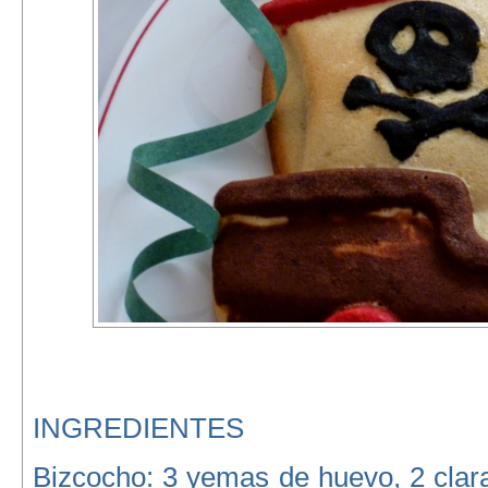
INGREDIENTES
Bizcocho: 3 yemas de huevo, 2 clar