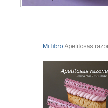
Mi libro
Apetitosas razo