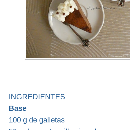
INGREDIENTES
Base
100 g de galletas