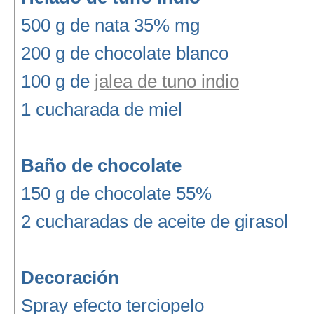
500 g de nata 35% mg
200 g de chocolate blanco
100 g de
jalea de tuno indio
1 cucharada de miel
Baño de chocolate
150 g de chocolate 55%
2 cucharadas de aceite de girasol
Decoración
Spray efecto terciopelo