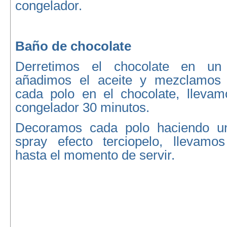
congelador.
Baño de chocolate
Derretimos el chocolate en un
añadimos el aceite y mezclamos
cada polo en el chocolate, lleva
congelador 30 minutos.
Decoramos cada polo haciendo un
spray efecto terciopelo, llevamo
hasta el momento de servir.