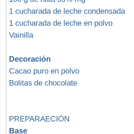
1 cucharada de leche condensada
1 cucharada de leche en polvo
Vainilla
Decoración
Cacao puro en polvo
Bolitas de chocolate
PREPARAECIÓN
Base