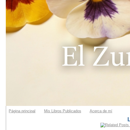
Página principal
Mis Libros Publicados
Acerca de mí