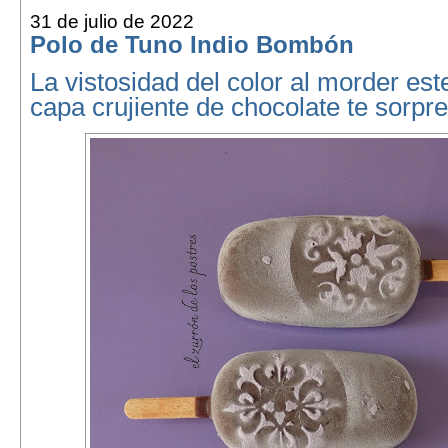
31 de julio de 2022
Polo de Tuno Indio Bombón
La vistosidad del color al morder est
capa crujiente de chocolate te sorpr