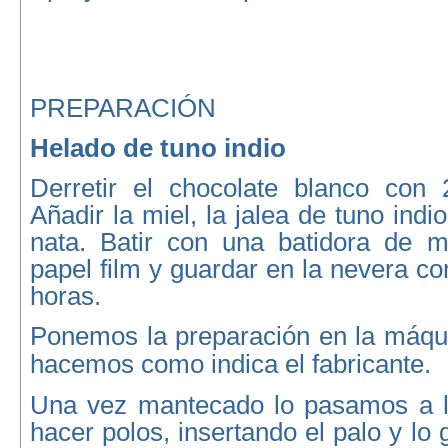
PREPARACIÓN
Helado de tuno indio
Derretir el chocolate blanco con
Añadir la miel, la jalea de tuno indio
nata. Batir con una batidora de 
papel film y guardar en la nevera 
horas.
Ponemos la preparación en la máqui
hacemos como indica el fabricante.
Una vez mantecado lo pasamos a l
hacer polos, insertando el palo y lo