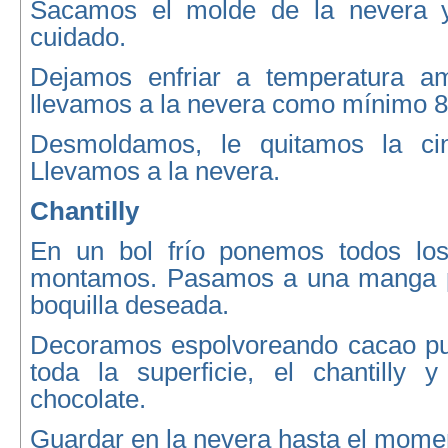
Sacamos el molde de la nevera 
cuidado.
Dejamos enfriar a temperatura am
llevamos a la nevera como mínimo 8
Desmoldamos, le quitamos la cin
Llevamos a la nevera.
Chantilly
En un bol frío ponemos todos los
montamos. Pasamos a una manga pa
boquilla deseada.
Decoramos espolvoreando cacao pu
toda la superficie, el chantilly y
chocolate.
Guardar en la nevera hasta el momen