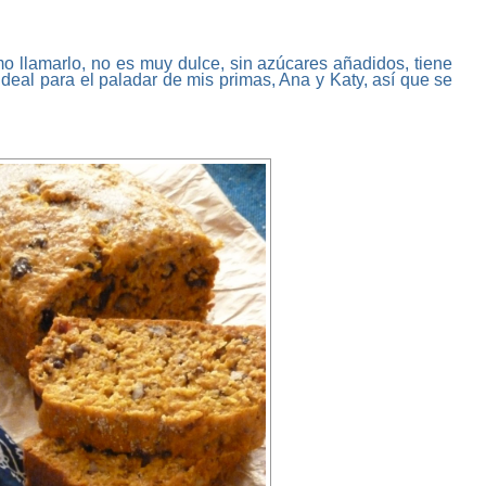
mo llamarlo, no es muy dulce, sin azúcares añadidos, tiene
. Ideal para el paladar de mis primas, Ana y Katy, así que se