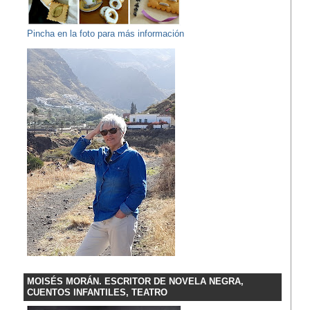
Pincha en la foto para más información
MOISÉS MORÁN. ESCRITOR DE NOVELA NEGRA,
CUENTOS INFANTILES, TEATRO