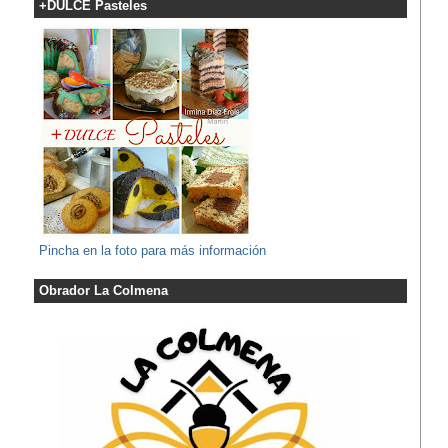
+DULCE Pasteles
Pincha en la foto para más información
Obrador La Colmena