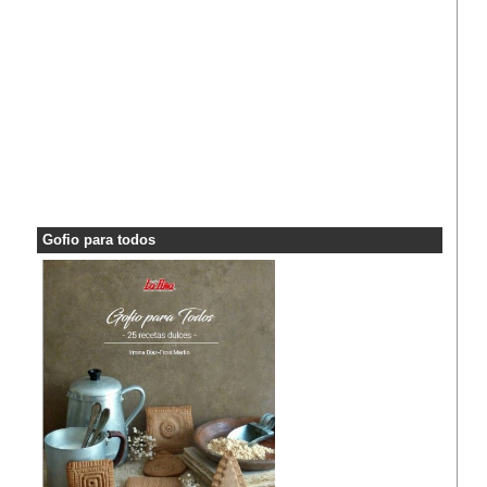
Gofio para todos