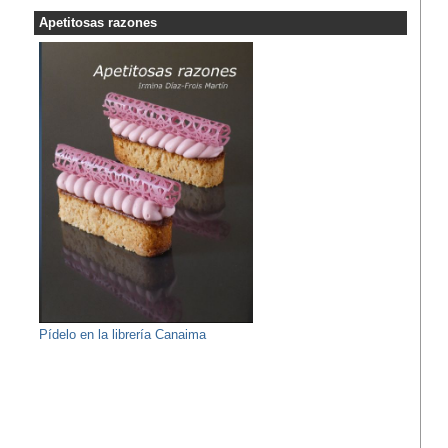
Apetitosas razones
Pídelo en la librería Canaima