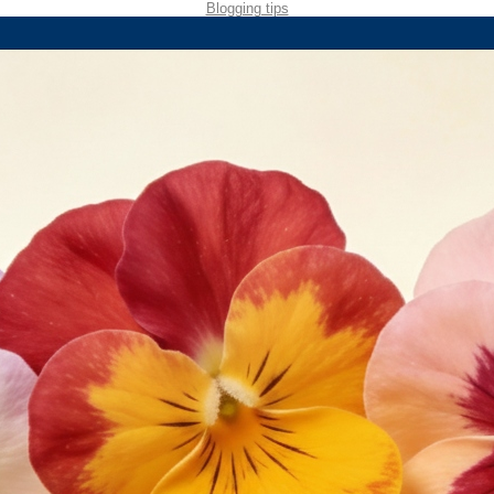
Blogging tips