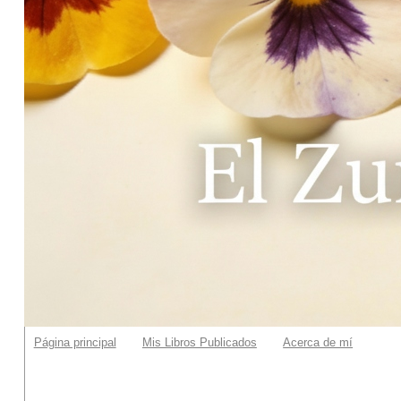
Página principal
Mis Libros Publicados
Acerca de mí