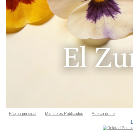
Página principal
Mis Libros Publicados
Acerca de mí