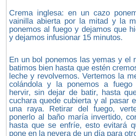
Crema inglesa: en un cazo ponemo
vainilla abierta por la mitad y la m
ponemos al fuego y dejamos que hi
y dejamos infusionar 15 minutos.
En un bol ponemos las yemas y el r
batimos bien hasta que estén cremo
leche y revolvemos. Vertemos la me
colándola y la ponemos a fuego 
hervir, sin dejar de batir, hasta qu
cuchara quede cubierta y al pasar 
una raya. Retirar del fuego, ver
ponerlo al baño maría invertido, c
hasta que se enfríe, esto evitará 
pone en la nevera de un día para otr