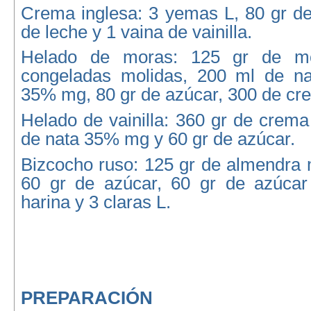
Crema inglesa: 3 yemas L, 80 gr de
de leche y 1 vaina de vainilla.
Helado de moras: 125 gr de mo
congeladas molidas, 200 ml de na
35% mg, 80 gr de azúcar, 300 de cre
Helado de vainilla: 360 gr de crema
de nata 35% mg y 60 gr de azúcar.
Bizcocho ruso: 125 gr de almendra 
60 gr de azúcar, 60 gr de azúcar
harina y 3 claras L.
PREPARACIÓN