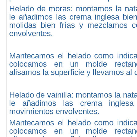
Helado de moras: montamos la nata
le añadimos las crema inglesa bien
molidas bien frías y mezclamos c
envolventes.
Mantecamos el helado como indica 
colocamos en un molde rectang
alisamos la superficie y llevamos al 
Helado de vainilla: montamos la nata
le añadimos las crema inglesa
movimientos envolventes.
Mantecamos el helado como indica 
colocamos en un molde rectang