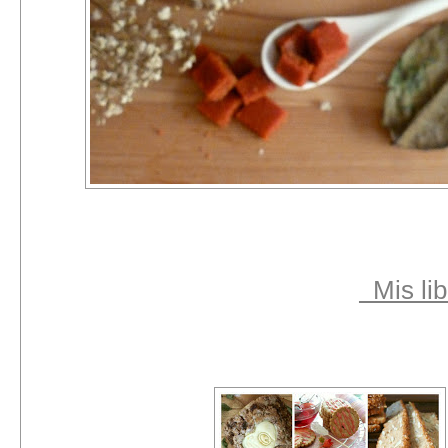
Mis lib