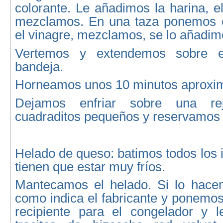
colorante. Le añadimos la harina, el
mezclamos. En una taza ponemos e
el vinagre, mezclamos, se lo añadim
Vertemos y extendemos sobre e
bandeja.
Horneamos unos 10 minutos aproxi
Dejamos enfriar sobre una rej
cuadraditos pequeños y reservamos 
Helado de queso: batimos todos los 
tienen que estar muy fríos.
Mantecamos el helado. Si lo hace
como indica el fabricante y ponemo
recipiente para el congelador y 