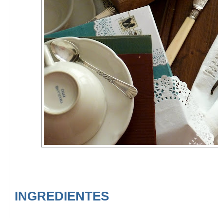
INGREDIENTES