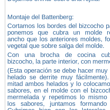
Montaje del Battenberg:
Cortamos los bordes del bizcocho pa
ponemos que cubra un molde re
ancho que los anteriores moldes, f
vegetal que sobre salga del molde.
Con una brocha de cocina cub
bizcocho, la parte interior, con mer
(Esta operación se debe hacer muy 
helado se derrite muy fácilmente)
mitad ambos helados y lo colocamos
sabores, en el molde con el bizco
mermelada y repetimos lo mismo p
los sabores, juntamos formando 