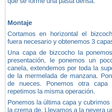
que se forme una pasta densa.
Montaje
Cortamos en horizontal el bizcoch
fuera necesario y obtenemos 3 capa
Una capa de bizcocho la ponemos 
presentación, le ponemos un poc
canela, extendemos por toda la supe
de la mermelada de manzana. Pone
de nueces. Ponemos otra capa 
repetimos la misma operación.
Ponemos la última capa y cubrimos t
la crema de. Llevamos a la nevera u