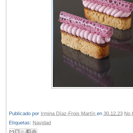
Publicado por
Irmina Díaz-Frois Martín
en
30.12.23
No 
Etiquetas:
Navidad