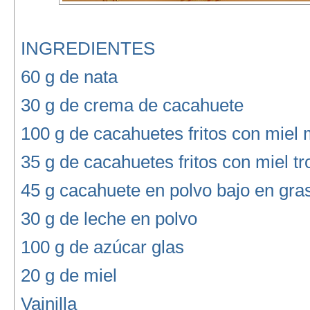
INGREDIENTES
60 g de nata
30 g de crema de cacahuete
100 g de cacahuetes fritos con miel 
35 g de cacahuetes fritos con miel t
45 g cacahuete en polvo bajo en gra
30 g de leche en polvo
100 g de azúcar glas
20 g de miel
Vainilla