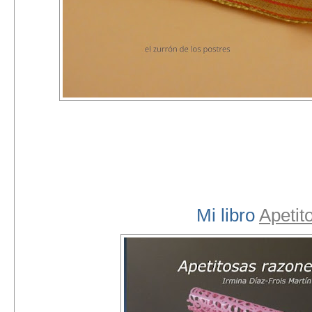
Mi libro
Apetit