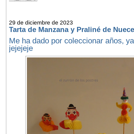
29 de diciembre de 2023
Tarta de Manzana y Praliné de Nuec
Me ha dado por coleccionar años, ya
jejejeje