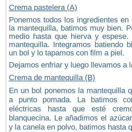
Crema pastelera (A)
Ponemos todos los ingredientes en
la mantequilla, batimos muy bien. 
medio hasta que hierva y espese.
mantequilla. Integramos batiendo 
un bol y lo tapamos con film a piel.
Dejamos enfriar y luego llevamos a l
Crema de mantequilla (B)
En un bol ponemos la mantequilla q
a punto pomada. La batimos con
eléctricas hasta que esté crem
blanquecina. Le añadimos el azúcar g
y la canela en polvo, batimos hasta 