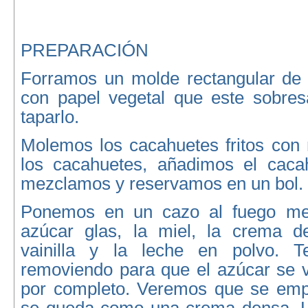
PREPARACIÓN
Forramos un molde rectangular de
con papel vegetal que este sobres
taparlo.
Molemos los cacahuetes fritos con 
los cacahuetes, añadimos el caca
mezclamos y reservamos en un bol.
Ponemos en un cazo al fuego medi
azúcar glas, la miel, la crema d
vainilla y la leche en polvo. 
removiendo para que el azúcar se v
por completo. Veremos que se emp