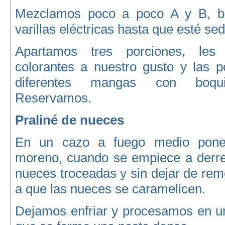
Mezclamos poco a poco A y B, ba
varillas eléctricas hasta que esté se
Apartamos tres porciones, les
colorantes a nuestro gusto y las 
diferentes mangas con boquil
Reservamos.
Praliné de nueces
En un cazo a fuego medio pone
moreno, cuando se empiece a derre
nueces troceadas y sin dejar de re
a que las nueces se caramelicen.
Dejamos enfriar y procesamos en un