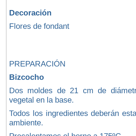
Decoración
Flores de fondant
PREPARACIÓN
Bizcocho
Dos moldes de 21 cm de diámetr
vegetal en la base.
Todos los ingredientes deberán est
ambiente.