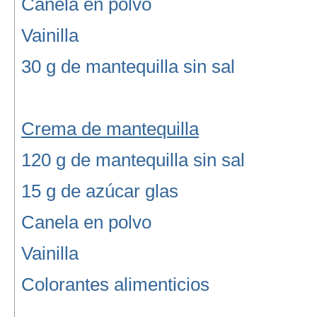
Canela en polvo
Vainilla
30 g de mantequilla sin sal
Crema de mantequilla
120 g de mantequilla sin sal
15 g de azúcar glas
Canela en polvo
Vainilla
Colorantes alimenticios