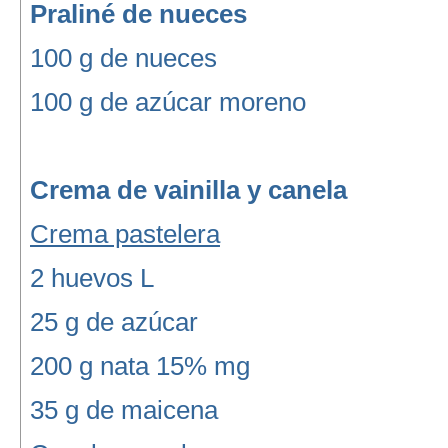
Praliné de nueces
100 g de nueces
100 g de azúcar moreno
Crema de vainilla y canela
Crema pastelera
2 huevos L
25 g de azúcar
200 g nata 15% mg
35 g de maicena