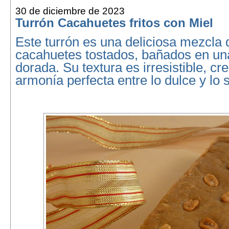
30 de diciembre de 2023
Turrón Cacahuetes fritos con Miel
Este turrón es una deliciosa mezcla 
cacahuetes tostados, bañados en un
dorada. Su textura es irresistible, c
armonía perfecta entre lo dulce y lo 