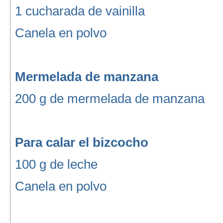
1 cucharada de vainilla
Canela en polvo
Mermelada de manzana
200 g de mermelada de manzana
Para calar el bizcocho
100 g de leche
Canela en polvo