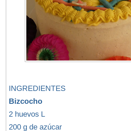
INGREDIENTES
Bizcocho
2 huevos L
200 g de azúcar