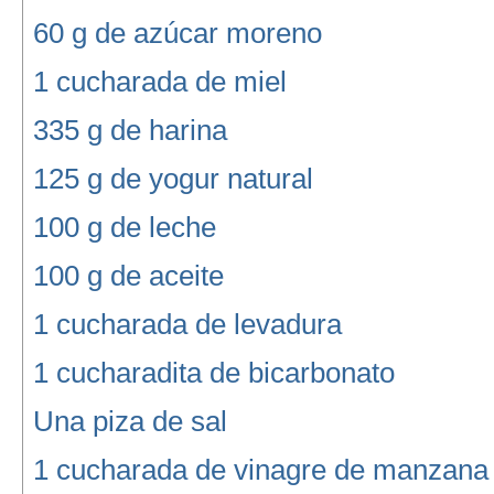
60 g de azúcar moreno
1 cucharada de miel
335 g de harina
125 g de yogur natural
100 g de leche
100 g de aceite
1 cucharada de levadura
1 cucharadita de bicarbonato
Una piza de sal
1 cucharada de vinagre de manzana