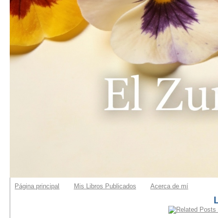
Página principal
Mis Libros Publicados
Acerca de mí