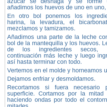
azúcar se deshaga y se forme 
añadimos los huevos de uno en uno,
En otro bol ponemos los ingredie
harina, la levadura, el bicarbon
mezclamos y tamizamos.
Añadimos una parte de la leche con
bol de la mantequilla y los huevos. 
de los ingredientes secos, 
continuación más leche y luego ing
así hasta terminar con todo.
Vertemos en el molde y horneamos u
Dejamos enfriar y desmoldamos.
Recortamos si fuera necesario p
superficie. Cortamos por la mitad 
haciendo ondas por todo el contor
mitades.