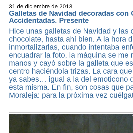
31 de diciembre de 2013
Galletas de Navidad decoradas con 
Accidentadas. Presente
Hice unas galletas de Navidad y las
chocolate, hasta ahí bien. A la hora 
inmortalizarlas, cuando intentaba enf
encuadrar la foto, la máquina se me 
manos y cayó sobre la galleta que es
centro haciéndola trizas. La cara qu
ya sabes… igual a la del emoticono 
esta misma. En fin, son cosas que p
Moraleja: para la próxima vez cuélgat