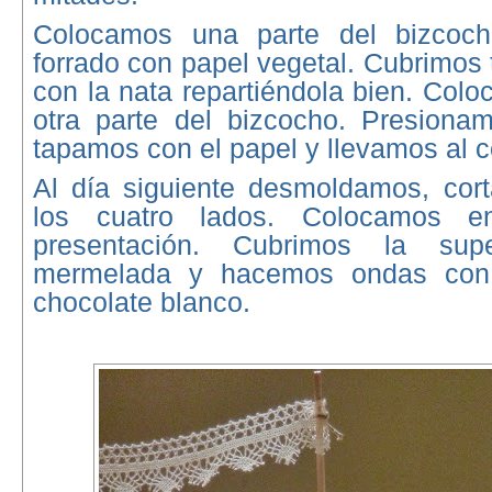
Colocamos una parte del bizcoc
forrado con papel vegetal. Cubrimos 
con la nata repartiéndola bien. Col
otra parte del bizcocho. Presionam
tapamos con el papel y llevamos al c
Al día siguiente desmoldamos, cort
los cuatro lados. Colocamos e
presentación. Cubrimos la sup
mermelada y hacemos ondas con 
chocolate blanco.