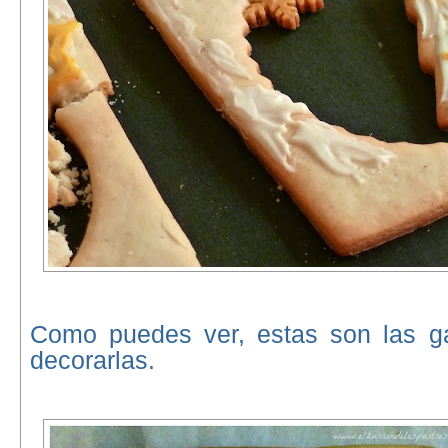
Como puedes ver, estas son las ga
decorarlas.