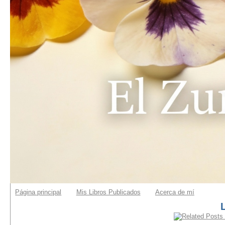
Página principal
Mis Libros Publicados
Acerca de mí