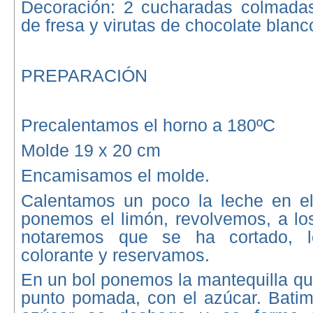
Decoración: 2 cucharadas colmada
de fresa y virutas de chocolate blanc
PREPARACIÓN
Precalentamos el horno a 180ºC
Molde 19 x 20 cm
Encamisamos el molde.
Calentamos un poco la leche en el
ponemos el limón, revolvemos, a lo
notaremos que se ha cortado, 
colorante y reservamos.
En un bol ponemos la mantequilla qu
punto pomada, con el azúcar. Batim