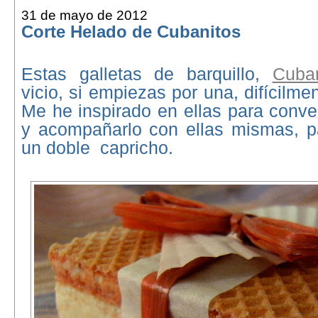
31 de mayo de 2012
Corte Helado de Cubanitos
Estas galletas de barquillo,
Cuban
vicio, si empiezas por una, difícilme
Me he inspirado en ellas para conver
y acompañarlo con ellas mismas, p
un doble capricho.