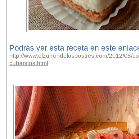
Podrás ver esta receta en este enlac
http://www.elzurrondelospostres.com/2012/05/co
cubanitos.html