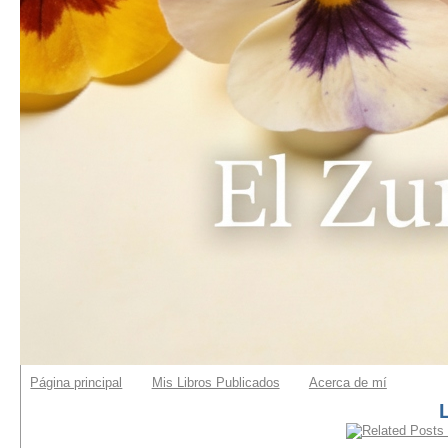
Página principal
Mis Libros Publicados
Acerca de mí