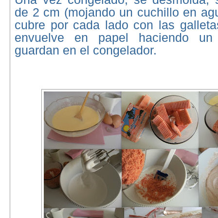
de 2 cm (mojando un cuchillo en agu
cubre por cada lado con las gallet
envuelve en papel haciendo un
guardan en el congelador.