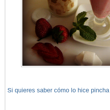
Si quieres saber cómo lo hice pincha 