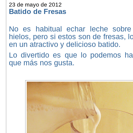
23 de mayo de 2012
Batido de Fresas
No es habitual echar leche sobre
hielos, pero si estos son de fresas, 
en un atractivo y delicioso batido.
Lo divertido es que lo podemos hac
que más nos gusta.