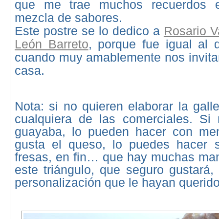
que me trae muchos recuerdos 
mezcla de sabores.
Este postre se lo dedico a
Rosario V
León Barreto
, porque fue igual al
cuando muy amablemente nos invitar
casa.
Nota: si no quieren elaborar la gall
cualquiera de las comerciales. Si 
guayaba, lo pueden hacer con memb
gusta el queso, lo puedes hacer 
fresas, en fin… que hay muchas man
este triángulo, que seguro gustará,
personalización que le hayan querido