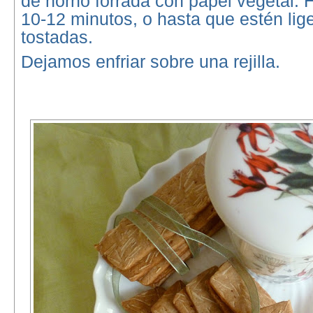
de horno forrada con papel vegetal.
10-12 minutos, o hasta que estén li
tostadas.
Dejamos enfriar sobre una rejilla.