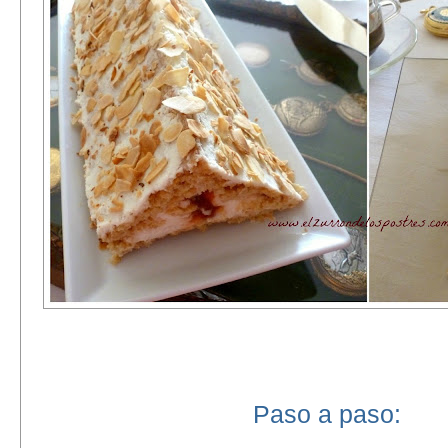
Paso a paso: