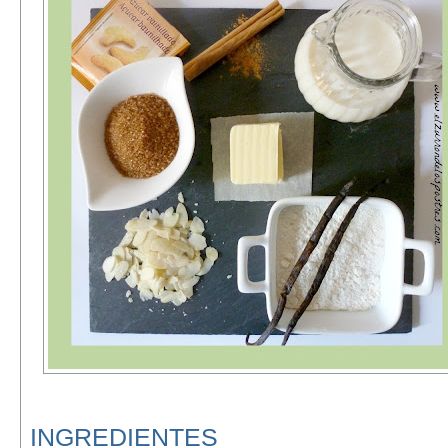
INGREDIENTES