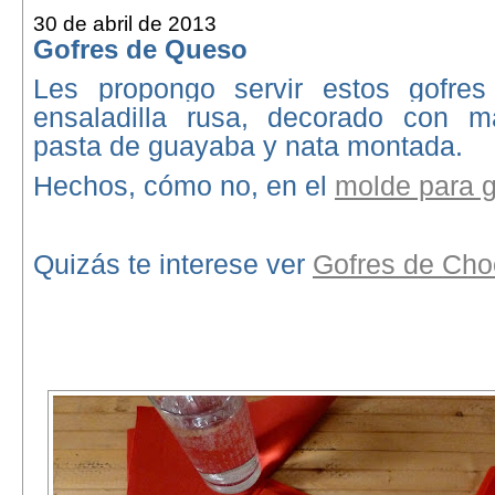
30 de abril de 2013
Gofres de Queso
Les propongo servir estos gofre
ensaladilla rusa, decorado con 
pasta de guayaba y nata montada.
Hechos, cómo no, en el
molde para g
Quizás te interese ver
Gofres de Cho