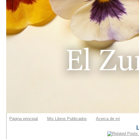
Página principal
Mis Libros Publicados
Acerca de mí