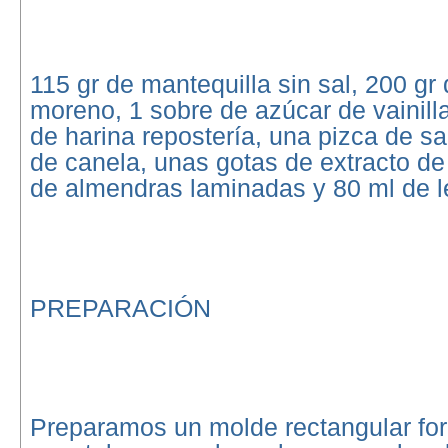
115 gr de mantequilla sin sal, 200 gr
moreno, 1 sobre de azúcar de vainilla
de harina repostería, una pizca de sa
de canela, unas gotas de extracto de 
de almendras laminadas y 80 ml de l
PREPARACIÓN
Preparamos un molde rectangular for