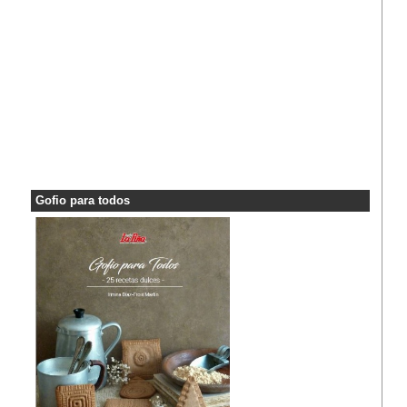
Gofio para todos