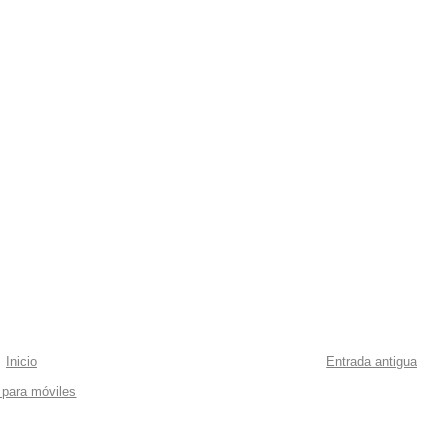
Inicio
Entrada antigua
 para móviles