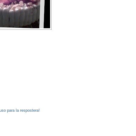
uso para la respostera!