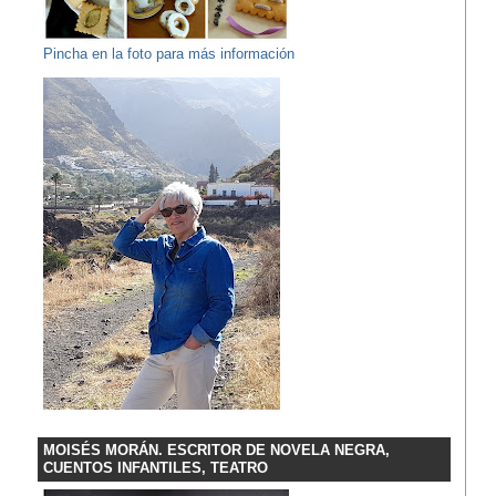
Pincha en la foto para más información
MOISÉS MORÁN. ESCRITOR DE NOVELA NEGRA,
CUENTOS INFANTILES, TEATRO