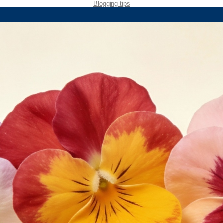
Blogging tips