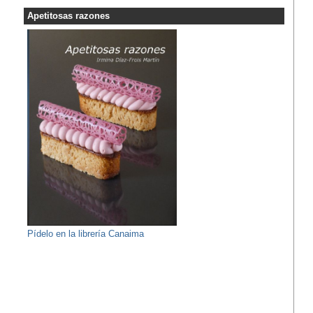
Apetitosas razones
Pídelo en la librería Canaima