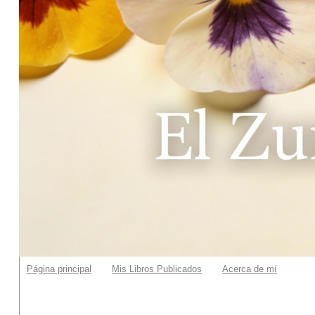
Página principal
Mis Libros Publicados
Acerca de mí