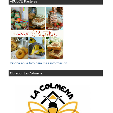
+DULCE Pasteles
Pincha en la foto para más información
Obrador La Colmena