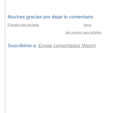
Muchas gracias por dejar tu comentario
Entrada más reciente
Inicio
Ver versión para móviles
Suscribirse a:
Enviar comentarios (Atom)