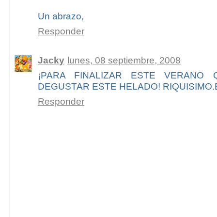
Un abrazo,
Responder
Jacky
lunes, 08 septiembre, 2008
¡PARA FINALIZAR ESTE VERANO
DEGUSTAR ESTE HELADO! RIQUISIMO.
Responder