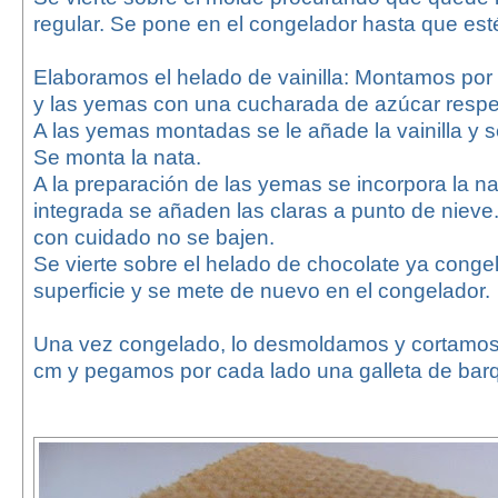
regular. Se pone en el congelador hasta que est
Elaboramos el helado de vainilla: Montamos por 
y las yemas con una cucharada de azúcar respe
A las yemas montadas se le añade la vainilla y 
Se monta la nata.
A la preparación de las yemas se incorpora la n
integrada se añaden las claras a punto de nieve
con cuidado no se bajen.
Se vierte sobre el helado de chocolate ya conge
superficie y se mete de nuevo en el congelador.
Una vez congelado, lo desmoldamos y cortamos
cm y pegamos por cada lado una galleta de barqu