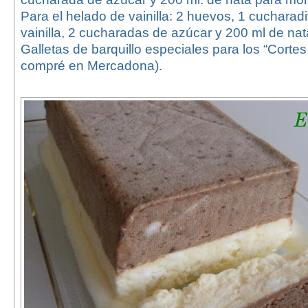
Para el helado de vainilla: 2 huevos, 1 cucharad
vainilla, 2 cucharadas de azúcar y 200 ml de nat
Galletas de barquillo especiales para los “Cortes
compré en Mercadona).