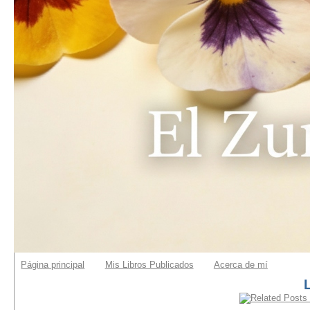
Página principal
Mis Libros Publicados
Acerca de mí