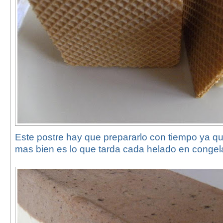
Este postre hay que prepararlo con tiempo ya qu
mas bien es lo que tarda cada helado en congel