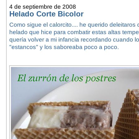
4 de septiembre de 2008
Helado Corte Bicolor
Como sigue el calorcito.... he querido deleitaros
helado que hice para combatir estas altas tempe
quería volver a mi infancia recordando cuando l
"estancos" y los saboreaba poco a poco.