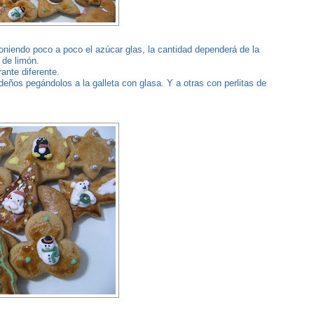
iendo poco a poco el azúcar glas, la cantidad dependerá de la
 de limón.
ante diferente.
ños pegándolos a la galleta con glasa. Y a otras con perlitas de