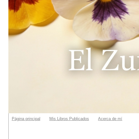
Página principal
Mis Libros Publicados
Acerca de mí