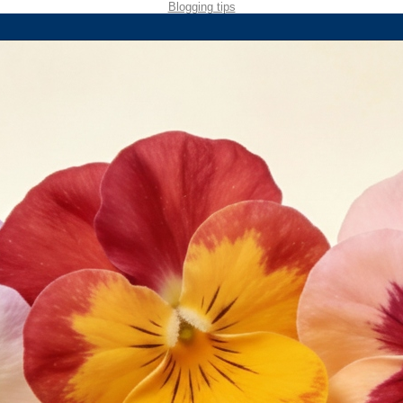
Blogging tips