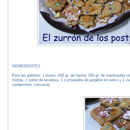
INGREDIENTES
Para las galletas: 1 huevo, 600 gr. de harina, 250 gr. de mantequilla s
molida, 1 sobre de levadura, 1 cucharadita de jengibre en polvo y 1 c
cardamomo, cúrcuma).