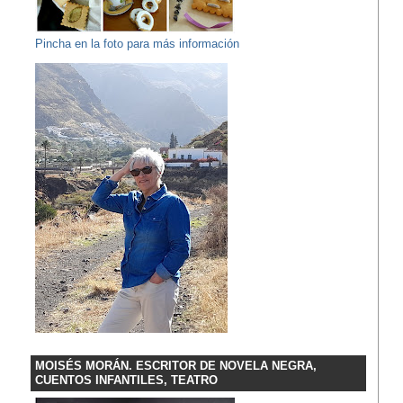
Pincha en la foto para más información
MOISÉS MORÁN. ESCRITOR DE NOVELA NEGRA,
CUENTOS INFANTILES, TEATRO