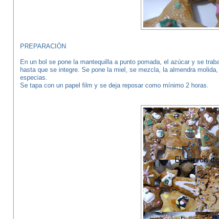
PREPARACIÓN
En un bol se pone la mantequilla a punto pomada, el azúcar y se tra
hasta que se integre. Se pone la miel, se mezcla, la almendra molida, 
especias.
Se tapa con un papel film y se deja reposar como mínimo 2 horas.