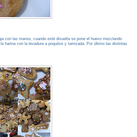
baja con las manos, cuando esté disuelta se pone el huevo mezclando
la harina con la levadura a poquitos y tamizada. Por último las distintas