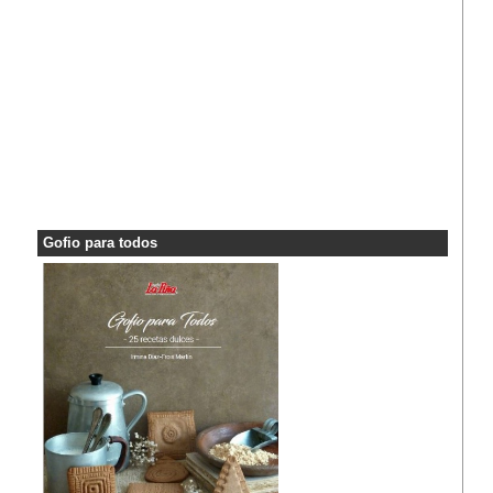
Gofio para todos