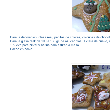
Para la decoración: glasa real, perlitas de colores, colorines de cho
Para la glasa real: de 100 a 150 gr. de azúcar glas, 1 clara de huevo,
1 huevo para pintar y harina para estirar la masa.
Cacao en polvo.