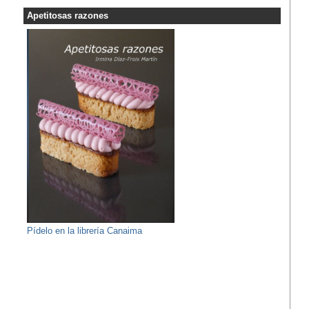
Apetitosas razones
Pídelo en la librería Canaima