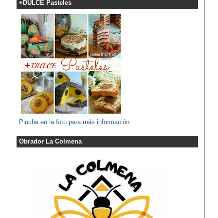
+DULCE Pasteles
Pincha en la foto para más información
Obrador La Colmena