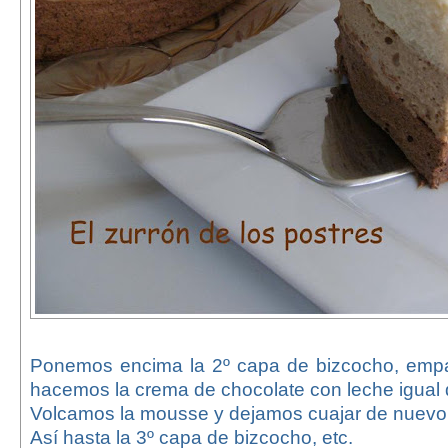
Ponemos encima la 2º capa de bizcocho, emp
hacemos la crema de chocolate con leche igual qu
Volcamos la mousse y dejamos cuajar de nuevo
Así hasta la 3º capa de bizcocho, etc.