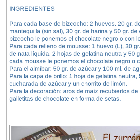
INGREDIENTES
Para cada base de bizcocho: 2 huevos, 20 gr. de
mantequilla (sin sal), 30 gr. de harina y 50 gr. d
bizcocho le ponemos el chocolate negro o con l
Para cada relleno de mousse: 1 huevo (L), 30 gr.
de nata líquida, 2 hojas de gelatina neutra y 50 g
cada mousse le ponemos el chocolate negro o c
Para el almíbar: 50 gr. de azúcar y 100 ml. de ag
Para la capa de brillo: 1 hoja de gelatina neutra,
cucharada de azúcar y un chorrito de limón.
Para la decoración: aros de maíz recubiertos de
galletitas de chocolate en forma de setas.