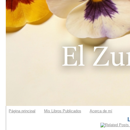
Página principal
Mis Libros Publicados
Acerca de mí