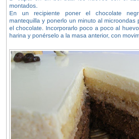
montados.
En un recipiente poner el chocolate neg
mantequilla y ponerlo un minuto al microondas
el chocolate. Incorporarlo poco a poco al huev
harina y ponérselo a la masa anterior, con movi