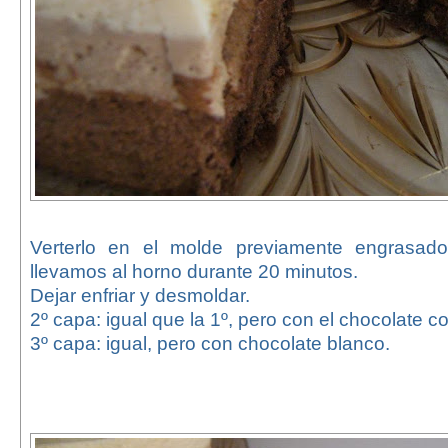
Verterlo en el molde previamente engrasad
llevamos al horno durante 20 minutos.
Dejar enfriar y desmoldar.
2º capa: igual que la 1º, pero con el chocolate c
3º capa: igual, pero con chocolate blanco.