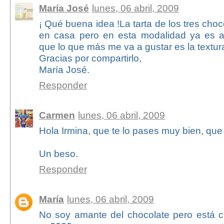
María José
lunes, 06 abril, 2009
¡ Qué buena idea !La tarta de los tres choc
en casa pero en esta modalidad ya es a
que lo que más me va a gustar es la textur
Gracias por compartirlo,
María José.
Responder
Carmen
lunes, 06 abril, 2009
Hola Irmina, que te lo pases muy bien, que d
Un beso.
Responder
María
lunes, 06 abril, 2009
No soy amante del chocolate pero está c