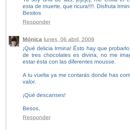
esta de muerte, que ricura!!!!. Disfruta Irmin
Besitos
Responder
Mónica
lunes, 06 abril, 2009
¡Qué delicia Irmina! Ésto hay que probarlo,
de tres chocolates es divina, no me im
estar ésta con las diferentes mousse.
A tu vuelta ya me contarás donde has com
valor.
¡Qué descanses!
Besos,
Responder