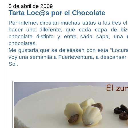
5 de abril de 2009
Tarta Loc@s por el Chocolate
Por Internet circulan muchas tartas a los tres c
hacer una diferente, que cada capa de bi
chocolate distinto y entre cada capa, una
chocolates.
Me gustaría que se deleitasen con esta “Locura
voy una semanita a Fuerteventura, a descansar e
Sol.