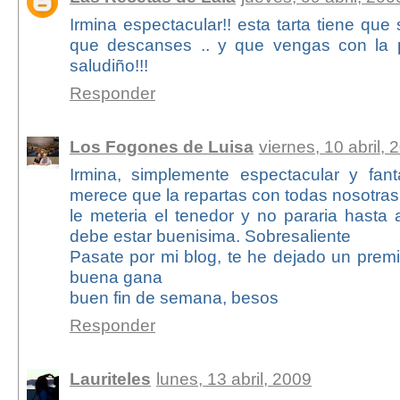
Irmina espectacular!! esta tarta tiene que 
que descanses .. y que vengas con la p
saludiño!!!
Responder
Los Fogones de Luisa
viernes, 10 abril, 
Irmina, simplemente espectacular y fanta
merece que la repartas con todas nosotras,
le meteria el tenedor y no pararia hasta 
debe estar buenisima. Sobresaliente
Pasate por mi blog, te he dejado un prem
buena gana
buen fin de semana, besos
Responder
Lauriteles
lunes, 13 abril, 2009