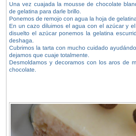
Una vez cuajada la mousse de chocolate blan
de gelatina para darle brillo.
Ponemos de remojo con agua la hoja de gelatina
En un cazo diluimos el agua con el azúcar y e
disuelto el azúcar ponemos la gelatina escurr
deshaga.
Cubrimos la tarta con mucho cuidado ayudánd
dejamos que cuaje totalmente.
Desmoldamos y decoramos con los aros de maí
chocolate.