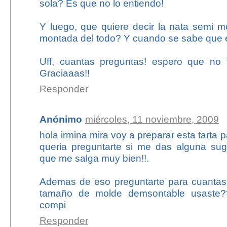
sola? Es que no lo entiendo!
Y luego, que quiere decir la nata semi 
montada del todo? Y cuando se sabe que
Uff, cuantas preguntas! espero que no 
Graciaaas!!
Responder
Anónimo
miércoles, 11 noviembre, 2009
hola irmina mira voy a preparar esta tarta
queria preguntarte si me das alguna sug
que me salga muy bien!!.
Ademas de eso preguntarte para cuantas
tamaño de molde demsontable usaste??
compi
Responder