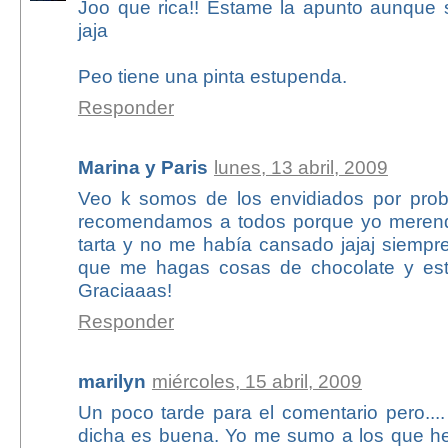
Joo que rica!! Estame la apunto aunque 
jaja
Peo tiene una pinta estupenda.
Responder
Marina y Paris
lunes, 13 abril, 2009
Veo k somos de los envidiados por probar
recomendamos a todos porque yo meren
tarta y no me había cansado jajaj siempr
que me hagas cosas de chocolate y esta
Graciaaas!
Responder
marilyn
miércoles, 15 abril, 2009
Un poco tarde para el comentario pero....
dicha es buena. Yo me sumo a los que h