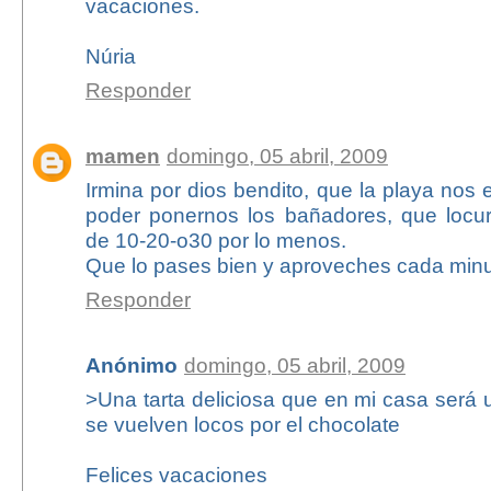
vacaciones.
Núria
Responder
mamen
domingo, 05 abril, 2009
Irmina por dios bendito, que la playa nos
poder ponernos los bañadores, que locur
de 10-20-o30 por lo menos.
Que lo pases bien y aproveches cada min
Responder
Anónimo
domingo, 05 abril, 2009
>Una tarta deliciosa que en mi casa será 
se vuelven locos por el chocolate
Felices vacaciones