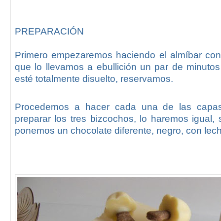
PREPARACIÓN
Primero empezaremos haciendo el almíbar con 
que lo llevamos a ebullición un par de minuto
esté totalmente disuelto, reservamos.
Procedemos a hacer cada una de las capas
preparar los tres bizcochos, lo haremos igual,
ponemos un chocolate diferente, negro, con lech