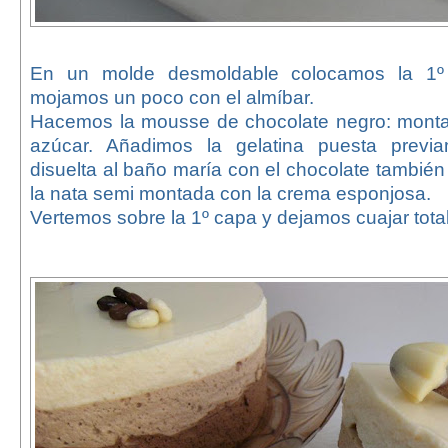
En un molde desmoldable colocamos la 1º
mojamos un poco con el almíbar.
Hacemos la mousse de chocolate negro: monta
azúcar. Añadimos la gelatina puesta previ
disuelta al baño maría con el chocolate también
la nata semi montada con la crema esponjosa.
Vertemos sobre la 1º capa y dejamos cuajar tota